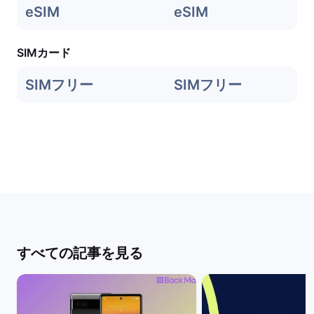
eSIM
eSIM
SIMカード
SIMフリー
SIMフリー
すべての記事を見る