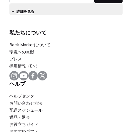
詳細を見る
私たちについて
Back Marketについて
環境への貢献
プレス
採用情報（EN）
ヘルプ
ヘルプセンター
お問い合わせ方法
配送スケジュール
返品・返金
お役立ちガイド
おすすめギフト