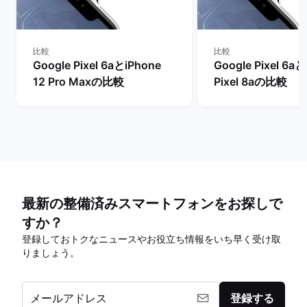
比較
比較
Google Pixel 6aとiPhone
Google Pixel 6a
12 Pro Maxの比較
Pixel 8aの比較
最新の整備済みスマートフォンをお探しで
すか？
登録しておトクなニュースやお役立ち情報をいち早く受け取
りましょう。
メールアドレス
登録する