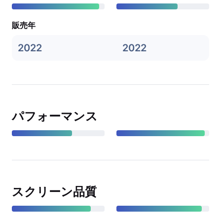
販売年
2022
2022
パフォーマンス
スクリーン品質