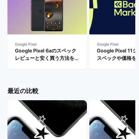
Google Pixel
Google Pixel
Google Pixel 6aのスペック
Google Pixel 
レビューと安く買う方法を解
スペックや価格を
説！ | バックマーケット
まで待つべき？ |
ケット
最近の比較