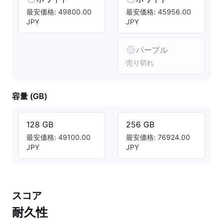
最安価格: 49800.00
最安価格: 45956.00
JPY
JPY
パープル
売り切れ
容量 (GB)
128 GB
256 GB
最安価格: 49100.00
最安価格: 76924.00
JPY
JPY
スコア
耐久性