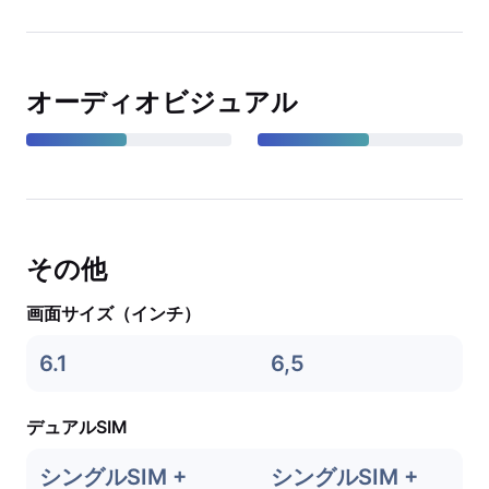
オーディオビジュアル
その他
画面サイズ（インチ）
6.1
6,5
デュアルSIM
シングルSIM +
シングルSIM +