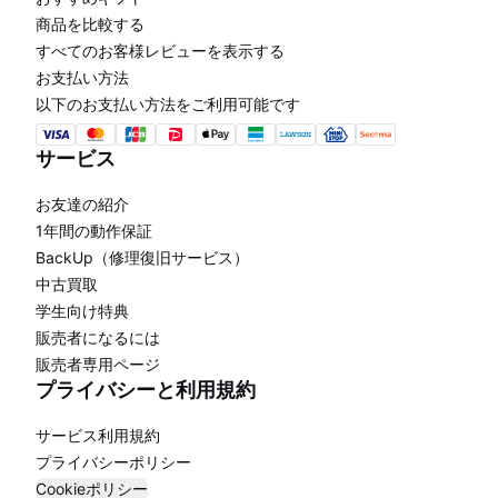
商品を比較する
すべてのお客様レビューを表示する
お支払い方法
以下のお支払い方法をご利用可能です
サービス
お友達の紹介
1年間の動作保証
BackUp（修理復旧サービス）
中古買取
学生向け特典
販売者になるには
販売者専用ページ
プライバシーと利用規約
サービス利用規約
プライバシーポリシー
Cookieポリシー