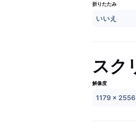
折りたたみ
いいえ
スク
解像度
1179 x 2556