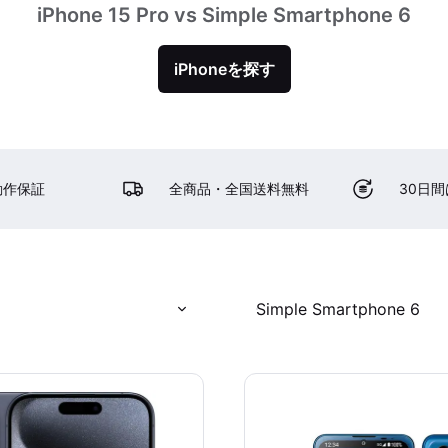
iPhone 15 Pro vs Simple Smartphone 6
iPhoneを探す
動作保証
全商品・全国送料無料
30日
Simple Smartphone 6