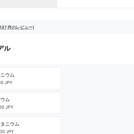
(197 件のレビュー)
デル
タニウム
0 JPY
ニウム
0 JPY
チタニウム
00 JPY