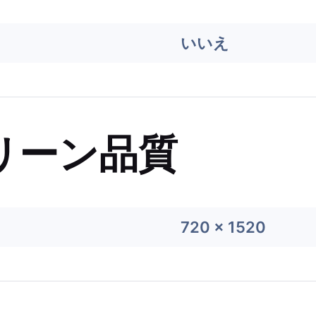
いいえ
リーン品質
720 x 1520