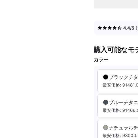
4.4/5
購入可能なモ
カラー
ブラックチ
最安価格: 91481.0
ブルーチタ
最安価格: 91466.0
ナチュラル
最安価格: 93000.