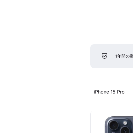
1年間の
iPhone 15 Pro