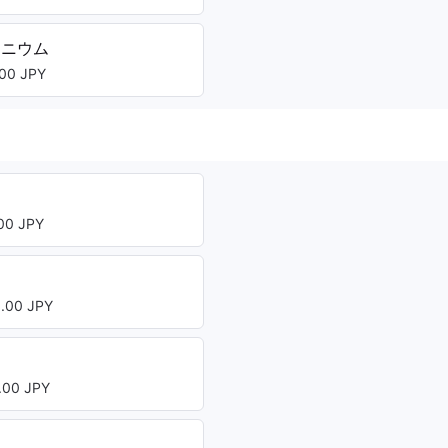
タニウム
00 JPY
0 JPY
00 JPY
00 JPY