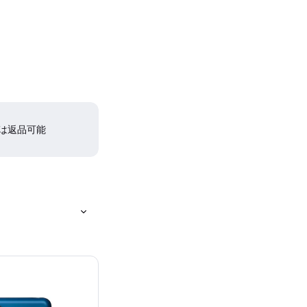
間は返品可能