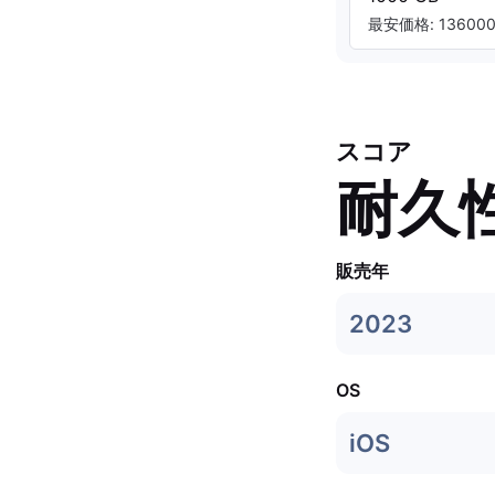
最安価格: 136000.
スコア
耐久
販売年
2023
OS
iOS