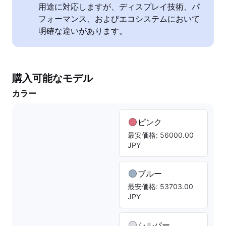
用途に対応しますが、ディスプレイ技術、パ
フォーマンス、およびエコシステムにおいて
明確な違いがあります。
購入可能なモデル
カラー
ピンク
最安価格: 56000.00
JPY
ブルー
最安価格: 53703.00
JPY
シルバー