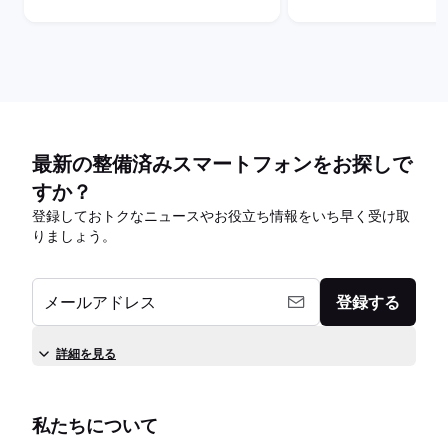
series)の比較
series)の比較
最新の整備済みスマートフォンをお探しで
すか？
登録しておトクなニュースやお役立ち情報をいち早く受け取
りましょう。
メールアドレス
登録する
詳細を見る
私たちについて