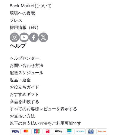
Back Marketについて
環境への貢献
プレス
採用情報（EN）
ヘルプ
ヘルプセンター
お問い合わせ方法
配送スケジュール
返品・返金
お役立ちガイド
おすすめギフト
商品を比較する
すべてのお客様レビューを表示する
お支払い方法
以下のお支払い方法をご利用可能です