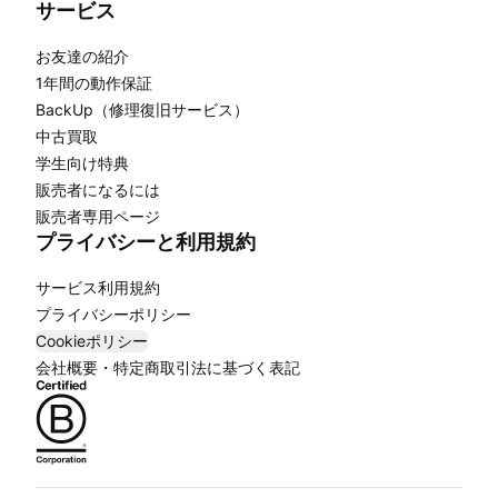
サービス
お友達の紹介
1年間の動作保証
BackUp（修理復旧サービス）
中古買取
学生向け特典
販売者になるには
販売者専用ページ
プライバシーと利用規約
サービス利用規約
プライバシーポリシー
Cookieポリシー
会社概要・特定商取引法に基づく表記