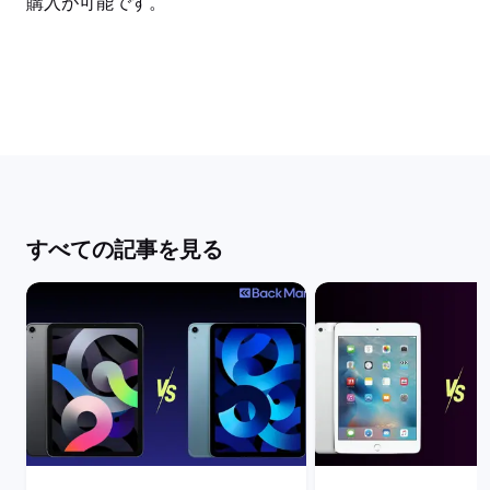
購入が可能です。
すべての記事を見る