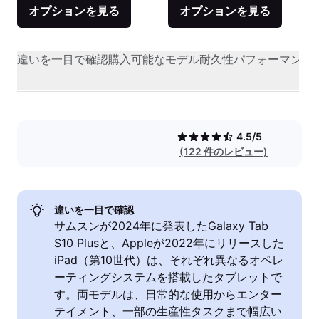
オプションを見る
オプションを見る
違いを一目で確認
購入可能なモデル
耐久性
パフォーマンス
4.5/5
(122 件のレビュー)
違いを一目で確認
サムスンが2024年に発表したGalaxy Tab
S10 Plusと、Appleが2022年にリリースした
iPad（第10世代）は、それぞれ異なるオペレ
ーティングシステムを搭載したタブレットで
す。両モデルは、日常的な使用からエンター
テイメント、一部の生産性タスクまで幅広い