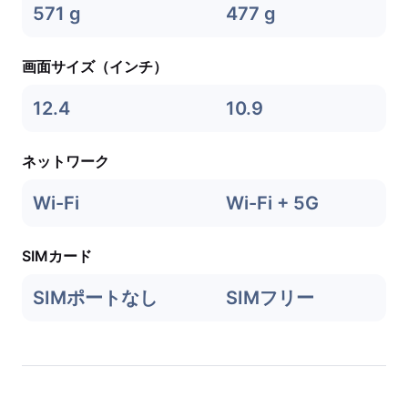
571 g
477 g
画面サイズ（インチ）
12.4
10.9
ネットワーク
Wi-Fi
Wi-Fi + 5G
SIMカード
SIMポートなし
SIMフリー