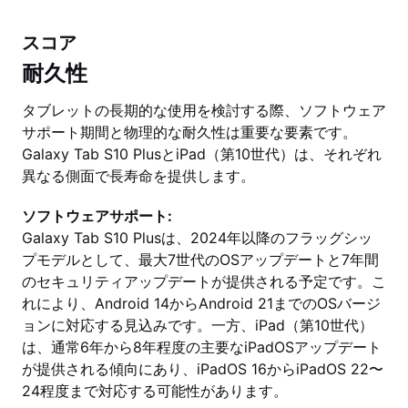
スコア
耐久性
タブレットの長期的な使用を検討する際、ソフトウェア
サポート期間と物理的な耐久性は重要な要素です。
Galaxy Tab S10 PlusとiPad（第10世代）は、それぞれ
異なる側面で長寿命を提供します。
ソフトウェアサポート:
Galaxy Tab S10 Plusは、2024年以降のフラッグシッ
プモデルとして、最大7世代のOSアップデートと7年間
のセキュリティアップデートが提供される予定です。こ
れにより、Android 14からAndroid 21までのOSバージ
ョンに対応する見込みです。一方、iPad（第10世代）
は、通常6年から8年程度の主要なiPadOSアップデート
が提供される傾向にあり、iPadOS 16からiPadOS 22〜
24程度まで対応する可能性があります。