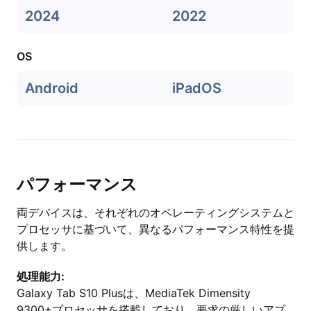
2024
2022
OS
Android
iPadOS
パフォーマンス
両デバイスは、それぞれのオペレーティングシステムと
プロセッサに基づいて、異なるパフォーマンス特性を提
供します。
処理能力:
Galaxy Tab S10 Plusは、MediaTek Dimensity
9300+プロセッサを搭載しており、要求の厳しいアプ