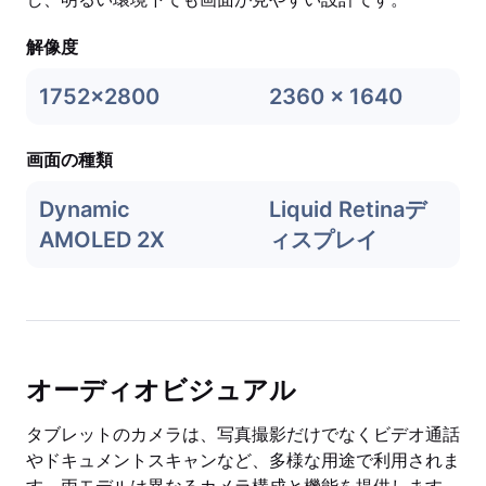
解像度
1752x2800
2360 x 1640
画面の種類
Dynamic
Liquid Retinaデ
AMOLED 2X
ィスプレイ
オーディオビジュアル
タブレットのカメラは、写真撮影だけでなくビデオ通話
やドキュメントスキャンなど、多様な用途で利用されま