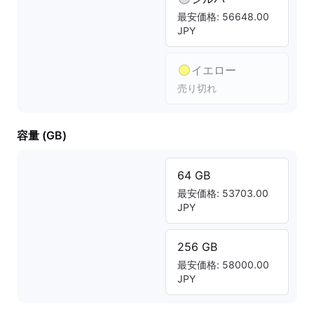
最安価格: 56648.00
JPY
イエロー
売り切れ
容量 (GB)
64 GB
最安価格: 53703.00
JPY
256 GB
最安価格: 58000.00
JPY