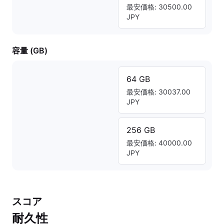
最安価格: 30500.00
JPY
容量 (GB)
64 GB
最安価格: 30037.00
JPY
256 GB
最安価格: 40000.00
JPY
スコア
耐久性