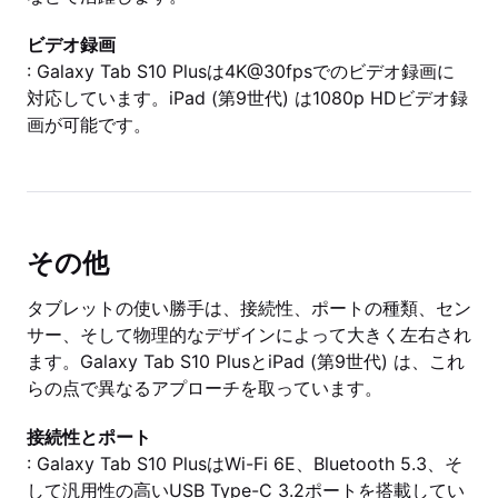
ビデオ録画
: Galaxy Tab S10 Plusは4K@30fpsでのビデオ録画に
対応しています。iPad (第9世代) は1080p HDビデオ録
画が可能です。
その他
タブレットの使い勝手は、接続性、ポートの種類、セン
サー、そして物理的なデザインによって大きく左右され
ます。Galaxy Tab S10 PlusとiPad (第9世代) は、これ
らの点で異なるアプローチを取っています。
接続性とポート
: Galaxy Tab S10 PlusはWi-Fi 6E、Bluetooth 5.3、そ
して汎用性の高いUSB Type-C 3.2ポートを搭載してい