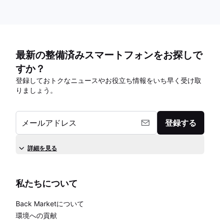
最新の整備済みスマートフォンをお探しで
すか？
登録しておトクなニュースやお役立ち情報をいち早く受け取
りましょう。
メールアドレス
登録する
詳細を見る
私たちについて
Back Marketについて
環境への貢献