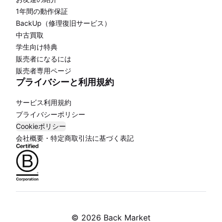
1年間の動作保証
BackUp（修理復旧サービス）
中古買取
学生向け特典
販売者になるには
販売者専用ページ
プライバシーと利用規約
サービス利用規約
プライバシーポリシー
Cookieポリシー
会社概要・特定商取引法に基づく表記
©
2026 Back Market