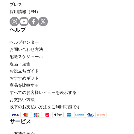
プレス
採用情報（EN）
ヘルプ
ヘルプセンター
お問い合わせ方法
配送スケジュール
返品・返金
お役立ちガイド
おすすめギフト
商品を比較する
すべてのお客様レビューを表示する
お支払い方法
以下のお支払い方法をご利用可能です
サービス
お友達の紹介