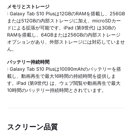
メモリとストレージ
: Galaxy Tab S10 Plusは12GBのRAMを搭載し、256GB
または512GBの内部ストレージに加え、microSDカー
ドによる拡張が可能です。iPad (第9世代) は3GBの
RAMを搭載し、64GBまたは256GBの内部ストレージ
オプションがあり、外部ストレージには対応していませ
ん。
バッテリー持続時間
: Galaxy Tab S10 Plusは10090mAhのバッテリーを搭
載し、動画再生で最大16時間の持続時間を提供しま
す。iPad (第9世代) は、ウェブ閲覧や動画再生で最大
10時間のバッテリー持続時間とされています。
スクリーン品質