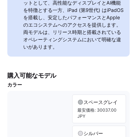
ットとして、高性能なディスプレイとAI機能
を特徴とする一方、iPad (第9世代) はiPadOS
を搭載し、安定したパフォーマンスとApple
のエコシステムへのアクセスを提供します。
両モデルは、リリース時期と搭載されている
オペレーティングシステムにおいて明確な違
いがあります。
購入可能なモデル
カラー
スペースグレイ
最安価格: 30037.00
JPY
シルバー