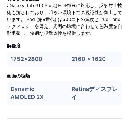
: Galaxy Tab S10 PlusはHDR10+に対応し、反射防止技
術も施されており、明るい環境下での視認性が向上して
います。iPad (第9世代) は500ニトの輝度とTrue Tone
テクノロジーを備え、周囲の環境に合わせて色温度を自
動調整し、快適な視覚体験を提供します。
解像度
1752x2800
2160 x 1620
画面の種類
Dynamic
Retinaディスプレ
AMOLED 2X
イ