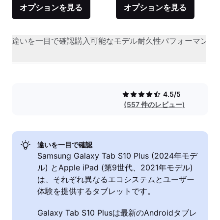
オプションを見る
オプションを見る
違いを一目で確認
購入可能なモデル
耐久性
パフォーマンス
4.5/5
(557 件のレビュー)
違いを一目で確認
Samsung Galaxy Tab S10 Plus (2024年モデ
ル) とApple iPad (第9世代、2021年モデル)
は、それぞれ異なるエコシステムとユーザー
体験を提供するタブレットです。
Galaxy Tab S10 Plusは最新のAndroidタブレ