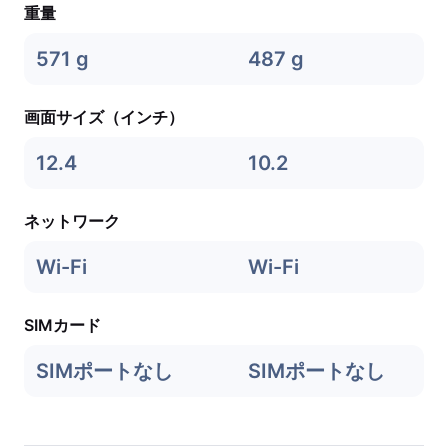
重量
571 g
487 g
画面サイズ（インチ）
12.4
10.2
ネットワーク
Wi-Fi
Wi-Fi
SIMカード
SIMポートなし
SIMポートなし