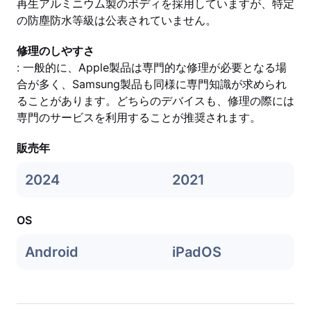
再生アルミニウム製のボディを採用していますが、特定
の防塵防水等級は公表されていません。
修理のしやすさ
: 一般的に、Apple製品は専門的な修理が必要となる場
合が多く、Samsung製品も同様に専門知識が求められ
ることがあります。どちらのデバイスも、修理の際には
専門のサービスを利用することが推奨されます。
販売年
2024
2021
OS
Android
iPadOS