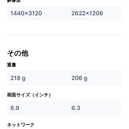
解像度
1440x3120
2622x1206
その他
重量
218 g
206 g
画面サイズ（インチ）
6.9
6.3
ネットワーク