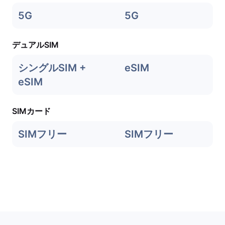
5G
5G
デュアルSIM
シングルSIM +
eSIM
eSIM
SIMカード
SIMフリー
SIMフリー