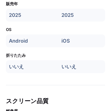
販売年
2025
2025
OS
Android
iOS
折りたたみ
いいえ
いいえ
スクリーン品質