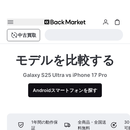
中古買取
モデルを比較する
Galaxy S25 Ultra vs iPhone 17 Pro
Androidスマートフォンを探す
1年間の動作保
全商品・全国送
3
証
料無料
可