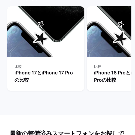
比較
比較
iPhone 17とiPhone 17 Pro
iPhone 16 ProとiP
の比較
Proの比較
最新の整備済みスマートフォンをお探しで