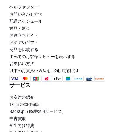
ヘルプセンター
お問い合わせ方法
配送スケジュール
返品・返金
お役立ちガイド
おすすめギフト
商品を比較する
すべてのお客様レビューを表示する
お支払い方法
以下のお支払い方法をご利用可能です
サービス
お友達の紹介
1年間の動作保証
BackUp（修理復旧サービス）
中古買取
学生向け特典