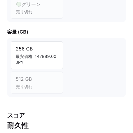
グリーン
売り切れ
容量 (GB)
256 GB
最安価格: 147889.00
JPY
512 GB
売り切れ
スコア
耐久性