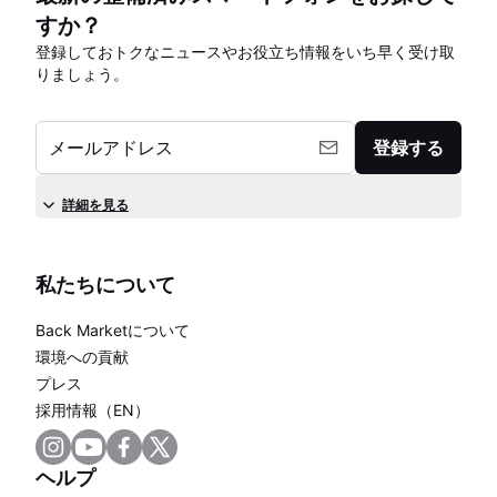
すか？
登録しておトクなニュースやお役立ち情報をいち早く受け取
りましょう。
メールアドレス
登録する
詳細を見る
私たちについて
Back Marketについて
環境への貢献
プレス
採用情報（EN）
ヘルプ