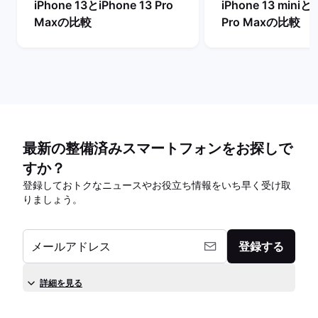
iPhone 13とiPhone 13 Pro
iPhone 13 miniとi
Maxの比較
Pro Maxの比較
最新の整備済みスマートフォンをお探しで
すか？
登録しておトクなニュースやお役立ち情報をいち早く受け取
りましょう。
メールアドレス
登録する
詳細を見る