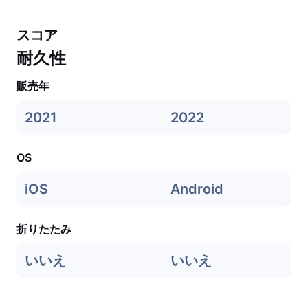
スコア
耐久性
販売年
2021
2022
OS
iOS
Android
折りたたみ
いいえ
いいえ