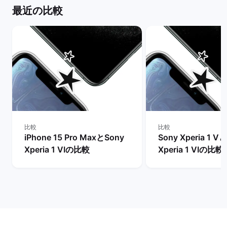
最近の比較
比較
比較
iPhone 15 Pro MaxとSony
Sony Xperia 1 V
Xperia 1 VIの比較
Xperia 1 VIの比較