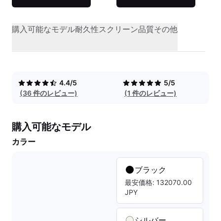
購入可能なモデル
耐久性
スクリーン品質
その他
4.4/5
5/5
(36 件のレビュー)
(1 件のレビュー)
購入可能なモデル
カラー
ブラック
最安価格: 132070.00
JPY
シルバー