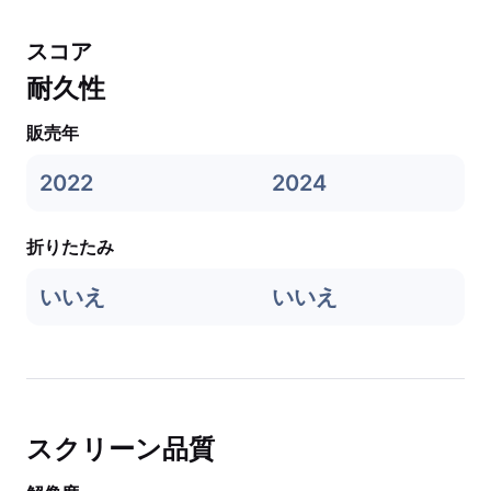
スコア
耐久性
販売年
2022
2024
折りたたみ
いいえ
いいえ
スクリーン品質