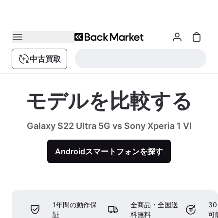
中古買取
モデルを比較する
Galaxy S22 Ultra 5G vs Sony Xperia 1 VI
Androidスマートフォンを探す
1年間の動作保
全商品・全国送
3
証
料無料
可