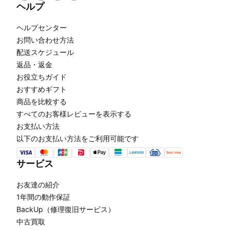
ヘルプ
ヘルプセンター
お問い合わせ方法
配送スケジュール
返品・返金
お役立ちガイド
おすすめギフト
商品を比較する
すべてのお客様レビューを表示する
お支払い方法
以下のお支払い方法をご利用可能です
サービス
お友達の紹介
1年間の動作保証
BackUp（修理復旧サービス）
中古買取