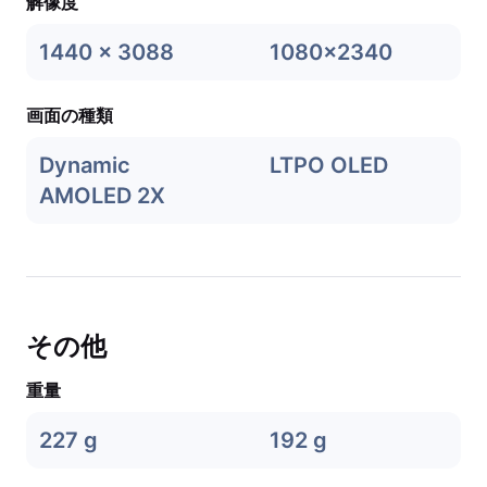
解像度
1440 x 3088
1080x2340
画面の種類
Dynamic
LTPO OLED
AMOLED 2X
その他
重量
227 g
192 g