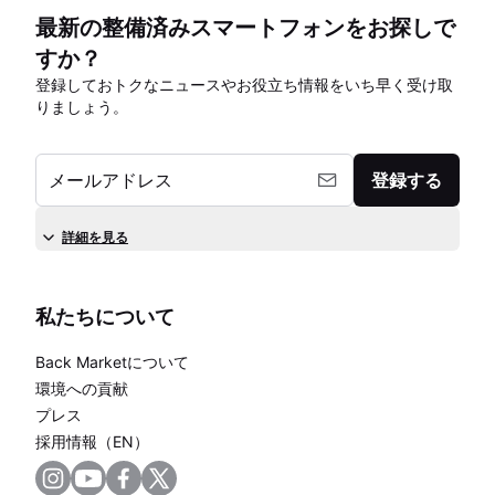
最新の整備済みスマートフォンをお探しで
すか？
登録しておトクなニュースやお役立ち情報をいち早く受け取
りましょう。
メールアドレス
登録する
詳細を見る
私たちについて
Back Marketについて
環境への貢献
プレス
採用情報（EN）