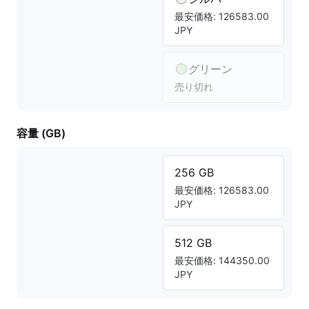
最安価格: 126583.00
JPY
グリーン
売り切れ
容量 (GB)
256 GB
最安価格: 126583.00
JPY
512 GB
最安価格: 144350.00
JPY