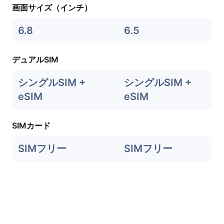
画面サイズ（インチ）
6.8
6.5
デュアルSIM
シングルSIM +
シングルSIM +
eSIM
eSIM
SIMカード
SIMフリー
SIMフリー