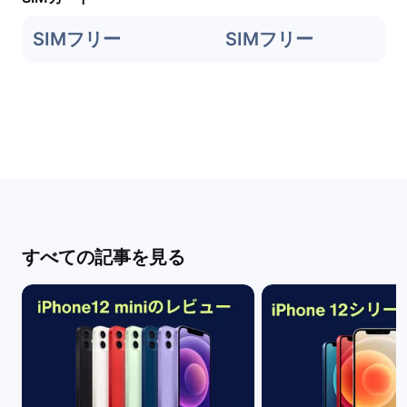
SIMフリー
SIMフリー
すべての記事を見る