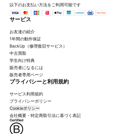
以下のお支払い方法をご利用可能です
サービス
お友達の紹介
1年間の動作保証
BackUp（修理復旧サービス）
中古買取
学生向け特典
販売者になるには
販売者専用ページ
プライバシーと利用規約
サービス利用規約
プライバシーポリシー
Cookieポリシー
会社概要・特定商取引法に基づく表記