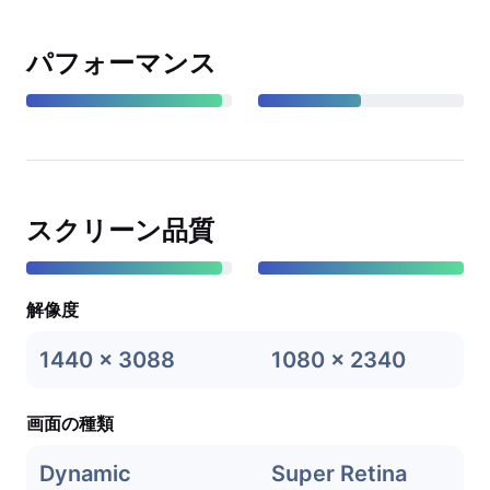
パフォーマンス
スクリーン品質
解像度
1440 x 3088
1080 x 2340
画面の種類
Dynamic
Super Retina