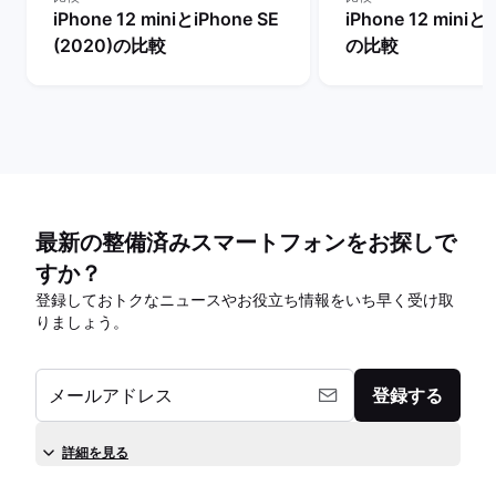
iPhone 12 miniとiPhone SE
iPhone 12 miniとi
(2020)の比較
の比較
最新の整備済みスマートフォンをお探しで
すか？
登録しておトクなニュースやお役立ち情報をいち早く受け取
りましょう。
メールアドレス
登録する
詳細を見る