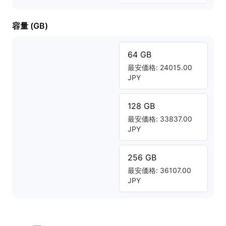
容量 (GB)
64 GB
最安価格: 24015.00
JPY
128 GB
最安価格: 33837.00
JPY
256 GB
最安価格: 36107.00
JPY