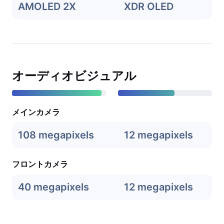
AMOLED 2X
XDR OLED
オーディオビジュアル
メインカメラ
108 megapixels
12 megapixels
フロントカメラ
40 megapixels
12 megapixels