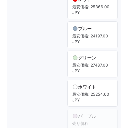
最安価格: 25366.00
JPY
ブルー
最安価格: 24197.00
JPY
グリーン
最安価格: 27487.00
JPY
ホワイト
最安価格: 25254.00
JPY
パープル
売り切れ