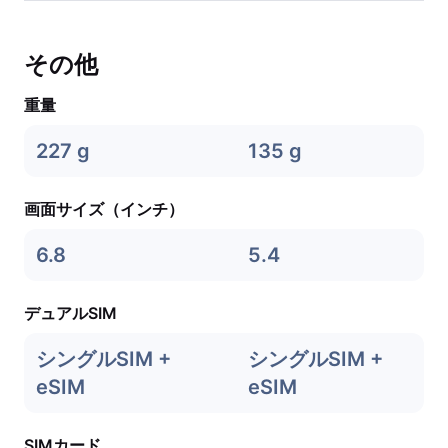
その他
重量
227 g
135 g
画面サイズ（インチ）
6.8
5.4
デュアルSIM
シングルSIM +
シングルSIM +
eSIM
eSIM
SIMカード