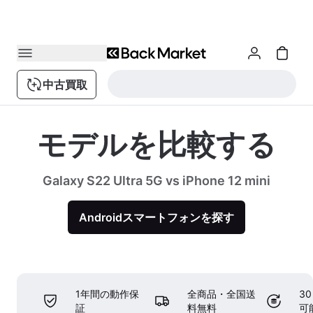
中古買取
モデルを比較する
Galaxy S22 Ultra 5G vs iPhone 12 mini
Androidスマートフォンを探す
1年間の動作保
全商品・全国送
3
証
料無料
可