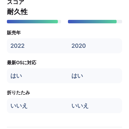
スコア
耐久性
販売年
2022
2020
最新OSに対応
はい
はい
折りたたみ
いいえ
いいえ