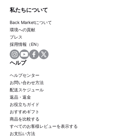
私たちについて
Back Marketについて
環境への貢献
プレス
採用情報（EN）
ヘルプ
ヘルプセンター
お問い合わせ方法
配送スケジュール
返品・返金
お役立ちガイド
おすすめギフト
商品を比較する
すべてのお客様レビューを表示する
お支払い方法