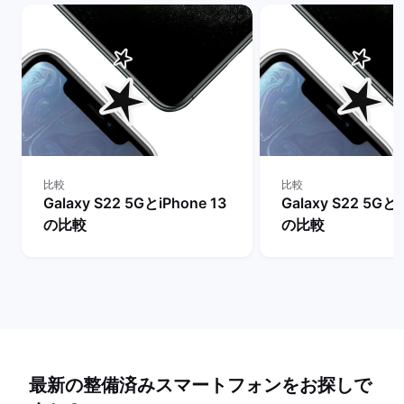
比較
比較
Galaxy S22 5GとiPhone 13
Galaxy S22 5Gとi
の比較
の比較
最新の整備済みスマートフォンをお探しで