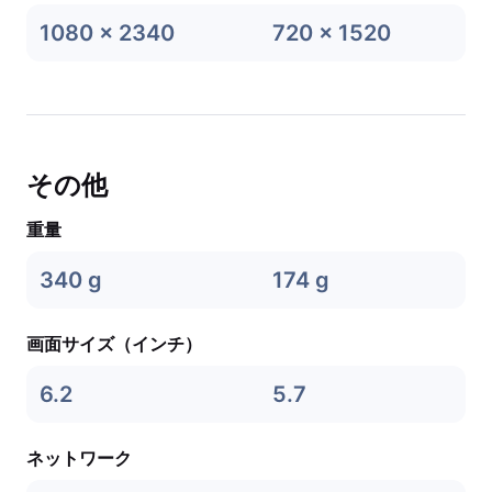
1080 x 2340
720 x 1520
その他
重量
340 g
174 g
画面サイズ（インチ）
6.2
5.7
ネットワーク