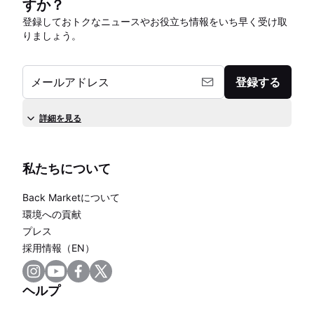
すか？
登録しておトクなニュースやお役立ち情報をいち早く受け取
りましょう。
メールアドレス
登録する
詳細を見る
私たちについて
Back Marketについて
環境への貢献
プレス
採用情報（EN）
ヘルプ