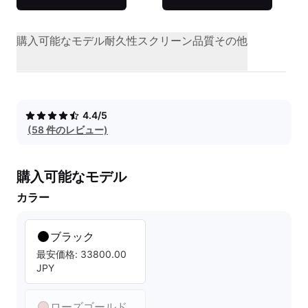
購入可能なモデル
耐久性
スクリーン品質
その他
4.4/5
(58 件のレビュー)
購入可能なモデル
カラー
ブラック
最安価格: 33800.00
JPY
ローズゴールド