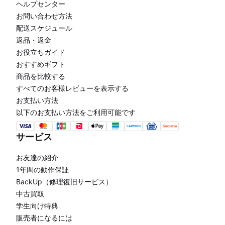
ヘルプセンター
お問い合わせ方法
配送スケジュール
返品・返金
お役立ちガイド
おすすめギフト
商品を比較する
すべてのお客様レビューを表示する
お支払い方法
以下のお支払い方法をご利用可能です
サービス
お友達の紹介
1年間の動作保証
BackUp（修理復旧サービス）
中古買取
学生向け特典
販売者になるには