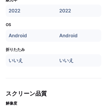
2022
2022
OS
Android
Android
折りたたみ
いいえ
いいえ
スクリーン品質
解像度