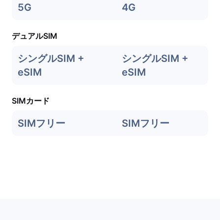
5G
4G
デュアルSIM
シングルSIM +
シングルSIM +
eSIM
eSIM
SIMカード
SIMフリー
SIMフリー