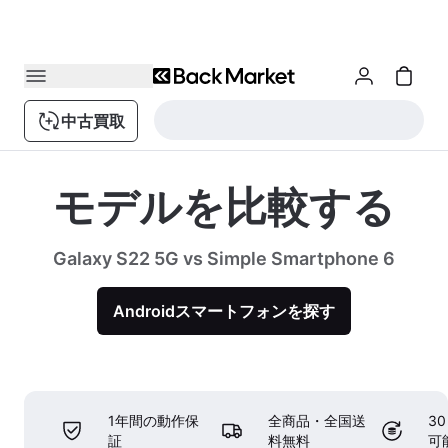
中古買取
モデルを比較する
Galaxy S22 5G vs Simple Smartphone 6
Androidスマートフォンを探す
1年間の動作保
全商品・全国送
3
証
料無料
可