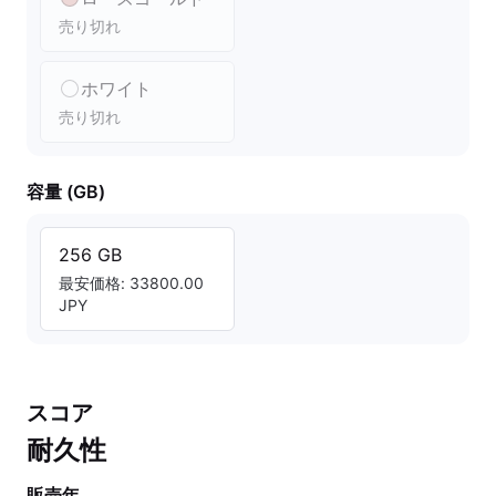
売り切れ
ホワイト
売り切れ
容量 (GB)
256 GB
最安価格: 33800.00
JPY
スコア
耐久性
販売年