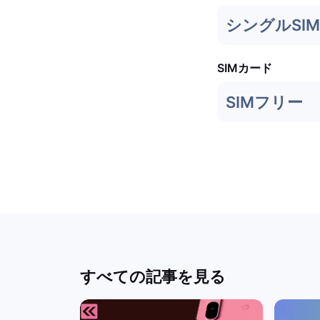
シングルSIM 
SIMカード
SIMフリー
すべての記事を見る