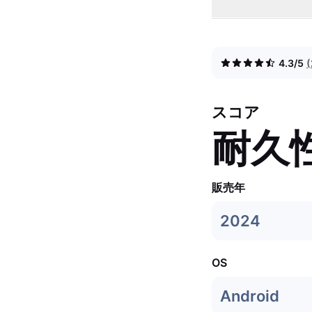
4.3/5
スコア
耐久
販売年
2024
OS
Android