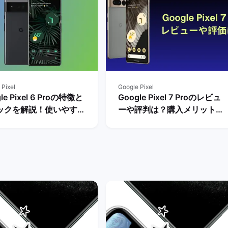
 Pixel
Google Pixel
le Pixel 6 Proの特徴と
Google Pixel 7 Proのレビュ
ックを解説！使いやすさ
ーや評判は？購入メリットと
ビュー評価は？ | バック
デメリットを解説！ | バック
ケット
マーケット