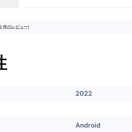
(2 件のレビュー)
性
2022
Android