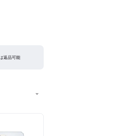
間は返品可能