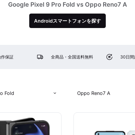
Google Pixel 9 Pro Fold vs Oppo Reno7 A
Androidスマートフォンを探す
動作保証
全商品・全国送料無料
30日
ro Fold
Oppo Reno7 A