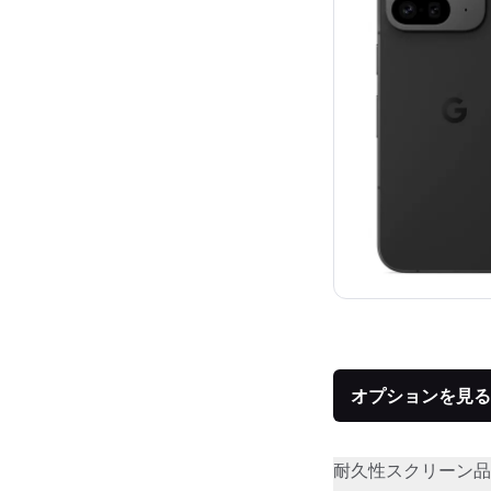
オプションを見る
耐久性
スクリーン品