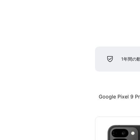
1年間の
Google Pixel 9 P