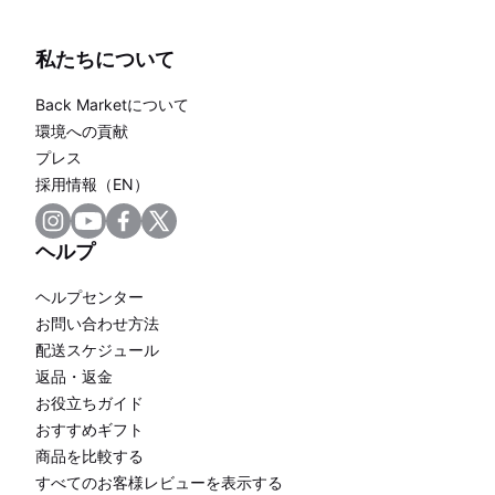
私たちについて
Back Marketについて
環境への貢献
プレス
採用情報（EN）
ヘルプ
ヘルプセンター
お問い合わせ方法
配送スケジュール
返品・返金
お役立ちガイド
おすすめギフト
商品を比較する
すべてのお客様レビューを表示する