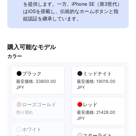
を提供します。一方、iPhone SE（第3世代）
はiOSを搭載し、伝統的なホームボタンと指
紋認証を継承しています。
購入可能なモデル
カラー
ブラック
ミッドナイト
最安価格: 33800.00
最安価格: 19016.00
JPY
JPY
ローズゴールド
レッド
売り切れ
最安価格: 21428.00
JPY
ホワイト
スターライト