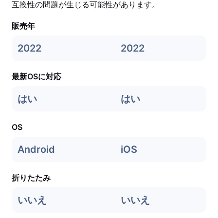
互換性の問題が生じる可能性があります。
販売年
2022
2022
最新OSに対応
はい
はい
OS
Android
iOS
折りたたみ
いいえ
いいえ