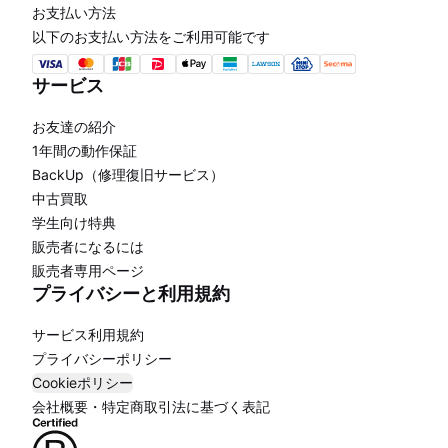
お支払い方法
以下のお支払い方法をご利用可能です
サービス
お友達の紹介
1年間の動作保証
BackUp（修理復旧サービス）
中古買取
学生向け特典
販売者になるには
販売者専用ページ
プライバシーと利用規約
サービス利用規約
プライバシーポリシー
Cookieポリシー
会社概要・特定商取引法に基づく表記