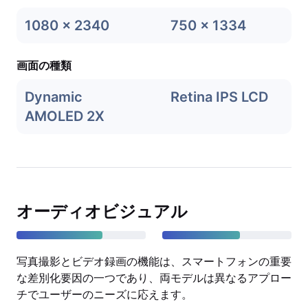
1080 x 2340
750 x 1334
画面の種類
Dynamic
Retina IPS LCD
AMOLED 2X
オーディオビジュアル
写真撮影とビデオ録画の機能は、スマートフォンの重要
な差別化要因の一つであり、両モデルは異なるアプロー
チでユーザーのニーズに応えます。