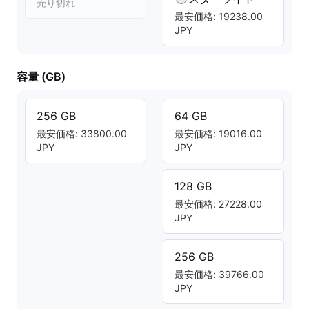
売り切れ
最安価格: 19238.00
JPY
容量 (GB)
256 GB
64 GB
最安価格: 33800.00
最安価格: 19016.00
JPY
JPY
128 GB
最安価格: 27228.00
JPY
256 GB
最安価格: 39766.00
JPY