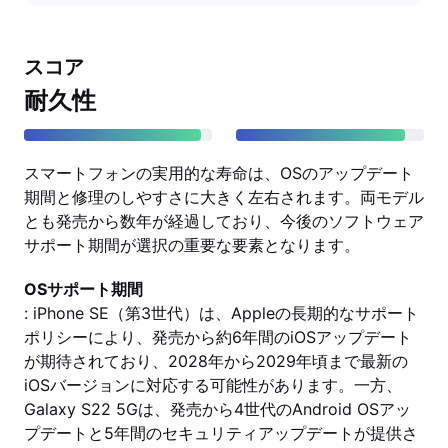
スコア
耐久性
スマートフォンの実用的な寿命は、OSのアップデート
期間と修理のしやすさに大きく左右されます。両モデル
とも発売から数年が経過しており、今後のソフトウェア
サポート期間が選択の重要な要素となります。
OSサポート期間
: iPhone SE（第3世代）は、Appleの長期的なサポート
ポリシーにより、発売から約6年間のiOSアップデート
が期待されており、2028年から2029年頃まで最新の
iOSバージョンに対応する可能性があります。一方、
Galaxy S22 5Gは、発売から4世代のAndroid OSアッ
プデートと5年間のセキュリティアップデートが提供さ