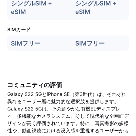
シングルSIM +
シングルSIM +
eSIM
eSIM
SIMカード
SIMフリー
SIMフリー
コミュニティの評価
Galaxy S22 5GとiPhone SE（第3世代）は、それぞれ
異なるユーザー層に魅力的な選択肢を提供します。
Galaxy S22 5Gは、その鮮やかな有機ELディスプレ
イ、多機能なカメラシステム、そして現代的な全画面デ
ザインが高く評価されています。特に、写真撮影の多様
性や、動画視聴における没入感を重視するユーザーから