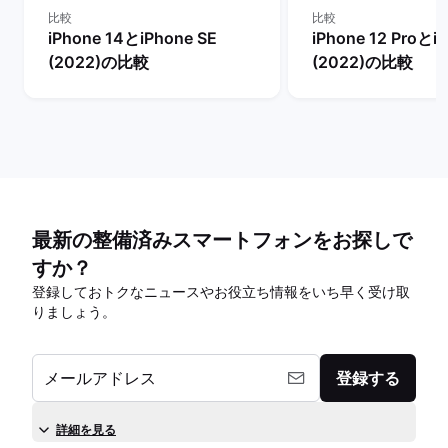
比較
比較
iPhone 14とiPhone SE
iPhone 12 Proとi
(2022)の比較
(2022)の比較
最新の整備済みスマートフォンをお探しで
すか？
登録しておトクなニュースやお役立ち情報をいち早く受け取
りましょう。
メールアドレス
登録する
詳細を見る