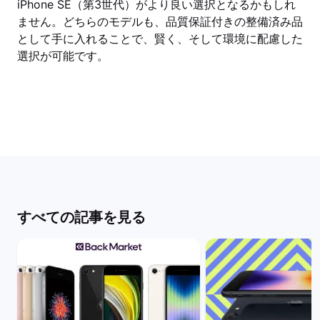
iPhone SE（第3世代）がより良い選択となるかもしれ
ません。どちらのモデルも、品質保証付きの整備済み品
として手に入れることで、賢く、そして環境に配慮した
選択が可能です。
すべての記事を見る