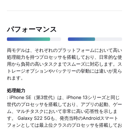
パフォーマンス
両モデルは、それぞれのプラットフォームにおいて高い
処理能力を持つプロセッサを搭載しており、日常的な使
用から負荷の高いタスクまでスムーズに対応します。ス
トレージオプションやバッテリーの挙動には違いが見ら
れます。
処理能力
: iPhone SE（第3世代）は、iPhone 13シリーズと同じ
世代のプロセッサを搭載しており、アプリの起動、ゲー
ム、マルチタスクにおいて非常に高い応答性を示しま
す。 Galaxy S22 5Gも、発売当時のAndroidスマート
フォンとしては最上位クラスのプロセッサを搭載してお