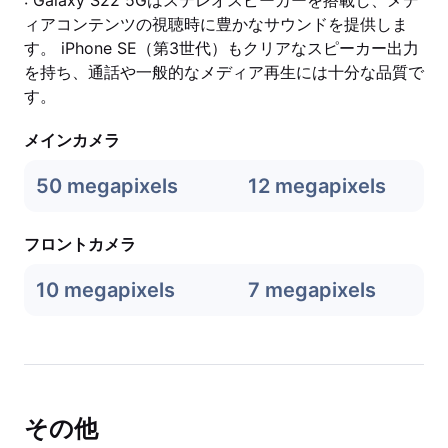
: Galaxy S22 5Gはステレオスピーカーを搭載し、メデ
ィアコンテンツの視聴時に豊かなサウンドを提供しま
す。 iPhone SE（第3世代）もクリアなスピーカー出力
を持ち、通話や一般的なメディア再生には十分な品質で
す。
メインカメラ
50 megapixels
12 megapixels
フロントカメラ
10 megapixels
7 megapixels
その他