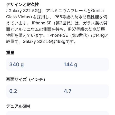
デザインと耐久性
: Galaxy S22 5Gは、アルミニウムフレームとGorilla
Glass Victus+を採用し、IP68等級の防水防塵性能を備
えています。 iPhone SE（第3世代）は、ガラス製の背
面とアルミニウムの側面を持ち、IP67等級の防水防塵
性能を備えています。 iPhone SE（第3世代）は144gと
軽量で、Galaxy S22 5Gは168gです。
重量
340 g
144 g
画面サイズ（インチ）
6.2
4.7
デュアルSIM