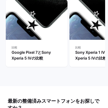
比較
比較
Google Pixel 7とSony
Sony Xperia 1 I
Xperia 5 IVの比較
Xperia 5 IVの比較
最新の整備済みスマートフォンをお探しで
すか？