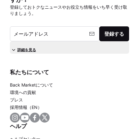
登録しておトクなニュースやお役立ち情報をいち早く受け取
りましょう。
メールアドレス
登録する
詳細を見る
私たちについて
Back Marketについて
環境への貢献
プレス
採用情報（EN）
ヘルプ
ヘルプセンター