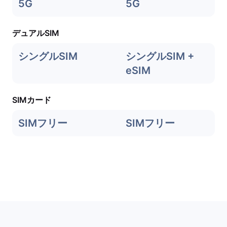
5G
5G
デュアルSIM
シングルSIM
シングルSIM +
eSIM
SIMカード
SIMフリー
SIMフリー