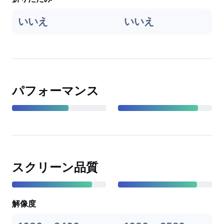
いいえ
いいえ
パフォーマンス
スクリーン品質
解像度