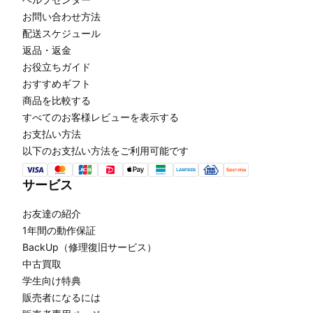
お問い合わせ方法
配送スケジュール
返品・返金
お役立ちガイド
おすすめギフト
商品を比較する
すべてのお客様レビューを表示する
お支払い方法
以下のお支払い方法をご利用可能です
サービス
お友達の紹介
1年間の動作保証
BackUp（修理復旧サービス）
中古買取
学生向け特典
販売者になるには