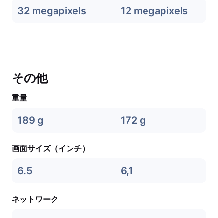
32 megapixels
12 megapixels
その他
重量
189 g
172 g
画面サイズ（インチ）
6.5
6,1
ネットワーク