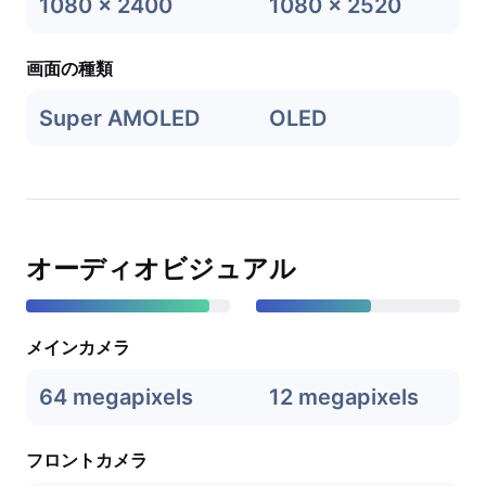
1080 x 2400
1080 x 2520
画面の種類
Super AMOLED
OLED
オーディオビジュアル
メインカメラ
64 megapixels
12 megapixels
フロントカメラ