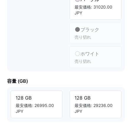
最安価格: 31020.00
JPY
ブラック
売り切れ
ホワイト
売り切れ
容量 (GB)
128 GB
128 GB
最安価格: 26995.00
最安価格: 29236.00
JPY
JPY