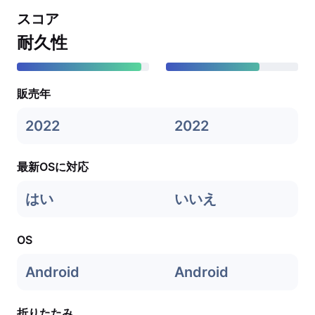
スコア
耐久性
販売年
2022
2022
最新OSに対応
はい
いいえ
OS
Android
Android
折りたたみ