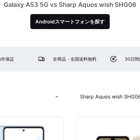
Galaxy A53 5G vs Sharp Aquos wish SHG06
Androidスマートフォンを探す
動作保証
全商品・全国送料無料
30日
Sharp Aquos wish SHG0