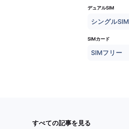
デュアルSIM
シングルSIM
SIMカード
SIMフリー
すべての記事を見る