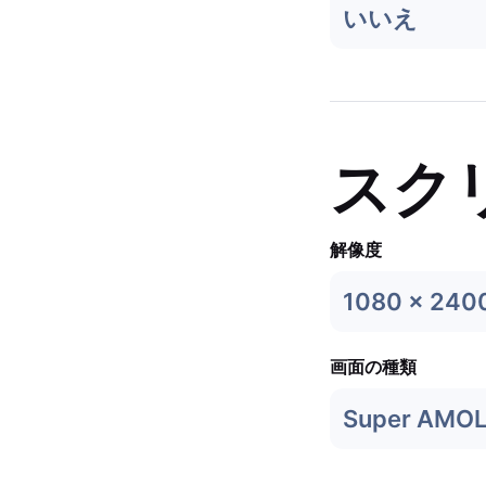
いいえ
スク
解像度
1080 x 240
画面の種類
Super AMO