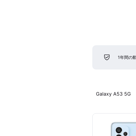
1年間の
Galaxy A53 5G