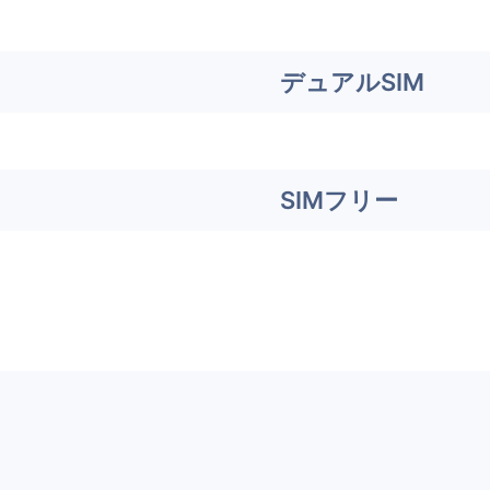
デュアルSIM
SIMフリー