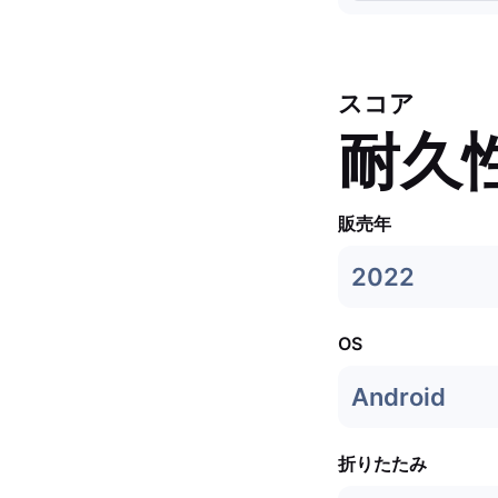
スコア
耐久
販売年
2022
OS
Android
折りたたみ