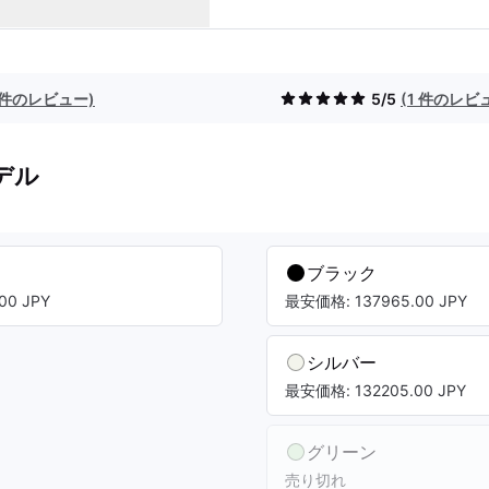
8 件のレビュー)
5/5
(1 件のレビ
デル
ブラック
00 JPY
最安価格: 137965.00 JPY
シルバー
最安価格: 132205.00 JPY
グリーン
売り切れ