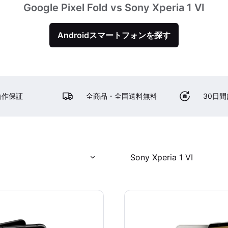
Google Pixel Fold vs Sony Xperia 1 VI
Androidスマートフォンを探す
動作保証
全商品・全国送料無料
30日
d
Sony Xperia 1 VI