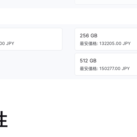
256 GB
00 JPY
最安価格: 132205.00 JPY
512 GB
最安価格: 150277.00 JPY
性