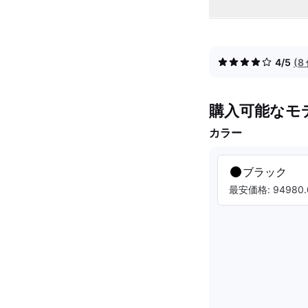
4/5
(
購入可能なモ
カラー
ブラック
最安価格: 94980.