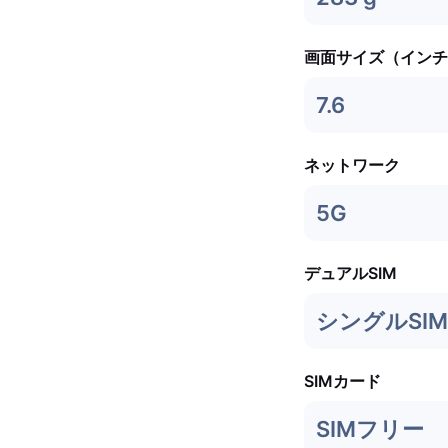
画面サイズ（インチ
7.6
ネットワーク
5G
デュアルSIM
シングルSIM 
SIMカード
SIMフリー