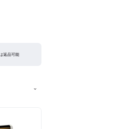
間は返品可能