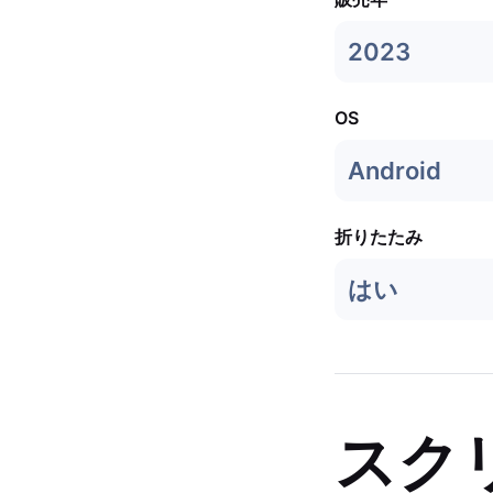
2023
OS
Android
折りたたみ
はい
スク