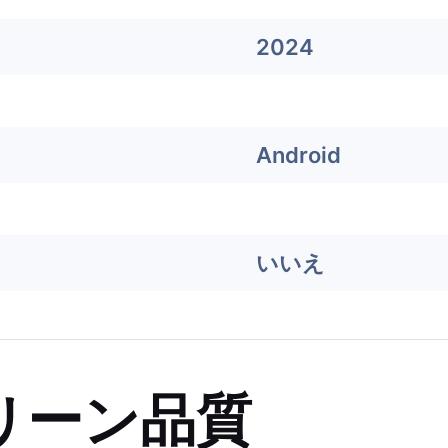
2024
Android
いいえ
リーン品質