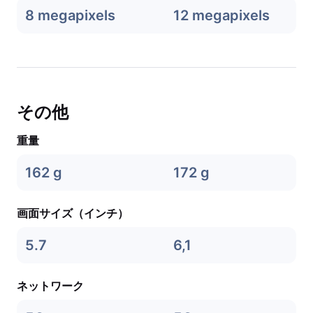
8 megapixels
12 megapixels
その他
重量
162 g
172 g
画面サイズ（インチ）
5.7
6,1
ネットワーク