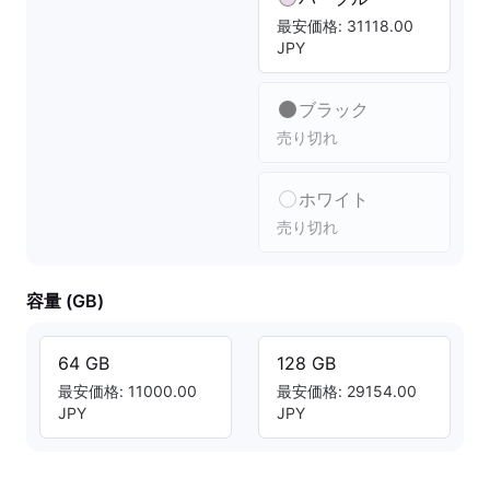
最安価格: 31118.00
JPY
ブラック
売り切れ
ホワイト
売り切れ
容量 (GB)
64 GB
128 GB
最安価格: 11000.00
最安価格: 29154.00
JPY
JPY