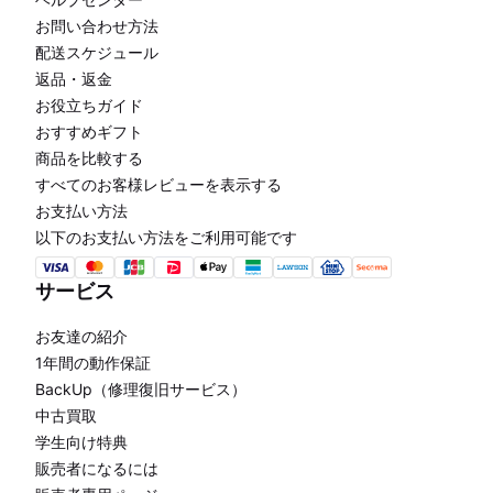
お問い合わせ方法
配送スケジュール
返品・返金
お役立ちガイド
おすすめギフト
商品を比較する
すべてのお客様レビューを表示する
お支払い方法
以下のお支払い方法をご利用可能です
サービス
お友達の紹介
1年間の動作保証
BackUp（修理復旧サービス）
中古買取
学生向け特典
販売者になるには