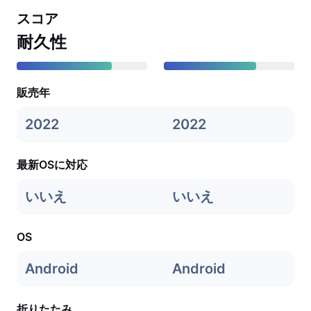
スコア
耐久性
販売年
2022
2022
最新OSに対応
いいえ
いいえ
OS
Android
Android
折りたたみ