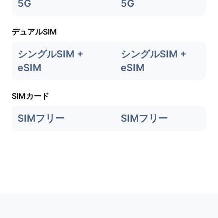
5G
5G
デュアルSIM
シングルSIM +
シングルSIM +
eSIM
eSIM
SIMカード
SIMフリー
SIMフリー