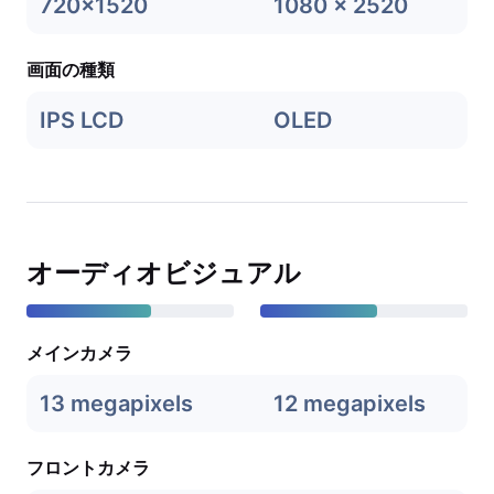
720x1520
1080 x 2520
画面の種類
IPS LCD
OLED
オーディオビジュアル
メインカメラ
13 megapixels
12 megapixels
フロントカメラ