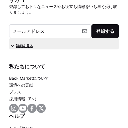
登録しておトクなニュースやお役立ち情報をいち早く受け取
りましょう。
メールアドレス
登録する
詳細を見る
私たちについて
Back Marketについて
環境への貢献
プレス
採用情報（EN）
ヘルプ
ヘルプセンター