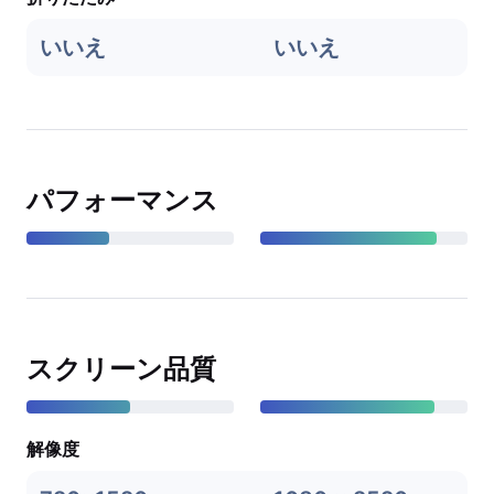
いいえ
いいえ
パフォーマンス
スクリーン品質
解像度