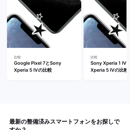
比較
比較
Google Pixel 7とSony
Sony Xperia 1 I
Xperia 5 IVの比較
Xperia 5 IVの比較
最新の整備済みスマートフォンをお探しで
すか？