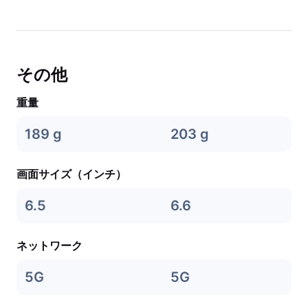
その他
重量
189 g
203 g
画面サイズ（インチ）
6.5
6.6
ネットワーク
5G
5G