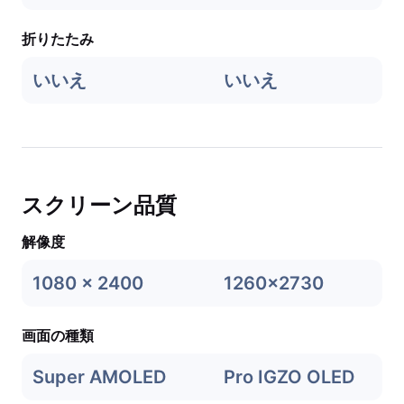
折りたたみ
いいえ
いいえ
スクリーン品質
解像度
1080 x 2400
1260x2730
画面の種類
Super AMOLED
Pro IGZO OLED