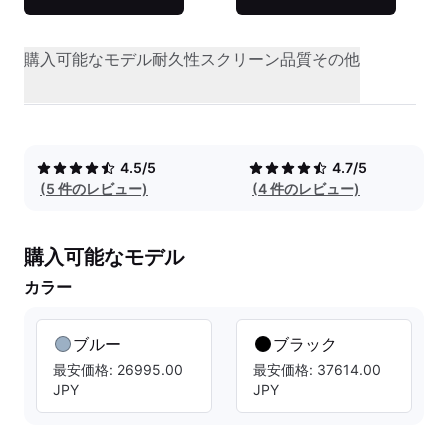
購入可能なモデル
耐久性
スクリーン品質
その他
4.5/5
4.7/5
(5 件のレビュー)
(4 件のレビュー)
購入可能なモデル
カラー
ブルー
ブラック
最安価格: 26995.00
最安価格: 37614.00
JPY
JPY