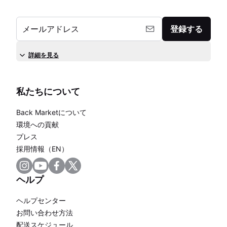
メールアドレス
登録する
詳細を見る
私たちについて
Back Marketについて
環境への貢献
プレス
採用情報（EN）
ヘルプ
ヘルプセンター
お問い合わせ方法
配送スケジュール