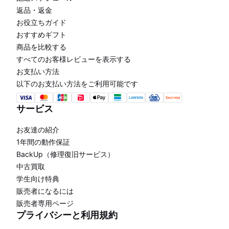
返品・返金
お役立ちガイド
おすすめギフト
商品を比較する
すべてのお客様レビューを表示する
お支払い方法
以下のお支払い方法をご利用可能です
サービス
お友達の紹介
1年間の動作保証
BackUp（修理復旧サービス）
中古買取
学生向け特典
販売者になるには
販売者専用ページ
プライバシーと利用規約