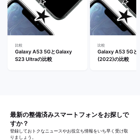
比較
比較
Galaxy A53 5GとGalaxy
Galaxy A53 5Gとi
S23 Ultraの比較
(2022)の比較
最新の整備済みスマートフォンをお探しで
すか？
登録しておトクなニュースやお役立ち情報をいち早く受け取
りましょう。