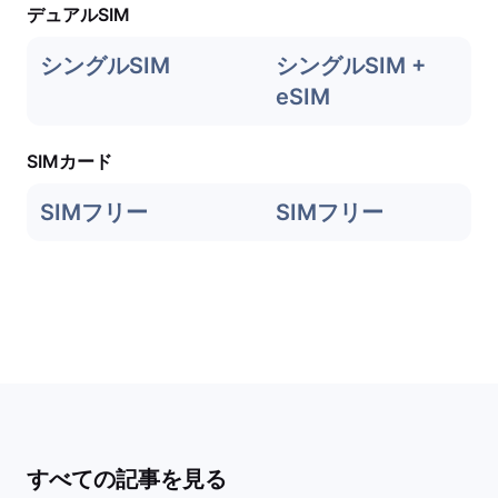
デュアルSIM
シングルSIM
シングルSIM +
eSIM
SIMカード
SIMフリー
SIMフリー
すべての記事を見る