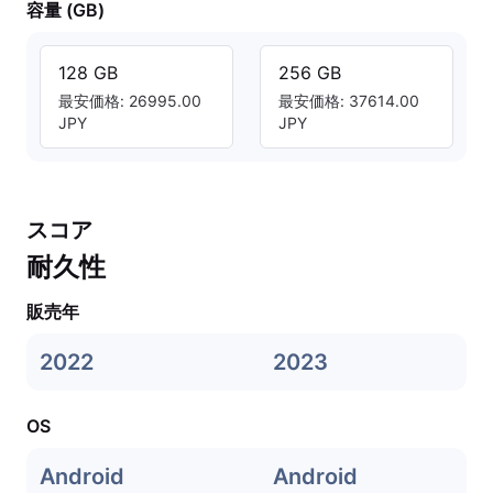
容量 (GB)
128 GB
256 GB
最安価格: 26995.00
最安価格: 37614.00
JPY
JPY
スコア
耐久性
販売年
2022
2023
OS
Android
Android