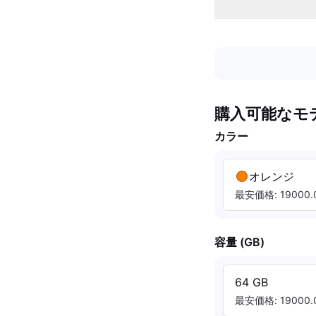
購入可能なモ
カラー
オレンジ
最安価格: 19000.0
容量 (GB)
64 GB
最安価格: 19000.0