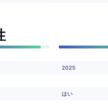
性
2025
はい