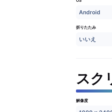
OS
Android
折りたたみ
いいえ
スク
解像度