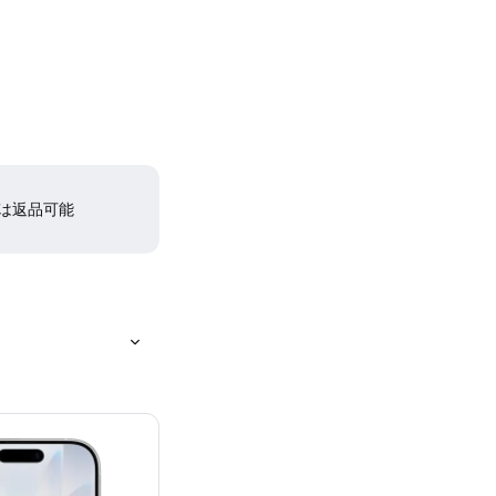
間は返品可能