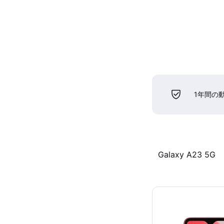
1年間の
Galaxy A23 5G