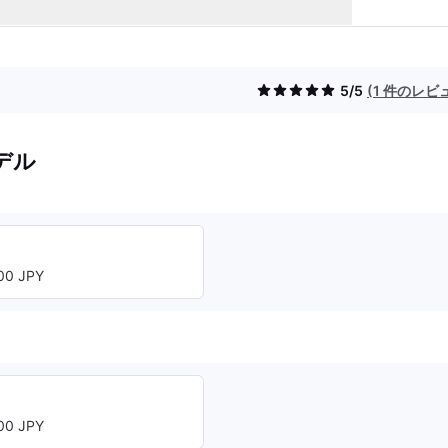
5/5
(1 件のレビ
デル
0 JPY
0 JPY