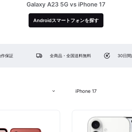
Galaxy A23 5G vs iPhone 17
Androidスマートフォンを探す
動作保証
全商品・全国送料無料
30日
iPhone 17