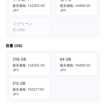
最安価格: 132205.00
最安価格: 14469.00
JPY
JPY
グリーン
売り切れ
容量 (GB)
256 GB
64 GB
最安価格: 132205.00
最安価格: 14469.00
JPY
JPY
512 GB
最安価格: 150277.00
JPY