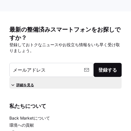
最新の整備済みスマートフォンをお探しで
すか？
登録しておトクなニュースやお役立ち情報をいち早く受け取
りましょう。
メールアドレス
登録する
詳細を見る
私たちについて
Back Marketについて
環境への貢献