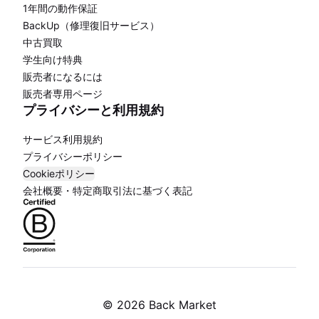
1年間の動作保証
BackUp（修理復旧サービス）
中古買取
学生向け特典
販売者になるには
販売者専用ページ
プライバシーと利用規約
サービス利用規約
プライバシーポリシー
Cookieポリシー
会社概要・特定商取引法に基づく表記
©
2026 Back Market