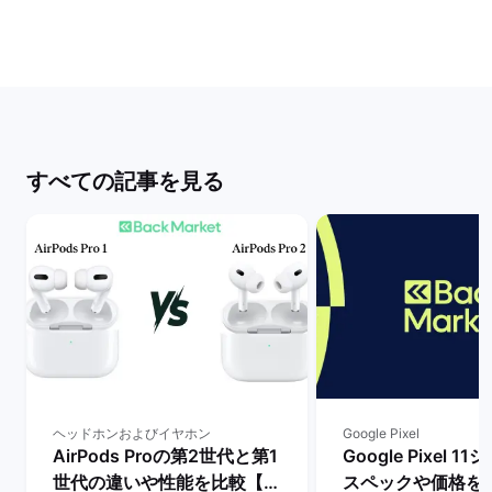
すべての記事を見る
ヘッドホンおよびイヤホン
Google Pixel
AirPods Proの第2世代と第1
Google Pixel 
世代の違いや性能を比較【ど
スペックや価格を