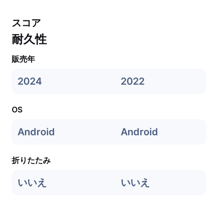
スコア
耐久性
販売年
2024
2022
OS
Android
Android
折りたたみ
いいえ
いいえ