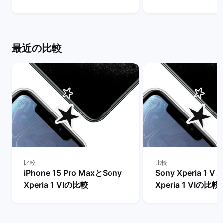
ちらを買うべき？】 | バック
まで待つべき？ |
マーケット
ケット
最近の比較
比較
比較
iPhone 15 Pro MaxとSony
Sony Xperia 1 V
Xperia 1 VIの比較
Xperia 1 VIの比較