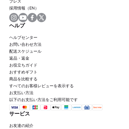
プレス
採用情報（EN）
ヘルプ
ヘルプセンター
お問い合わせ方法
配送スケジュール
返品・返金
お役立ちガイド
おすすめギフト
商品を比較する
すべてのお客様レビューを表示する
お支払い方法
以下のお支払い方法をご利用可能です
サービス
お友達の紹介