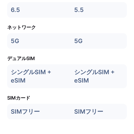
6.5
5.5
ネットワーク
5G
5G
デュアルSIM
シングルSIM +
シングルSIM +
eSIM
eSIM
SIMカード
SIMフリー
SIMフリー