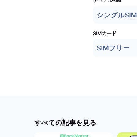
デュアルSIM
シングルSIM 
SIMカード
SIMフリー
すべての記事を見る