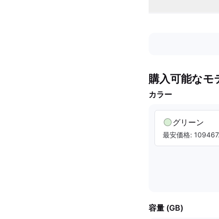
購入可能なモ
カラー
グリーン
最安価格: 109467.
容量 (GB)