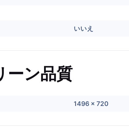
いいえ
リーン品質
1496 x 720