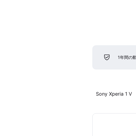
1年間の
Sony Xperia 1 V