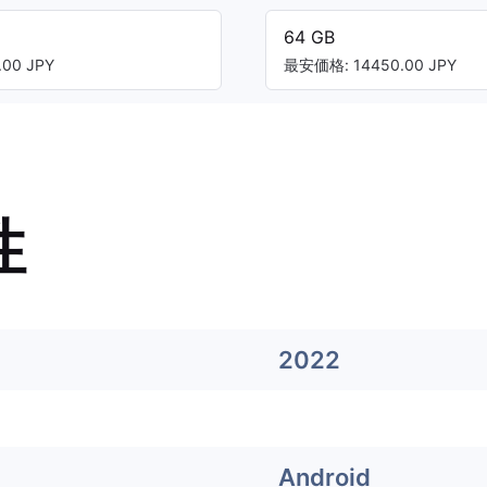
64 GB
00 JPY
最安価格: 14450.00 JPY
性
2022
Android