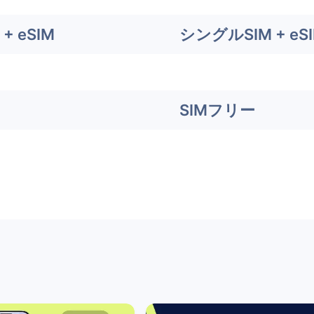
+ eSIM
シングルSIM + eS
SIMフリー