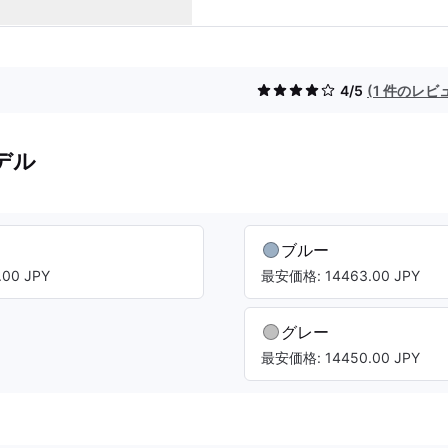
4/5
(1 件のレビ
デル
ブルー
00 JPY
最安価格: 14463.00 JPY
グレー
最安価格: 14450.00 JPY