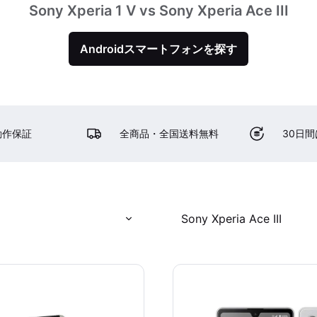
Sony Xperia 1 V vs Sony Xperia Ace III
Androidスマートフォンを探す
動作保証
全商品・全国送料無料
30日
Sony Xperia Ace III