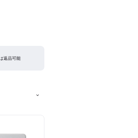
間は返品可能