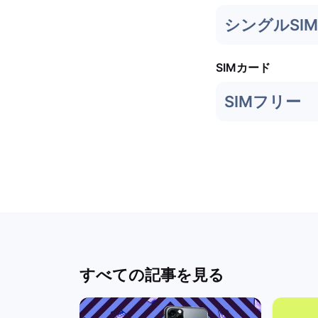
シングルSIM
SIMカード
SIMフリー
すべての記事を見る