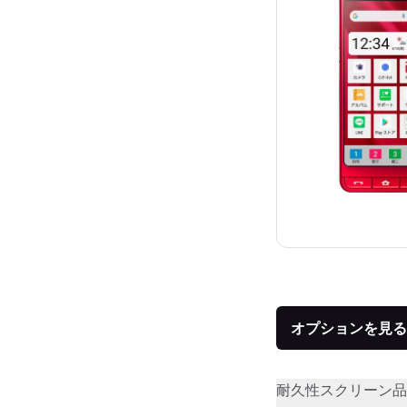
オプションを見る
耐久性
スクリーン品