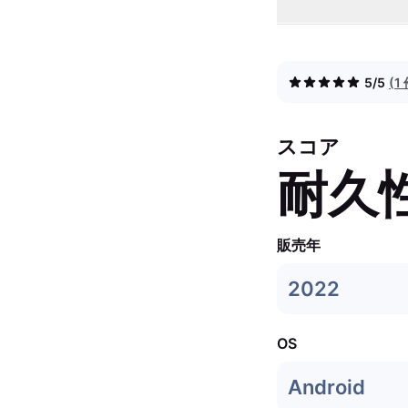
5/5
(
スコア
耐久
販売年
2022
OS
Android