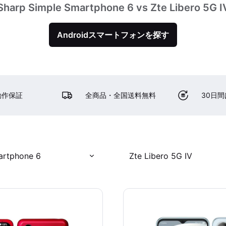
Sharp Simple Smartphone 6 vs Zte Libero 5G I
Androidスマートフォンを探す
動作保証
全商品・全国送料無料
30日
artphone 6
Zte Libero 5G IV