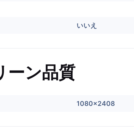
いいえ
リーン品質
1080x2408