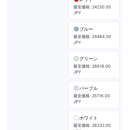
最安価格: 24230.00
JPY
ブルー
最安価格: 24484.00
JPY
グリーン
最安価格: 28618.00
JPY
パープル
最安価格: 25116.00
JPY
ホワイト
最安価格: 26332.00