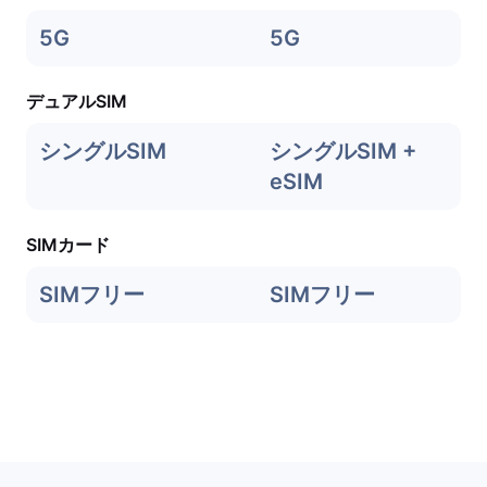
5G
5G
デュアルSIM
シングルSIM
シングルSIM +
eSIM
SIMカード
SIMフリー
SIMフリー