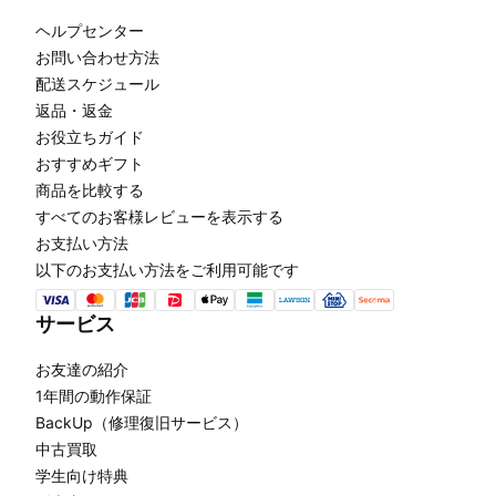
ヘルプセンター
お問い合わせ方法
配送スケジュール
返品・返金
お役立ちガイド
おすすめギフト
商品を比較する
すべてのお客様レビューを表示する
お支払い方法
以下のお支払い方法をご利用可能です
サービス
お友達の紹介
1年間の動作保証
BackUp（修理復旧サービス）
中古買取
学生向け特典