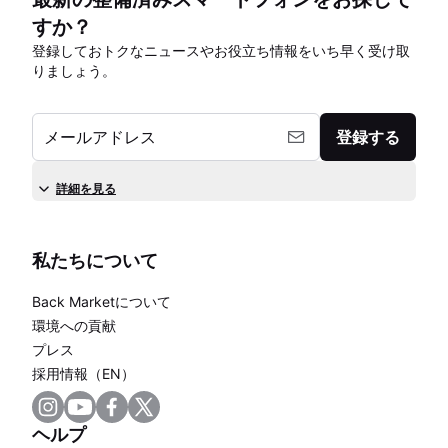
すか？
登録しておトクなニュースやお役立ち情報をいち早く受け取
りましょう。
メールアドレス
登録する
詳細を見る
私たちについて
Back Marketについて
環境への貢献
プレス
採用情報（EN）
ヘルプ