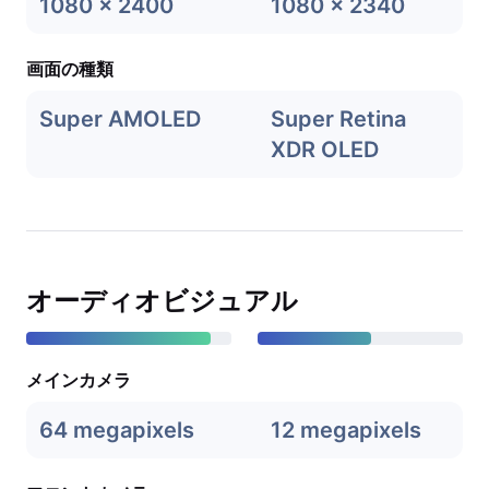
1080 x 2400
1080 x 2340
画面の種類
Super AMOLED
Super Retina
XDR OLED
オーディオビジュアル
メインカメラ
64 megapixels
12 megapixels