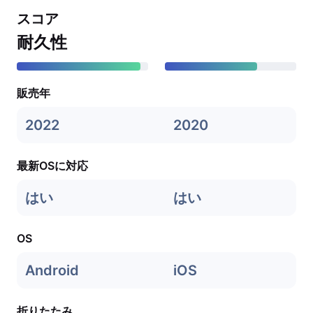
スコア
耐久性
販売年
2022
2020
最新OSに対応
はい
はい
OS
Android
iOS
折りたたみ