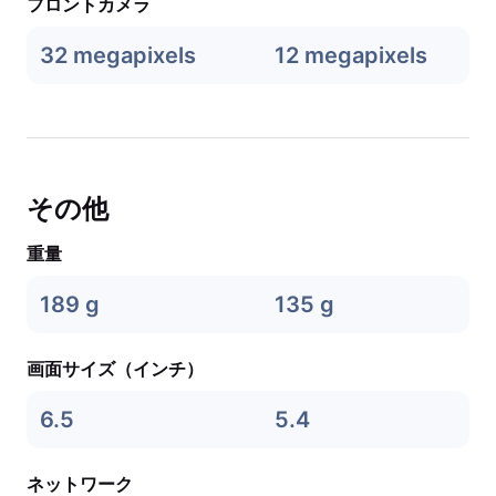
フロントカメラ
32 megapixels
12 megapixels
その他
重量
189 g
135 g
画面サイズ（インチ）
6.5
5.4
ネットワーク