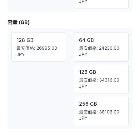
JPY
容量 (GB)
128 GB
64 GB
最安価格: 26995.00
最安価格: 24230.00
JPY
JPY
128 GB
最安価格: 34316.00
JPY
256 GB
最安価格: 38106.00
JPY