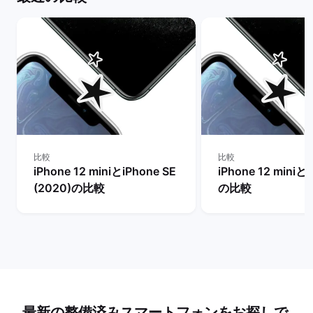
比較
比較
iPhone 12 miniとiPhone SE
iPhone 12 miniとi
(2020)の比較
の比較
最新の整備済みスマートフォンをお探しで