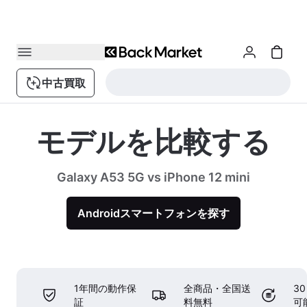
中古買取
モデルを比較する
Galaxy A53 5G vs iPhone 12 mini
Androidスマートフォンを探す
1年間の動作保
全商品・全国送
3
証
料無料
可