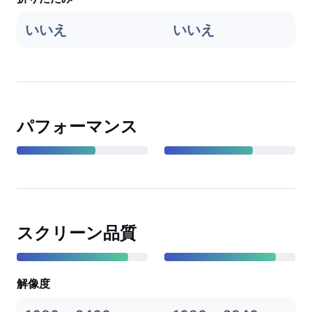
いいえ
いいえ
パフォーマンス
スクリーン品質
解像度