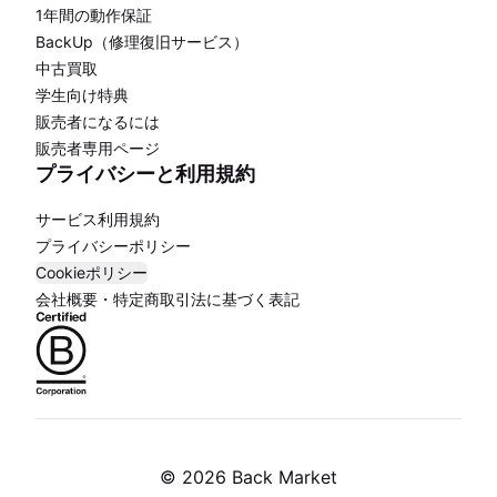
1年間の動作保証
BackUp（修理復旧サービス）
中古買取
学生向け特典
販売者になるには
販売者専用ページ
プライバシーと利用規約
サービス利用規約
プライバシーポリシー
Cookieポリシー
会社概要・特定商取引法に基づく表記
©
2026 Back Market