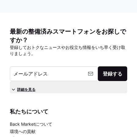
最新の整備済みスマートフォンをお探しで
すか？
登録しておトクなニュースやお役立ち情報をいち早く受け取
りましょう。
メールアドレス
登録する
詳細を見る
私たちについて
Back Marketについて
環境への貢献