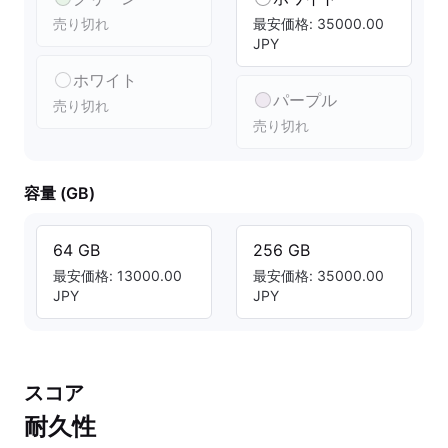
売り切れ
最安価格: 35000.00
JPY
ホワイト
パープル
売り切れ
売り切れ
容量 (GB)
64 GB
256 GB
最安価格: 13000.00
最安価格: 35000.00
JPY
JPY
スコア
耐久性