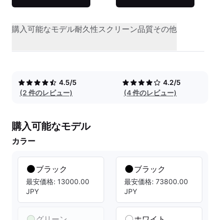
購入可能なモデル
耐久性
スクリーン品質
その他
4.5/5
4.2/5
(2 件のレビュー)
(4 件のレビュー)
購入可能なモデル
カラー
ブラック
ブラック
最安価格: 13000.00
最安価格: 73800.00
JPY
JPY
グリーン
ホワイト