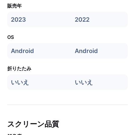
販売年
2023
2022
OS
Android
Android
折りたたみ
いいえ
いいえ
スクリーン品質