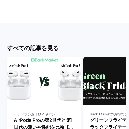
すべての記事を見る
ヘッドホンおよびイヤホン
AirPods Proの第2世代と第1
グリーンフライデ
世代の違いや性能を比較【ど
ラックフライデー