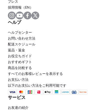
プレス
採用情報（EN）
ヘルプ
ヘルプセンター
お問い合わせ方法
配送スケジュール
返品・返金
お役立ちガイド
おすすめギフト
商品を比較する
すべてのお客様レビューを表示する
お支払い方法
以下のお支払い方法をご利用可能です
サービス
お友達の紹介