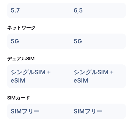
5.7
6,5
ネットワーク
5G
5G
デュアルSIM
シングルSIM +
シングルSIM +
eSIM
eSIM
SIMカード
SIMフリー
SIMフリー