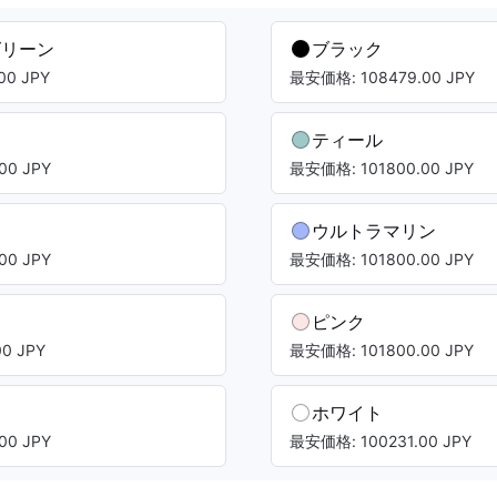
グリーン
ブラック
00 JPY
最安価格: 108479.00 JPY
ー
ティール
00 JPY
最安価格: 101800.00 JPY
ト
ウルトラマリン
00 JPY
最安価格: 101800.00 JPY
ピンク
0 JPY
最安価格: 101800.00 JPY
ホワイト
00 JPY
最安価格: 100231.00 JPY