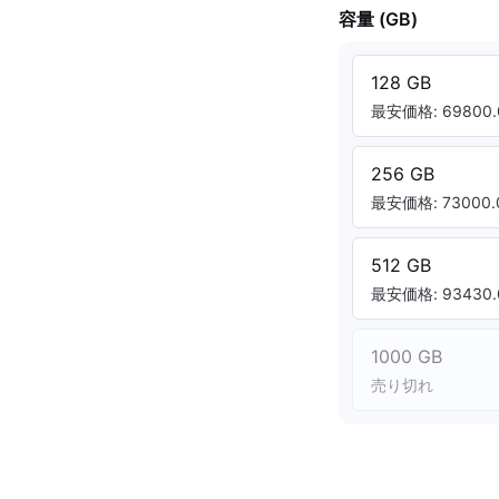
容量 (GB)
128 GB
最安価格: 69800.
256 GB
最安価格: 73000.
512 GB
最安価格: 93430.
1000 GB
売り切れ