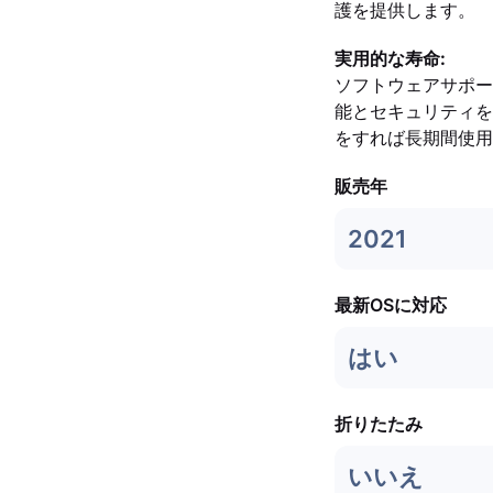
護を提供します。
実用的な寿命:
ソフトウェアサポート期
能とセキュリティを
をすれば長期間使用
販売年
2021
最新OSに対応
はい
折りたたみ
いいえ