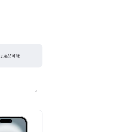
間は返品可能