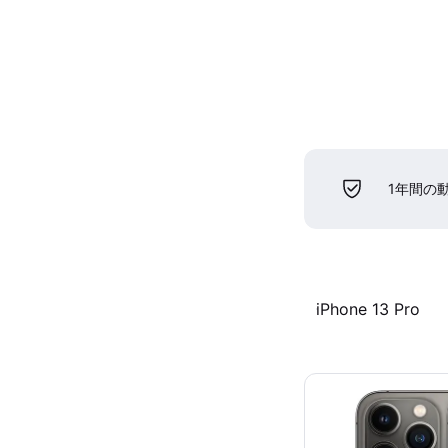
1年間の
iPhone 13 Pro