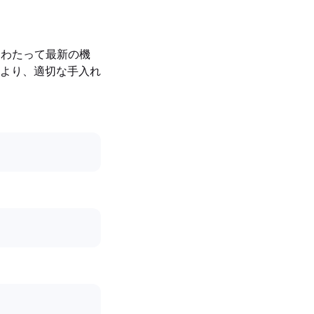
期間にわたって最新の機
より、適切な手入れ