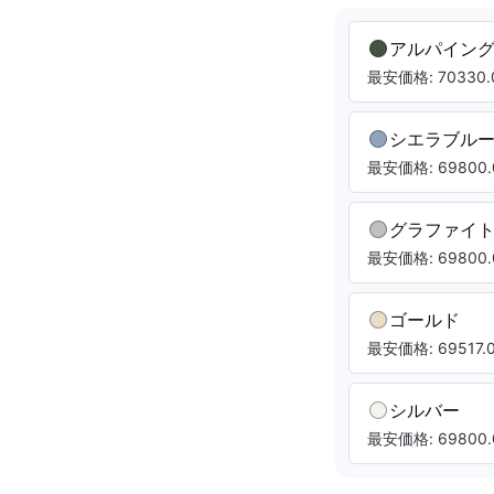
アルパイン
最安価格: 70330.
シエラブル
最安価格: 69800.
グラファイ
最安価格: 69800.
ゴールド
最安価格: 69517.0
シルバー
最安価格: 69800.