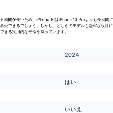
間が長いため、iPhone 16はiPhone 13 Proよりも長
享受できるでしょう。しかし、どちらのモデルも堅牢な設計に
できる実用的な寿命を持っています。
2024
はい
いいえ