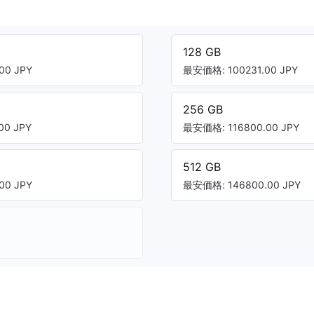
128 GB
00 JPY
最安価格: 100231.00 JPY
256 GB
00 JPY
最安価格: 116800.00 JPY
512 GB
00 JPY
最安価格: 146800.00 JPY