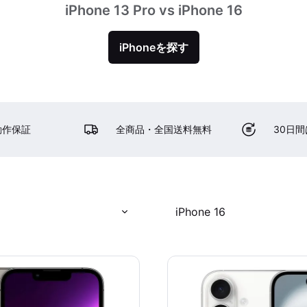
iPhone 13 Pro vs iPhone 16
iPhoneを探す
動作保証
全商品・全国送料無料
30日
iPhone 16