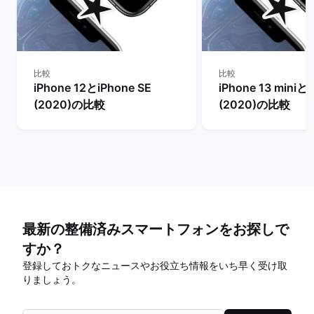
比較
比較
iPhone 12とiPhone SE
iPhone 13 miniとi
(2020)の比較
(2020)の比較
最新の整備済みスマートフォンをお探しで
すか？
登録しておトクなニュースやお役立ち情報をいち早く受け取
りましょう。