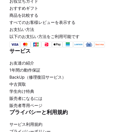
お役立ちガイド
おすすめギフト
商品を比較する
すべてのお客様レビューを表示する
お支払い方法
以下のお支払い方法をご利用可能です
サービス
お友達の紹介
1年間の動作保証
BackUp（修理復旧サービス）
中古買取
学生向け特典
販売者になるには
販売者専用ページ
プライバシーと利用規約
サービス利用規約
プライバシーポリシー