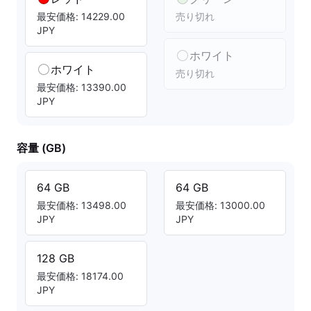
最安価格: 14229.00
売り切れ
JPY
ホワイト
ホワイト
売り切れ
最安価格: 13390.00
JPY
容量 (GB)
64 GB
64 GB
最安価格: 13498.00
最安価格: 13000.00
JPY
JPY
128 GB
最安価格: 18174.00
JPY