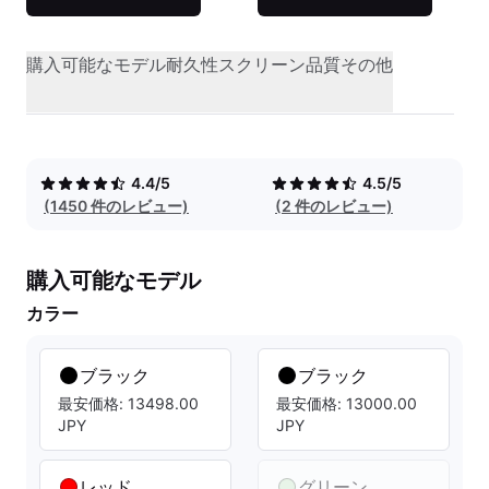
購入可能なモデル
耐久性
スクリーン品質
その他
4.4/5
4.5/5
(1450 件のレビュー)
(2 件のレビュー)
購入可能なモデル
カラー
ブラック
ブラック
最安価格: 13498.00
最安価格: 13000.00
JPY
JPY
レッド
グリーン