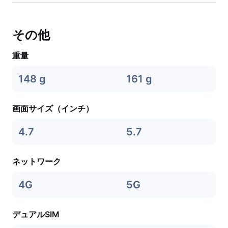
その他
重量
148 g
161 g
画面サイズ（インチ）
4.7
5.7
ネットワーク
4G
5G
デュアルSIM