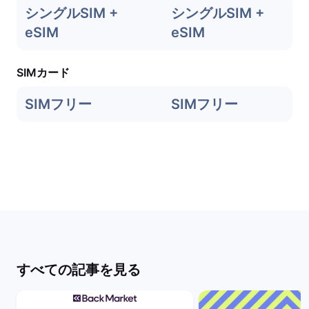
シングルSIM +
シングルSIM +
eSIM
eSIM
SIMカード
SIMフリー
SIMフリー
すべての記事を見る