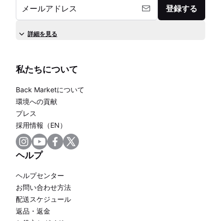
メールアドレス
登録する
詳細を見る
私たちについて
Back Marketについて
環境への貢献
プレス
採用情報（EN）
ヘルプ
ヘルプセンター
お問い合わせ方法
配送スケジュール
返品・返金