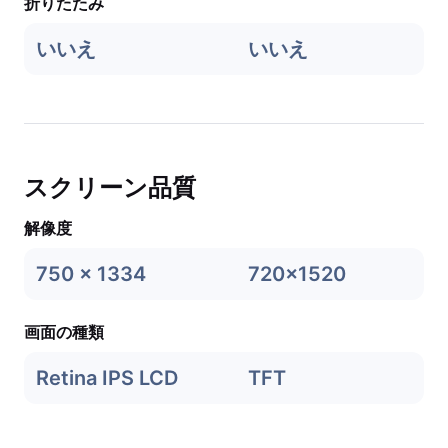
折りたたみ
いいえ
いいえ
スクリーン品質
解像度
750 x 1334
720x1520
画面の種類
Retina IPS LCD
TFT