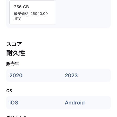
256 GB
最安価格: 26040.00
JPY
スコア
耐久性
販売年
2020
2023
OS
iOS
Android