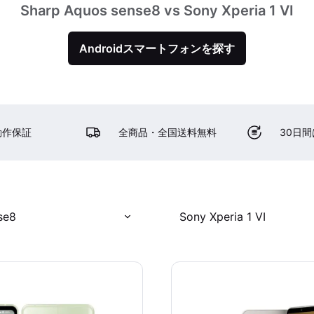
Sharp Aquos sense8 vs Sony Xperia 1 VI
Androidスマートフォンを探す
動作保証
全商品・全国送料無料
30日
se8
Sony Xperia 1 VI