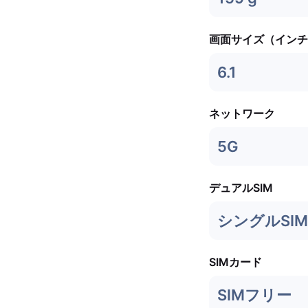
画面サイズ（インチ
6.1
ネットワーク
5G
デュアルSIM
シングルSIM 
SIMカード
SIMフリー