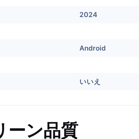
2024
Android
いいえ
リーン品質