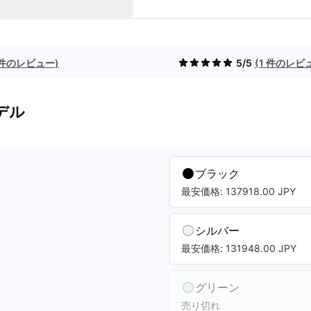
1 件のレビュー)
5/5
(1 件のレビ
デル
ブラック
最安価格: 137918.00 JPY
シルバー
最安価格: 131948.00 JPY
グリーン
売り切れ