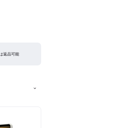
間は返品可能