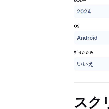
2024
OS
Android
折りたたみ
いいえ
スク