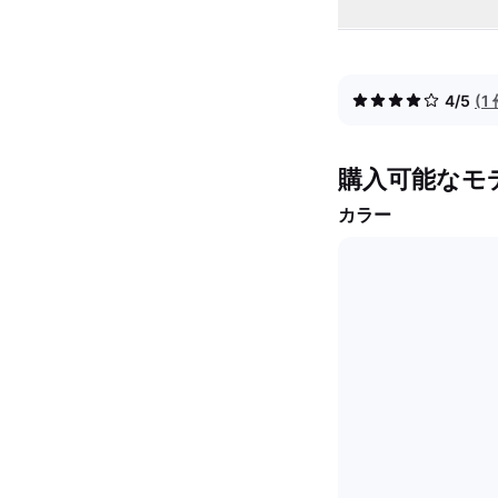
4/5
(
購入可能なモ
カラー