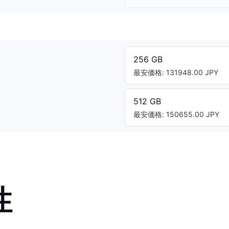
256 GB
最安価格: 131948.00 JPY
512 GB
最安価格: 150655.00 JPY
性