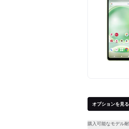
オプションを見る
購入可能なモデル
耐