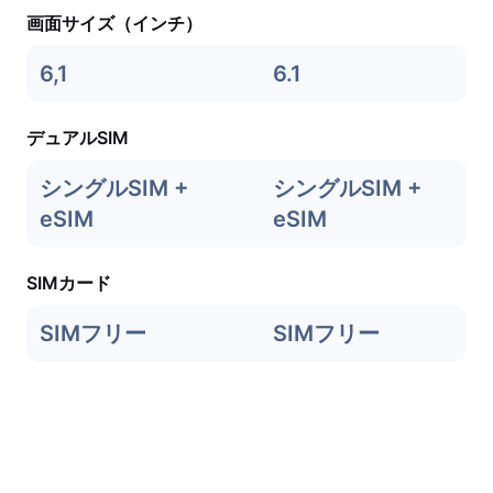
画面サイズ（インチ）
6,1
6.1
デュアルSIM
シングルSIM +
シングルSIM +
eSIM
eSIM
SIMカード
SIMフリー
SIMフリー