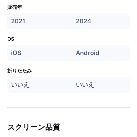
販売年
2021
2024
OS
iOS
Android
折りたたみ
いいえ
いいえ
スクリーン品質