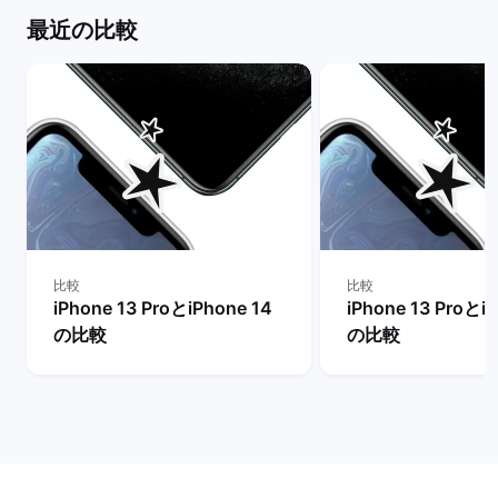
最近の比較
比較
比較
iPhone 13 ProとiPhone 14
iPhone 13 Proとi
の比較
の比較