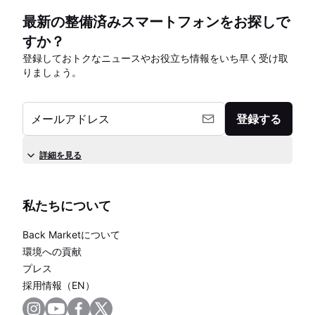
最新の整備済みスマートフォンをお探しで
すか？
登録しておトクなニュースやお役立ち情報をいち早く受け取
りましょう。
メールアドレス
登録する
詳細を見る
私たちについて
Back Marketについて
環境への貢献
プレス
採用情報（EN）