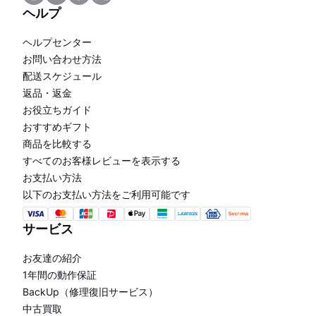
ヘルプ
ヘルプセンター
お問い合わせ方法
配送スケジュール
返品・返金
お役立ちガイド
おすすめギフト
商品を比較する
すべてのお客様レビューを表示する
お支払い方法
以下のお支払い方法をご利用可能です
サービス
お友達の紹介
1年間の動作保証
BackUp（修理復旧サービス）
中古買取