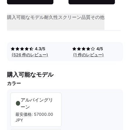
購入可能なモデル
耐久性
スクリーン品質
その他
4.3/5
4/5
(526 件のレビュー)
(1 件のレビュー)
購入可能なモデル
カラー
アルパイングリ
ーン
最安価格: 57000.00
JPY