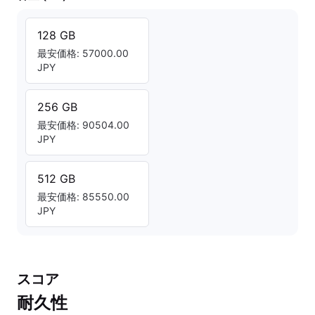
128 GB
最安価格: 57000.00
JPY
256 GB
最安価格: 90504.00
JPY
512 GB
最安価格: 85550.00
JPY
スコア
耐久性