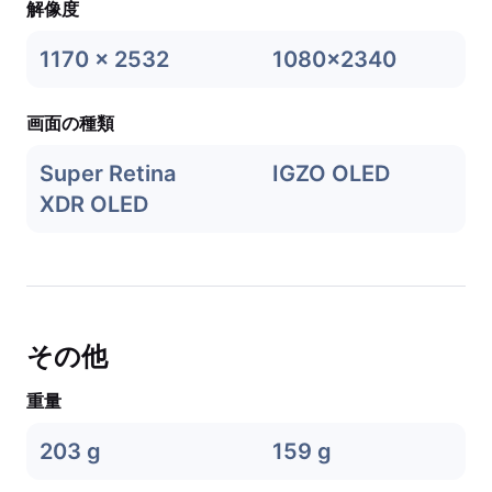
解像度
1170 x 2532
1080x2340
画面の種類
Super Retina
IGZO OLED
XDR OLED
その他
重量
203 g
159 g