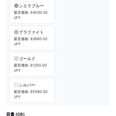
シエラブルー
最安価格: 64030.00
JPY
グラファイト
最安価格: 82660.00
JPY
ゴールド
最安価格: 61200.00
JPY
シルバー
最安価格: 65080.00
JPY
容量 (GB)