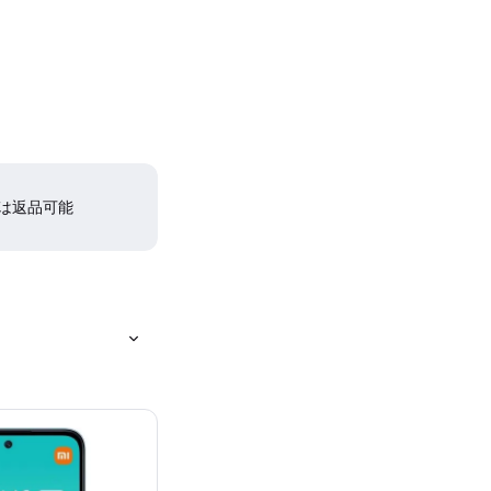
間は返品可能