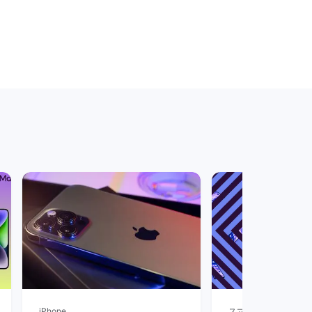
iPhone
スマートフォン