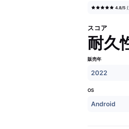
4.8/5
スコア
耐久
販売年
2022
OS
Android