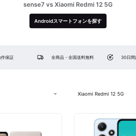
sense7 vs Xiaomi Redmi 12 5G
Androidスマートフォンを探す
動作保証
全商品・全国送料無料
30日
Xiaomi Redmi 12 5G