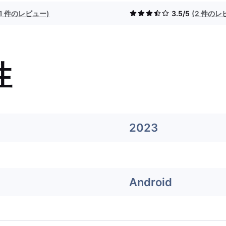
(1 件のレビュー)
3.5/5
(2 件のレ
性
2023
Android