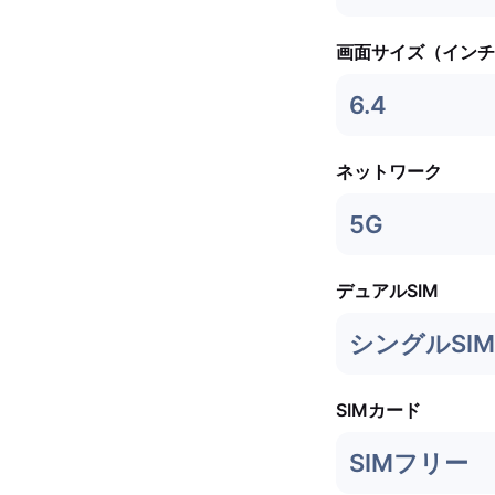
画面サイズ（インチ
6.4
ネットワーク
5G
デュアルSIM
シングルSIM 
SIMカード
SIMフリー