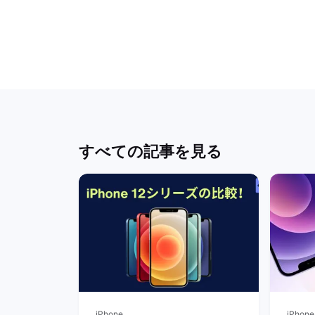
すべての記事を見る
iPhone
iPhone