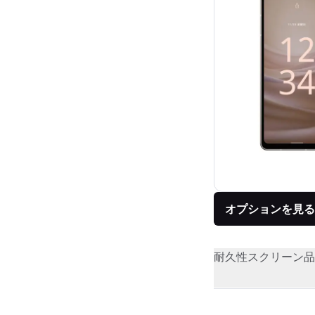
オプションを見る
耐久性
スクリーン品