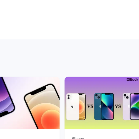
iPhone