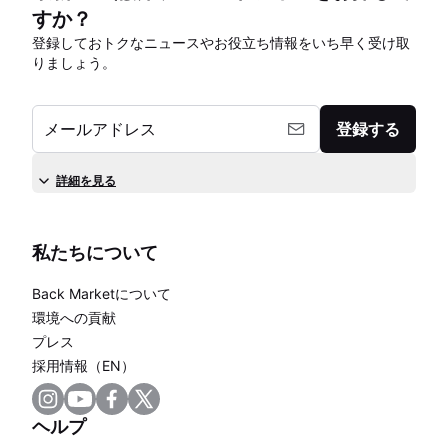
すか？
登録しておトクなニュースやお役立ち情報をいち早く受け取
りましょう。
メールアドレス
登録する
詳細を見る
私たちについて
Back Marketについて
環境への貢献
プレス
採用情報（EN）
ヘルプ