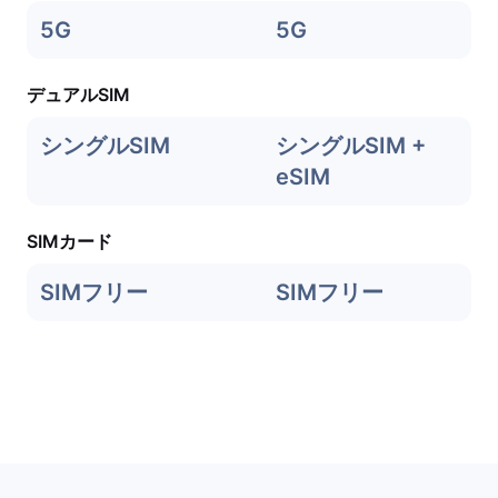
5G
5G
デュアルSIM
シングルSIM
シングルSIM +
eSIM
SIMカード
SIMフリー
SIMフリー