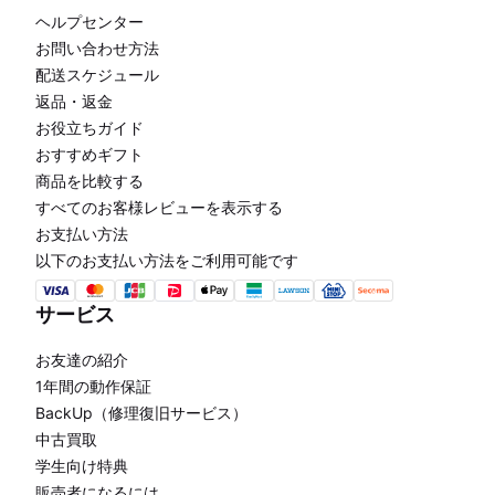
ヘルプセンター
お問い合わせ方法
配送スケジュール
返品・返金
お役立ちガイド
おすすめギフト
商品を比較する
すべてのお客様レビューを表示する
お支払い方法
以下のお支払い方法をご利用可能です
サービス
お友達の紹介
1年間の動作保証
BackUp（修理復旧サービス）
中古買取
学生向け特典
販売者になるには