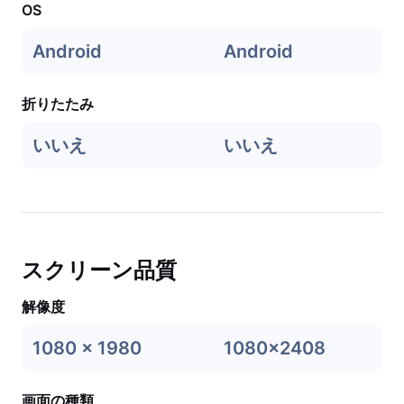
OS
Android
Android
折りたたみ
いいえ
いいえ
スクリーン品質
解像度
1080 x 1980
1080x2408
画面の種類