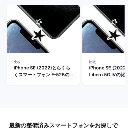
比較
比較
iPhone SE (2022)とらくら
iPhone SE (2022
くスマートフォン F-52Bの
Libero 5G IVの比
比較
最新の整備済みスマートフォンをお探しで