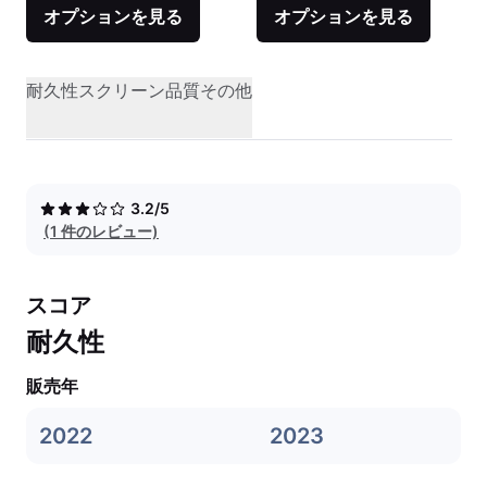
オプションを見る
オプションを見る
耐久性
スクリーン品質
その他
3.2/5
(1 件のレビュー)
スコア
耐久性
販売年
2022
2023