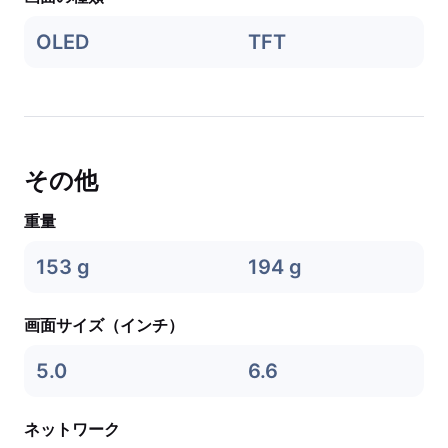
OLED
TFT
その他
重量
153 g
194 g
画面サイズ（インチ）
5.0
6.6
ネットワーク