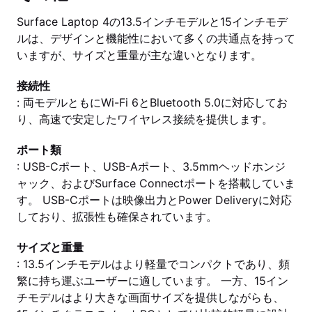
Surface Laptop 4の13.5インチモデルと15インチモデ
ルは、デザインと機能性において多くの共通点を持って
いますが、サイズと重量が主な違いとなります。
接続性
: 両モデルともにWi-Fi 6とBluetooth 5.0に対応してお
り、高速で安定したワイヤレス接続を提供します。
ポート類
: USB-Cポート、USB-Aポート、3.5mmヘッドホンジ
ャック、およびSurface Connectポートを搭載していま
す。 USB-Cポートは映像出力とPower Deliveryに対応
しており、拡張性も確保されています。
サイズと重量
: 13.5インチモデルはより軽量でコンパクトであり、頻
繁に持ち運ぶユーザーに適しています。 一方、15イン
チモデルはより大きな画面サイズを提供しながらも、