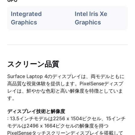
GPU
Integrated
Intel Iris Xe
Graphics
Graphics
スクリーン品質
Surface Laptop 4のディスプレイは、両モデルともに
高品質な視覚体験を提供します。PixelSenseディスプ
レイは、鮮やかな色彩と高い解像度を特徴としていま
す。
ディスプレイ技術と解像度
: 13.5インチモデルは2256 x 1504ピクセル、15インチ
モデルは2496 x 1664ピクセルの解像度を持つ
PixelSenseタッチスクリーンディスプレイを搭載して