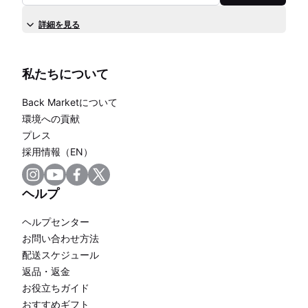
詳細を見る
私たちについて
Back Marketについて
環境への貢献
プレス
採用情報（EN）
ヘルプ
ヘルプセンター
お問い合わせ方法
配送スケジュール
返品・返金
お役立ちガイド
おすすめギフト