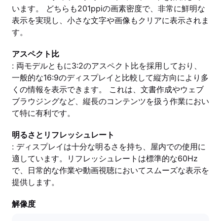
います。 どちらも201ppiの画素密度で、非常に鮮明な
表示を実現し、小さな文字や画像もクリアに表示されま
す。
アスペクト比
: 両モデルともに3:2のアスペクト比を採用しており、
一般的な16:9のディスプレイと比較して縦方向により多
くの情報を表示できます。 これは、文書作成やウェブ
ブラウジングなど、縦長のコンテンツを扱う作業におい
て特に有利です。
明るさとリフレッシュレート
: ディスプレイは十分な明るさを持ち、屋内での使用に
適しています。リフレッシュレートは標準的な60Hz
で、日常的な作業や動画視聴においてスムーズな表示を
提供します。
解像度