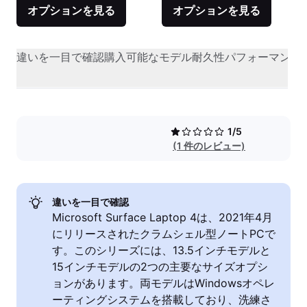
オプションを見る
オプションを見る
違いを一目で確認
購入可能なモデル
耐久性
パフォーマンス
1/5
(1 件のレビュー)
違いを一目で確認
Microsoft Surface Laptop 4は、2021年4月
にリリースされたクラムシェル型ノートPCで
す。このシリーズには、13.5インチモデルと
15インチモデルの2つの主要なサイズオプシ
ョンがあります。両モデルはWindowsオペレ
ーティングシステムを搭載しており、洗練さ