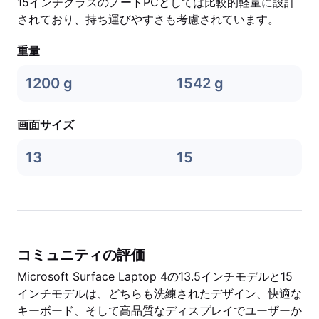
15インチクラスのノートPCとしては比較的軽量に設計
されており、持ち運びやすさも考慮されています。
重量
1200 g
1542 g
画面サイズ
13
15
コミュニティの評価
Microsoft Surface Laptop 4の13.5インチモデルと15
インチモデルは、どちらも洗練されたデザイン、快適な
キーボード、そして高品質なディスプレイでユーザーか