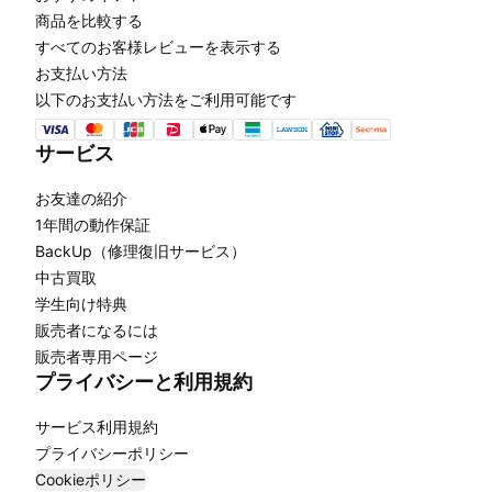
商品を比較する
すべてのお客様レビューを表示する
お支払い方法
以下のお支払い方法をご利用可能です
サービス
お友達の紹介
1年間の動作保証
BackUp（修理復旧サービス）
中古買取
学生向け特典
販売者になるには
販売者専用ページ
プライバシーと利用規約
サービス利用規約
プライバシーポリシー
Cookieポリシー