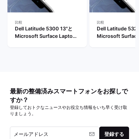
比較
比較
Dell Latitude 5300 13"と
Dell Latitude 53
Microsoft Surface Laptop
Microsoft Surfac
4 13"の比較
4 13"の比較
最新の整備済みスマートフォンをお探しで
すか？
登録しておトクなニュースやお役立ち情報をいち早く受け取
りましょう。
メールアドレス
登録する