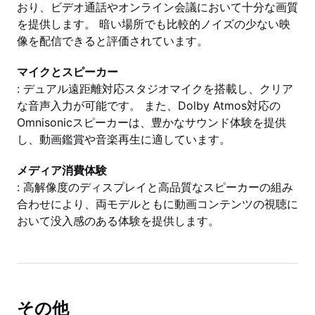
おり、ビデオ通話やオンライン会議において十分な画質
を提供します。 暗い場所でも比較的ノイズの少ない映
像を配信できると評価されています。
マイクとスピーカー
: デュアル遠距離対応スタジオマイクを搭載し、クリア
な音声入力が可能です。 また、Dolby Atmos対応の
Omnisonicスピーカーは、豊かなサウンド体験を提供
し、動画鑑賞や音楽再生に適しています。
メディア消費体験
: 高解像度のディスプレイと高品質なスピーカーの組み
合わせにより、両モデルともに動画コンテンツの視聴に
おいて没入感のある体験を提供します。
その他