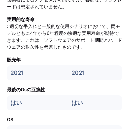
ードは想定されていません。
実用的な寿命
: 適切な手入れと一般的な使用シナリオにおいて、両モ
デルともに4年から6年程度の快適な実用寿命が期待で
きます。これは、ソフトウェアのサポート期間とハード
ウェアの耐久性を考慮したものです。
販売年
2021
2021
最後のOsの互換性
はい
はい
OS