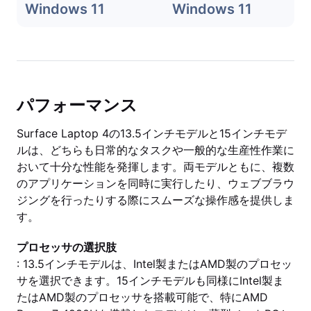
Windows 11
Windows 11
パフォーマンス
Surface Laptop 4の13.5インチモデルと15インチモデ
ルは、どちらも日常的なタスクや一般的な生産性作業に
おいて十分な性能を発揮します。両モデルともに、複数
のアプリケーションを同時に実行したり、ウェブブラウ
ジングを行ったりする際にスムーズな操作感を提供しま
す。
プロセッサの選択肢
: 13.5インチモデルは、Intel製またはAMD製のプロセッ
サを選択できます。15インチモデルも同様にIntel製ま
たはAMD製のプロセッサを搭載可能で、特にAMD