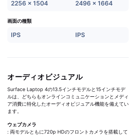
2256 x 1504
2496 x 1664
画面の種類
IPS
IPS
オーディオビジュアル
Surface Laptop 4の13.5インチモデルと15インチモデ
ルは、どちらもオンラインコミュニケーションとメディ
ア消費に特化したオーディオビジュアル機能を備えてい
ます。
ウェブカメラ
: 両モデルともに720p HDのフロントカメラを搭載して