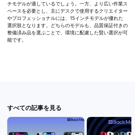
チモデルが適しているでしょう。一方、より広い作業ス
ペースを必要とし、主にデスクで使用するクリエイター
やプロフェッショナルには、15インチモデルが優れた
選択肢となります。どちらのモデルも、品質保証付きの
整備済み品を選ぶことで、環境に配慮した賢い選択が可
能です。
すべての記事を見る