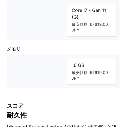
Core i7 - Gen 11
(G)
最安価格: 67619.00
JPY
メモリ
16 GB
最安価格: 67619.00
JPY
スコア
耐久性
Microsoft Surface Laptop 4の13.5インチモデルと15