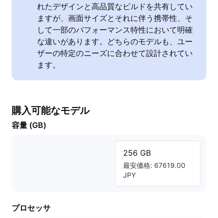
れたデザインと高品質なビルドを共有してい
ますが、画面サイズとそれに伴う携帯性、そ
して一部のパフォーマンス特性において明確
な違いがあります。どちらのモデルも、ユー
ザーの特定のニーズに合わせて設計されてい
ます。
購入可能なモデル
容量 (GB)
256 GB
最安価格: 67619.00
JPY
プロセッサ