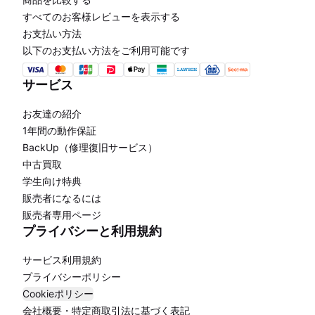
すべてのお客様レビューを表示する
お支払い方法
以下のお支払い方法をご利用可能です
サービス
お友達の紹介
1年間の動作保証
BackUp（修理復旧サービス）
中古買取
学生向け特典
販売者になるには
販売者専用ページ
プライバシーと利用規約
サービス利用規約
プライバシーポリシー
Cookieポリシー
会社概要・特定商取引法に基づく表記