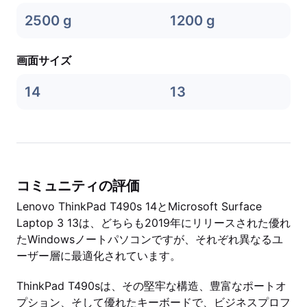
2500 g
1200 g
画面サイズ
14
13
コミュニティの評価
Lenovo ThinkPad T490s 14とMicrosoft Surface
Laptop 3 13は、どちらも2019年にリリースされた優れ
たWindowsノートパソコンですが、それぞれ異なるユ
ーザー層に最適化されています。
ThinkPad T490sは、その堅牢な構造、豊富なポートオ
プション、そして優れたキーボードで、ビジネスプロフ