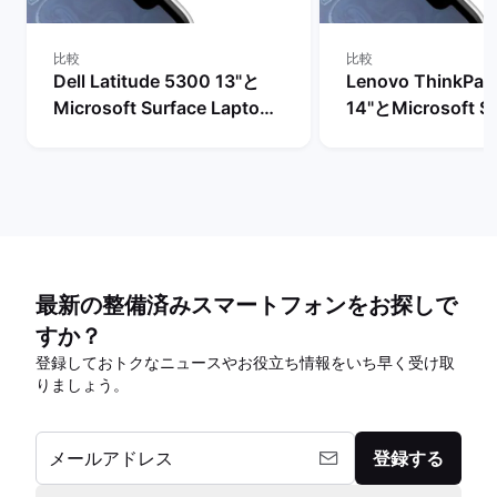
比較
比較
Dell Latitude 5300 13"と
Lenovo ThinkPad
Microsoft Surface Laptop
14"とMicrosoft S
3 13"の比較
Laptop 4 13"の比
最新の整備済みスマートフォンをお探しで
すか？
登録しておトクなニュースやお役立ち情報をいち早く受け取
りましょう。
メールアドレス
登録する