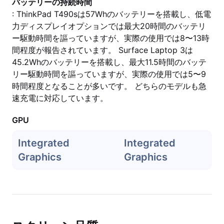
バッテリーの持続時間
: ThinkPad T490sは57Whのバッテリーを搭載し、低電
力ディスプレイオプションでは最大20時間のバッテリ
ー駆動時間を謳っていますが、実際の使用では8〜13時
間程度が報告されています。 Surface Laptop 3は
45.2Whのバッテリーを搭載し、最大11.5時間のバッテ
リー駆動時間を謳っていますが、実際の使用では5〜9
時間程度となることが多いです。 どちらのモデルも急
速充電に対応しています。
GPU
Integrated
Integrated
Graphics
Graphics