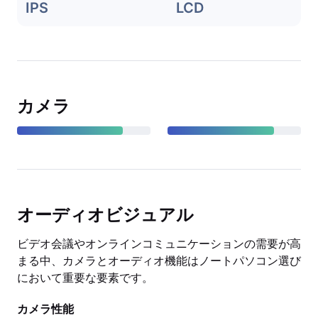
IPS
LCD
カメラ
オーディオビジュアル
ビデオ会議やオンラインコミュニケーションの需要が高
まる中、カメラとオーディオ機能はノートパソコン選び
において重要な要素です。
カメラ性能