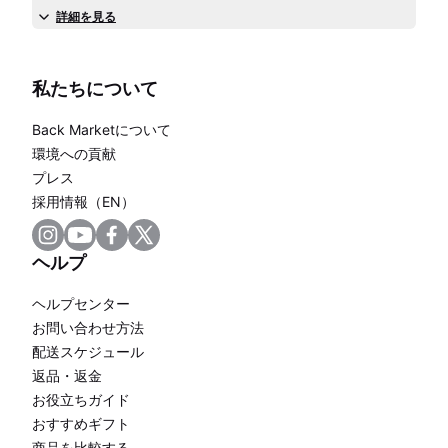
詳細を見る
私たちについて
Back Marketについて
環境への貢献
プレス
採用情報（EN）
ヘルプ
ヘルプセンター
お問い合わせ方法
配送スケジュール
返品・返金
お役立ちガイド
おすすめギフト
商品を比較する