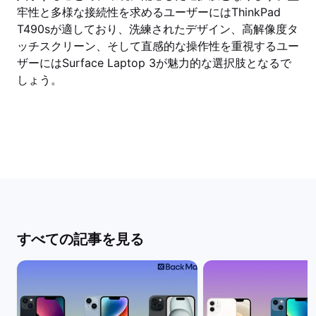
牢性と多様な接続性を求めるユーザーにはThinkPad
T490sが適しており、洗練されたデザイン、高解像度タ
ッチスクリーン、そして直感的な操作性を重視するユー
ザーにはSurface Laptop 3が魅力的な選択肢となるで
しょう。
すべての記事を見る