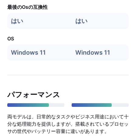
最後のOsの互換性
はい
はい
OS
Windows 11
Windows 11
パフォーマンス
両モデルは、日常的なタスクやビジネス用途において十
分な処理能力を提供しますが、搭載されているプロセッ
サの世代やバッテリー容量に違いがあります。