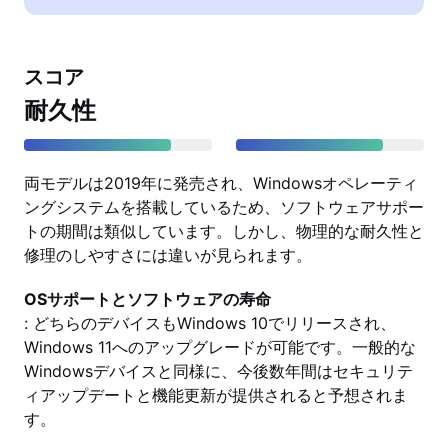
スコア
耐久性
両モデルは2019年に発売され、Windowsオペレーティ
ングシステムを搭載しているため、ソフトウェアサポー
トの期間は類似しています。しかし、物理的な耐久性と
修理のしやすさには違いが見られます。
OSサポートとソフトウェアの寿命
: どちらのデバイスもWindows 10でリリースされ、
Windows 11へのアップグレードが可能です。一般的な
Windowsデバイスと同様に、今後数年間はセキュリテ
ィアップデートと機能更新が提供されると予想されま
す。