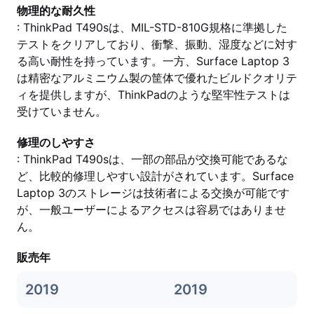
物理的な耐久性
: ThinkPad T490sは、MIL-STD-810G規格に準拠した
テストをクリアしており、衝撃、振動、湿度などに対す
る高い耐性を持っています。一方、Surface Laptop 3
は精密なアルミニウム製の筐体で優れたビルドクオリテ
ィを提供しますが、ThinkPadのような堅牢性テストは
受けていません。
修理のしやすさ
: ThinkPad T490sは、一部の部品が交換可能であるな
ど、比較的修理しやすい設計がされています。Surface
Laptop 3のストレージは技術者による交換が可能です
が、一般ユーザーによるアクセスは容易ではありませ
ん。
販売年
2019
2019