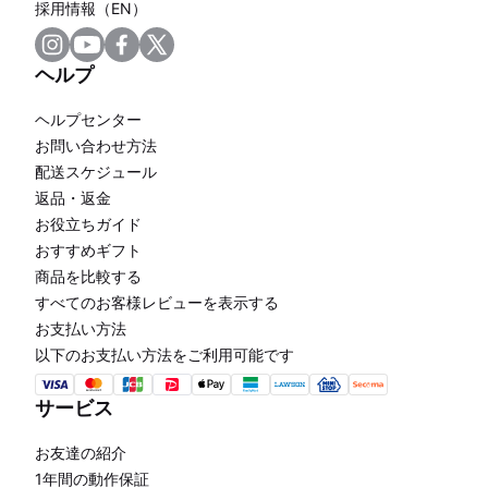
採用情報（EN）
ヘルプ
ヘルプセンター
お問い合わせ方法
配送スケジュール
返品・返金
お役立ちガイド
おすすめギフト
商品を比較する
すべてのお客様レビューを表示する
お支払い方法
以下のお支払い方法をご利用可能です
サービス
お友達の紹介
1年間の動作保証