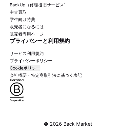
BackUp（修理復旧サービス）
中古買取
学生向け特典
販売者になるには
販売者専用ページ
プライバシーと利用規約
サービス利用規約
プライバシーポリシー
Cookieポリシー
会社概要・特定商取引法に基づく表記
©
2026 Back Market