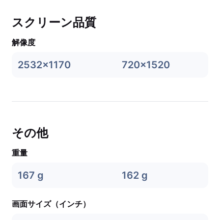
スクリーン品質
解像度
2532x1170
720x1520
その他
重量
167 g
162 g
画面サイズ（インチ）