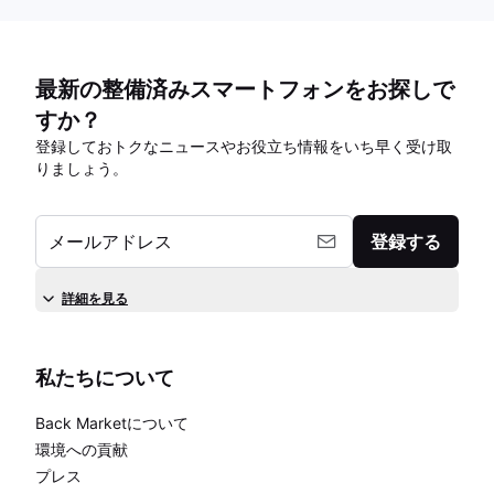
最新の整備済みスマートフォンをお探しで
すか？
登録しておトクなニュースやお役立ち情報をいち早く受け取
りましょう。
メールアドレス
登録する
詳細を見る
私たちについて
Back Marketについて
環境への貢献
プレス