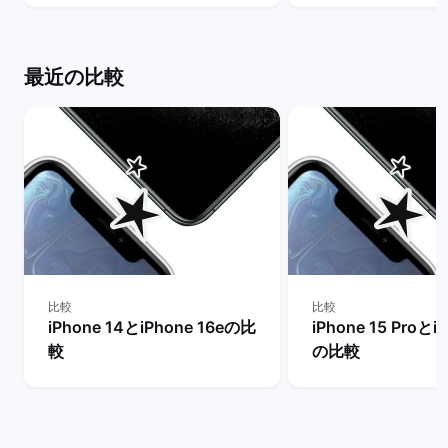
説！ | バックマーケット
間はどれだけ異なる
ックマーケット
最近の比較
比較
比較
iPhone 14とiPhone 16eの比
iPhone 15 Proとi
較
の比較