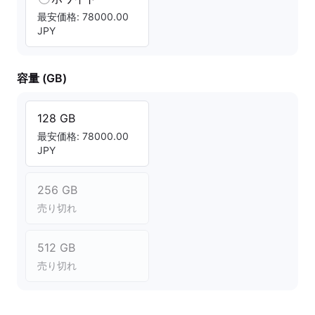
最安価格: 78000.00
JPY
容量 (GB)
128 GB
最安価格: 78000.00
JPY
256 GB
売り切れ
512 GB
売り切れ