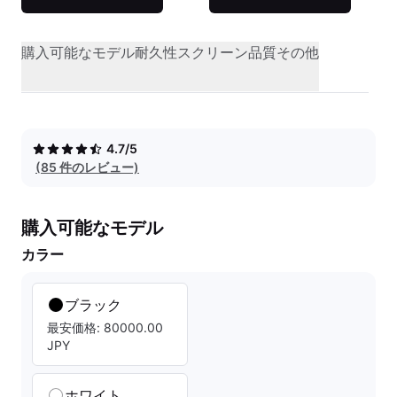
購入可能なモデル
耐久性
スクリーン品質
その他
4.7/5
(85 件のレビュー)
購入可能なモデル
カラー
ブラック
最安価格: 80000.00
JPY
ホワイト