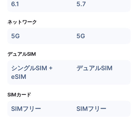
6.1
5.7
ネットワーク
5G
5G
デュアルSIM
シングルSIM +
デュアルSIM
eSIM
SIMカード
SIMフリー
SIMフリー