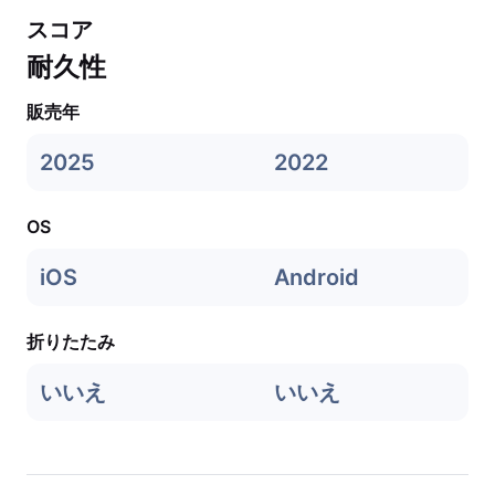
スコア
耐久性
販売年
2025
2022
OS
iOS
Android
折りたたみ
いいえ
いいえ