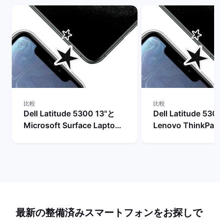
比較
比較
Dell Latitude 5300 13"と
Dell Latitude 53
Microsoft Surface Laptop
Lenovo ThinkPad
3 13"の比較
13"の比較
最新の整備済みスマートフォンをお探しで