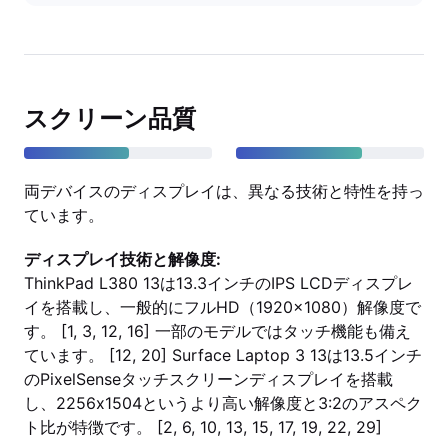
スクリーン品質
両デバイスのディスプレイは、異なる技術と特性を持っ
ています。
ディスプレイ技術と解像度:
ThinkPad L380 13は13.3インチのIPS LCDディスプレ
イを搭載し、一般的にフルHD（1920x1080）解像度で
す。 [1, 3, 12, 16] 一部のモデルではタッチ機能も備え
ています。 [12, 20] Surface Laptop 3 13は13.5インチ
のPixelSenseタッチスクリーンディスプレイを搭載
し、2256x1504というより高い解像度と3:2のアスペク
ト比が特徴です。 [2, 6, 10, 13, 15, 17, 19, 22, 29]