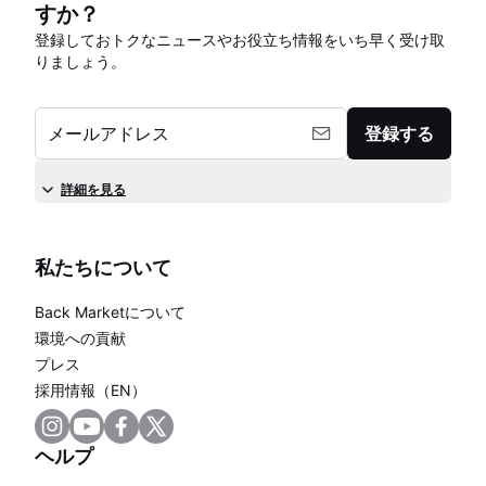
すか？
登録しておトクなニュースやお役立ち情報をいち早く受け取
りましょう。
メールアドレス
登録する
詳細を見る
私たちについて
Back Marketについて
環境への貢献
プレス
採用情報（EN）
ヘルプ