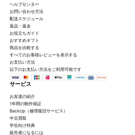
ヘルプセンター
お問い合わせ方法
配送スケジュール
返品・返金
お役立ちガイド
おすすめギフト
商品を比較する
すべてのお客様レビューを表示する
お支払い方法
以下のお支払い方法をご利用可能です
サービス
お友達の紹介
1年間の動作保証
BackUp（修理復旧サービス）
中古買取
学生向け特典
販売者になるには