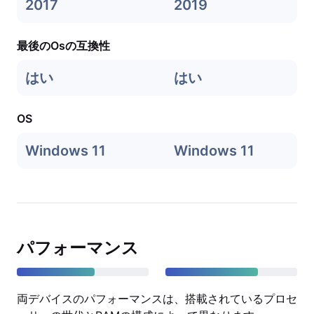
2017
2019
最後のOsの互換性
はい
はい
OS
Windows 11
Windows 11
パフォーマンス
両デバイスのパフォーマンスは、搭載されているプロセ