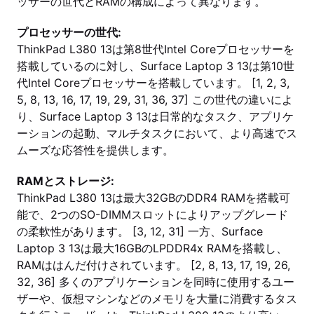
ッサーの世代とRAMの構成によって異なります。
プロセッサーの世代:
ThinkPad L380 13は第8世代Intel Coreプロセッサーを
搭載しているのに対し、Surface Laptop 3 13は第10世
代Intel Coreプロセッサーを搭載しています。 [1, 2, 3,
5, 8, 13, 16, 17, 19, 29, 31, 36, 37] この世代の違いによ
り、Surface Laptop 3 13は日常的なタスク、アプリケ
ーションの起動、マルチタスクにおいて、より高速でス
ムーズな応答性を提供します。
RAMとストレージ:
ThinkPad L380 13は最大32GBのDDR4 RAMを搭載可
能で、2つのSO-DIMMスロットによりアップグレード
の柔軟性があります。 [3, 12, 31] 一方、Surface
Laptop 3 13は最大16GBのLPDDR4x RAMを搭載し、
RAMははんだ付けされています。 [2, 8, 13, 17, 19, 26,
32, 36] 多くのアプリケーションを同時に使用するユー
ザーや、仮想マシンなどのメモリを大量に消費するタス