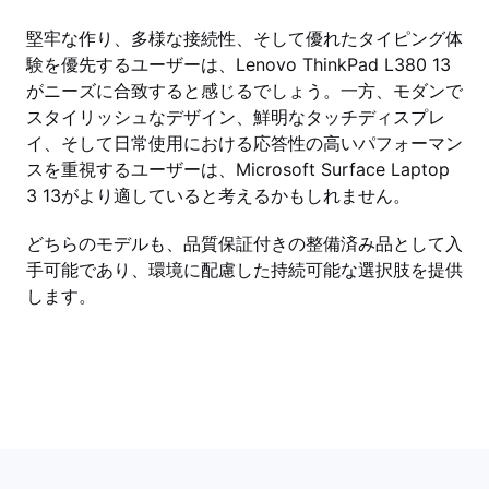
堅牢な作り、多様な接続性、そして優れたタイピング体
験を優先するユーザーは、Lenovo ThinkPad L380 13
がニーズに合致すると感じるでしょう。一方、モダンで
スタイリッシュなデザイン、鮮明なタッチディスプレ
イ、そして日常使用における応答性の高いパフォーマン
スを重視するユーザーは、Microsoft Surface Laptop
3 13がより適していると考えるかもしれません。
どちらのモデルも、品質保証付きの整備済み品として入
手可能であり、環境に配慮した持続可能な選択肢を提供
します。