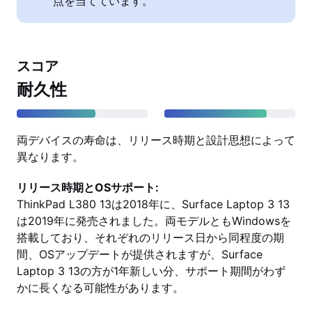
点を当てています。
スコア
耐久性
両デバイスの寿命は、リリース時期と設計思想によって
異なります。
リリース時期とOSサポート:
ThinkPad L380 13は2018年に、Surface Laptop 3 13
は2019年に発売されました。両モデルともWindowsを
搭載しており、それぞれのリリース日から同程度の期
間、OSアップデートが提供されますが、Surface
Laptop 3 13の方が1年新しい分、サポート期間がわず
かに長くなる可能性があります。