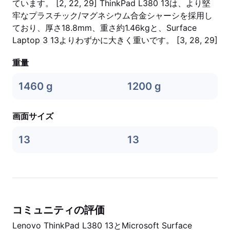
ています。 [2, 22, 29] ThinkPad L380 13は、より堅
牢なプラスチック/マグネシウム合金シャーシを採用し
ており、厚さ18.8mm、重さ約1.46kgと、Surface
Laptop 3 13よりわずかに大きく重いです。 [3, 28, 29]
重量
1460 g
1200 g
画面サイズ
13
13
コミュニティの評価
Lenovo ThinkPad L380 13とMicrosoft Surface