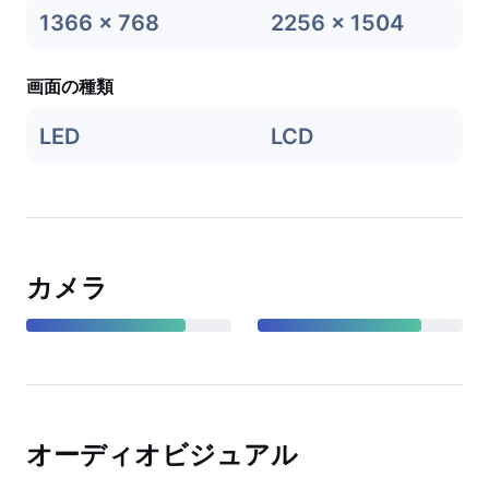
1366 x 768
2256 x 1504
画面の種類
LED
LCD
カメラ
オーディオビジュアル