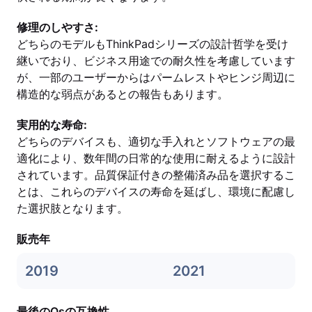
修理のしやすさ:
どちらのモデルもThinkPadシリーズの設計哲学を受け
継いでおり、ビジネス用途での耐久性を考慮しています
が、一部のユーザーからはパームレストやヒンジ周辺に
構造的な弱点があるとの報告もあります。
実用的な寿命:
どちらのデバイスも、適切な手入れとソフトウェアの最
適化により、数年間の日常的な使用に耐えるように設計
されています。品質保証付きの整備済み品を選択するこ
とは、これらのデバイスの寿命を延ばし、環境に配慮し
た選択肢となります。
販売年
2019
2021
最後のOsの互換性