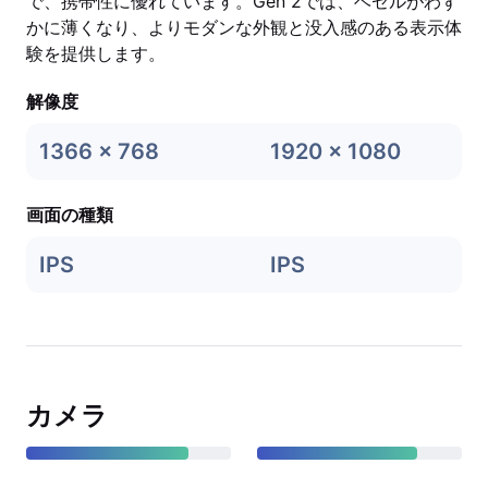
で、携帯性に優れています。Gen 2では、ベゼルがわず
かに薄くなり、よりモダンな外観と没入感のある表示体
験を提供します。
解像度
1366 x 768
1920 x 1080
画面の種類
IPS
IPS
カメラ