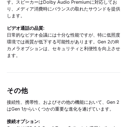
す。スピーカーはDolby Audio Premiumに対応してお
り、メディア消費時にバランスの取れたサウンドを提供
します。
ビデオ通話の品質:
日常的なビデオ会議には十分な性能ですが、特に低照度
環境では画質が低下する可能性があります。Gen 2のIR
カメラオプションは、セキュリティと利便性を向上させ
ます。
その他
接続性、携帯性、およびその他の機能において、Gen 2
はGen 1からいくつかの重要な進化を遂げています。
接続オプション: