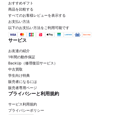
おすすめギフト
商品を比較する
すべてのお客様レビューを表示する
お支払い方法
以下のお支払い方法をご利用可能です
サービス
お友達の紹介
1年間の動作保証
BackUp（修理復旧サービス）
中古買取
学生向け特典
販売者になるには
販売者専用ページ
プライバシーと利用規約
サービス利用規約
プライバシーポリシー