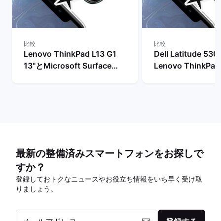
比較
比較
Lenovo ThinkPad L13 G1
Dell Latitude 53
13"とMicrosoft Surface
Lenovo ThinkPad
Laptop 3 15"の比較
13"の比較
最新の整備済みスマートフォンをお探しで
すか？
登録しておトクなニュースやお役立ち情報をいち早く受け取
りましょう。