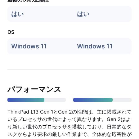
はい
はい
OS
Windows 11
Windows 11
パフォーマンス
ThinkPad L13 Gen 1とGen 2の性能は、主に搭載されて
いるプロセッサの世代によって異なります。Gen 2はよ
り新しい世代のプロセッサを搭載しており、日常的なタ
スクからより要求の厳しい作業まで、全体的な応答性が