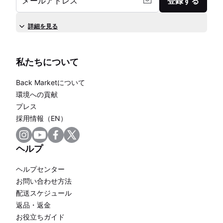
メールアドレス
登録する
詳細を見る
私たちについて
Back Marketについて
環境への貢献
プレス
採用情報（EN）
ヘルプ
ヘルプセンター
お問い合わせ方法
配送スケジュール
返品・返金
お役立ちガイド