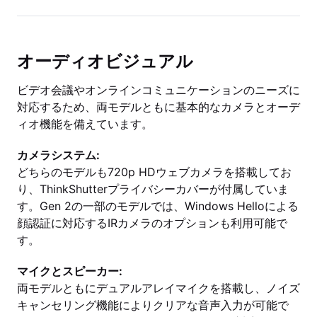
オーディオビジュアル
ビデオ会議やオンラインコミュニケーションのニーズに
対応するため、両モデルともに基本的なカメラとオーデ
ィオ機能を備えています。
カメラシステム:
どちらのモデルも720p HDウェブカメラを搭載してお
り、ThinkShutterプライバシーカバーが付属していま
す。Gen 2の一部のモデルでは、Windows Helloによる
顔認証に対応するIRカメラのオプションも利用可能で
す。
マイクとスピーカー:
両モデルともにデュアルアレイマイクを搭載し、ノイズ
キャンセリング機能によりクリアな音声入力が可能で