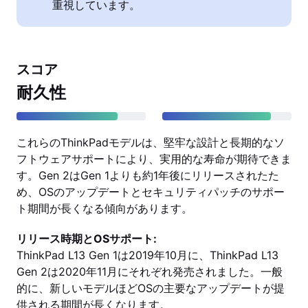
重視しています。
スコア
耐久性
これらのThinkPadモデルは、堅牢な設計と長期的なソ
フトウェアサポートにより、実用的な寿命が期待できま
す。Gen 2はGen 1よりも約1年後にリリースされたた
め、OSのアップデートとセキュリティパッチのサポー
ト期間が長くなる傾向があります。
リリース時期とOSサポート:
ThinkPad L13 Gen 1は2019年10月に、ThinkPad L13
Gen 2は2020年11月にそれぞれ発売されました。一般
的に、新しいモデルほどOSの主要なアップデートが提
供される期間が長くなります。