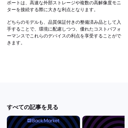
ポートは、高速な外部ストレージや複数の高解像度モニ
ターを接続する際に大きな利点となります。
どちらのモデルも、品質保証付きの整備済み品として入
手することで、環境に配慮しつつ、優れたコストパフォ
ーマンスでこれらのデバイスの利点を享受することがで
きます。
すべての記事を見る