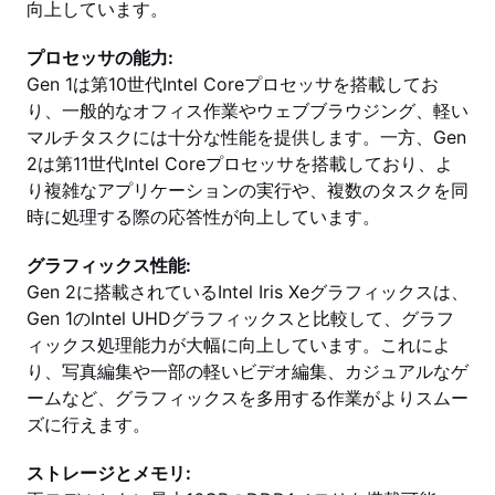
向上しています。
プロセッサの能力:
Gen 1は第10世代Intel Coreプロセッサを搭載してお
り、一般的なオフィス作業やウェブブラウジング、軽い
マルチタスクには十分な性能を提供します。一方、Gen
2は第11世代Intel Coreプロセッサを搭載しており、よ
り複雑なアプリケーションの実行や、複数のタスクを同
時に処理する際の応答性が向上しています。
グラフィックス性能:
Gen 2に搭載されているIntel Iris Xeグラフィックスは、
Gen 1のIntel UHDグラフィックスと比較して、グラフ
ィックス処理能力が大幅に向上しています。これによ
り、写真編集や一部の軽いビデオ編集、カジュアルなゲ
ームなど、グラフィックスを多用する作業がよりスムー
ズに行えます。
ストレージとメモリ: