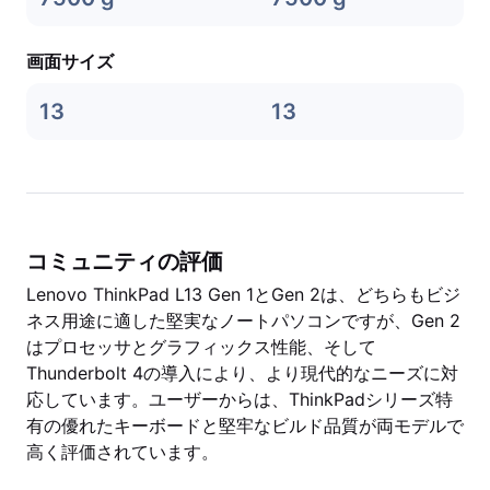
画面サイズ
13
13
コミュニティの評価
Lenovo ThinkPad L13 Gen 1とGen 2は、どちらもビジ
ネス用途に適した堅実なノートパソコンですが、Gen 2
はプロセッサとグラフィックス性能、そして
Thunderbolt 4の導入により、より現代的なニーズに対
応しています。ユーザーからは、ThinkPadシリーズ特
有の優れたキーボードと堅牢なビルド品質が両モデルで
高く評価されています。