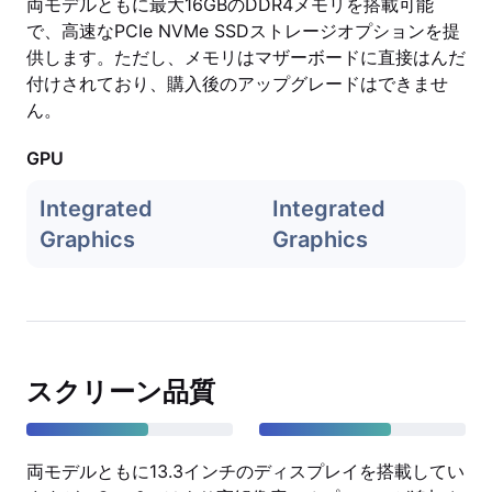
両モデルともに最大16GBのDDR4メモリを搭載可能
で、高速なPCIe NVMe SSDストレージオプションを提
供します。ただし、メモリはマザーボードに直接はんだ
付けされており、購入後のアップグレードはできませ
ん。
GPU
Integrated
Integrated
Graphics
Graphics
スクリーン品質
両モデルともに13.3インチのディスプレイを搭載してい