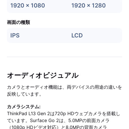
1920 x 1080
1920 x 1280
画面の種類
IPS
LCD
オーディオビジュアル
カメラとオーディオ機能は、両デバイスの用途の違いを
反映しています。
カメラシステム:
ThinkPad L13 Gen 2は720p HDウェブカメラを搭載し
ています。Surface Go 2は、5.0MPの前面カメラ
（1080p HDビデオ対応）と8.0MPの背面カメラ