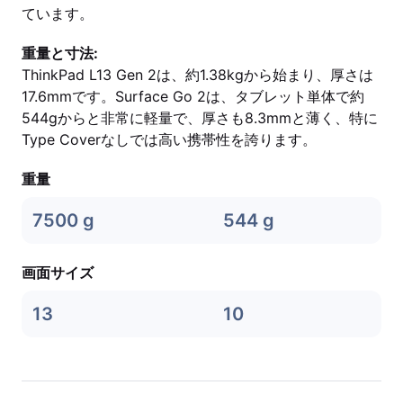
ています。
重量と寸法:
ThinkPad L13 Gen 2は、約1.38kgから始まり、厚さは
17.6mmです。Surface Go 2は、タブレット単体で約
544gからと非常に軽量で、厚さも8.3mmと薄く、特に
Type Coverなしでは高い携帯性を誇ります。
重量
7500 g
544 g
画面サイズ
13
10