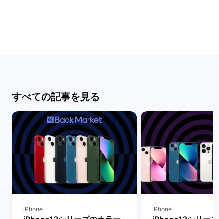
すべての記事を見る
iPhone
iPhone