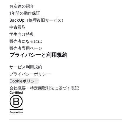
お友達の紹介
1年間の動作保証
BackUp（修理復旧サービス）
中古買取
学生向け特典
販売者になるには
販売者専用ページ
プライバシーと利用規約
サービス利用規約
プライバシーポリシー
Cookieポリシー
会社概要・特定商取引法に基づく表記