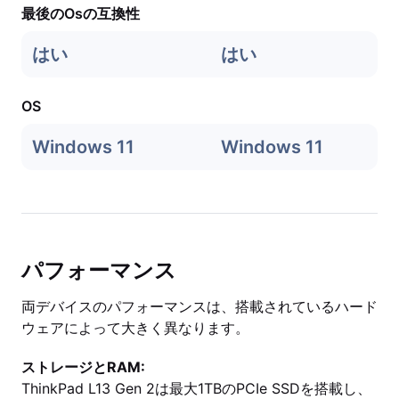
最後のOsの互換性
はい
はい
OS
Windows 11
Windows 11
パフォーマンス
両デバイスのパフォーマンスは、搭載されているハード
ウェアによって大きく異なります。
ストレージとRAM:
ThinkPad L13 Gen 2は最大1TBのPCIe SSDを搭載し、