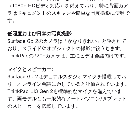
（1080p HDビデオ対応）を備えており、特に背面カメ
ラはドキュメントのスキャンや簡単な写真撮影に便利で
す。
低照度および日常の写真撮影:
Surface Go 2のカメラは「かなりきれい」と評されて
おり、スライドやオブジェクトの撮影に役立ちます。
ThinkPadの720pカメラは、主にビデオ会議向けです。
マイクとスピーカー:
Surface Go 2はデュアルスタジオマイクを搭載してお
り、オンライン会議に適していると評価されています。
ThinkPad L13 Gen 2も標準的なマイクを備えていま
す。両モデルとも一般的なノートパソコン/タブレット
のスピーカーを搭載しています。