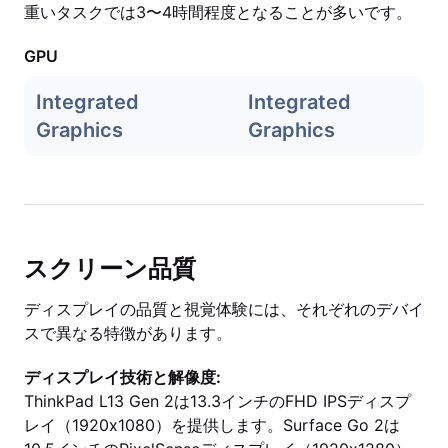
重いタスクでは3〜4時間程度となることが多いです。
GPU
Integrated
Integrated
Graphics
Graphics
スクリーン品質
ディスプレイの品質と視覚体験には、それぞれのデバイ
スで異なる特徴があります。
ディスプレイ技術と解像度:
ThinkPad L13 Gen 2は13.3インチのFHD IPSディスプ
レイ（1920x1080）を提供します。Surface Go 2は