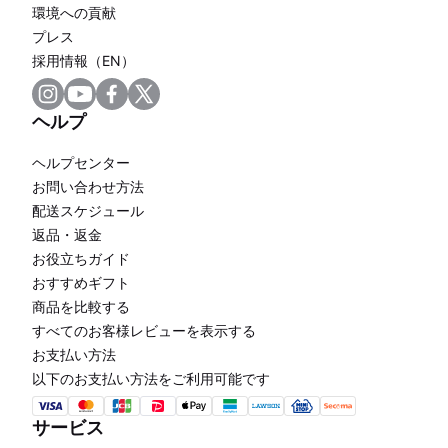
環境への貢献
プレス
採用情報（EN）
ヘルプ
ヘルプセンター
お問い合わせ方法
配送スケジュール
返品・返金
お役立ちガイド
おすすめギフト
商品を比較する
すべてのお客様レビューを表示する
お支払い方法
以下のお支払い方法をご利用可能です
サービス