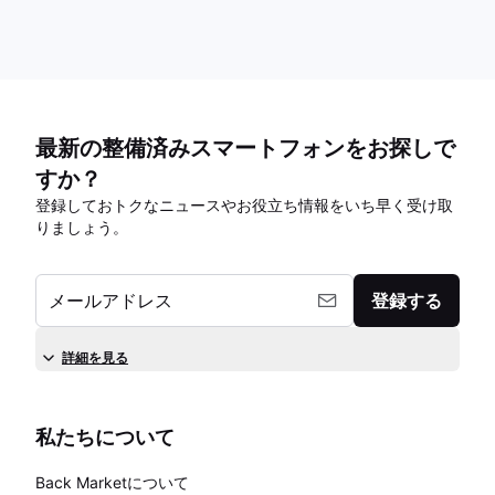
最新の整備済みスマートフォンをお探しで
すか？
登録しておトクなニュースやお役立ち情報をいち早く受け取
りましょう。
メールアドレス
登録する
詳細を見る
私たちについて
Back Marketについて