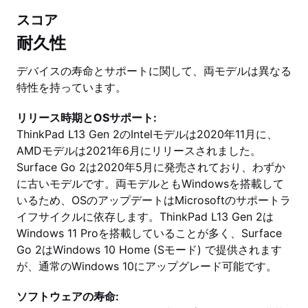
スコア
耐久性
デバイスの寿命とサポートに関して、両モデルは異なる
特性を持っています。
リリース時期とOSサポート:
ThinkPad L13 Gen 2のIntelモデルは2020年11月に、
AMDモデルは2021年6月にリリースされました。
Surface Go 2は2020年5月に発売されており、わずか
に古いモデルです。両モデルともWindowsを搭載して
いるため、OSのアップデートはMicrosoftのサポートラ
イフサイクルに依存します。ThinkPad L13 Gen 2は
Windows 11 Proを搭載していることが多く、Surface
Go 2はWindows 10 Home (Sモード) で提供されます
が、通常のWindows 10にアップグレード可能です。
ソフトウェアの寿命: