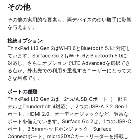
その他
その他の実用的な要素も、両デバイスの使い勝手に影響
を与えます。
接続オプション:
ThinkPad L13 Gen 2はWi-Fi 6とBluetooth 5.1に対応し
ています。Surface Go 2もWi-Fi 6とBluetooth 5.0に
対応し、さらにオプションでLTE Advancedを選択でき
る点が、外出先での利用を重視するユーザーにとって大
きな利点です。
ポートの種類:
ThinkPad L13 Gen 2は、2つのUSB-Cポート（一部モ
デルはThunderbolt 4対応）、2つのUSB-A 3.2 Gen 1
ポート、HDMI 2.0、オーディオジャックなど、豊富な
ポートを備えています。Surface Go 2は、1つのUSB-C
ポート、3.5mmヘッドホンジャック、Surface
Connectポート、microSDXCカードリーダーを搭載し