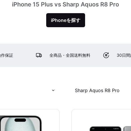
iPhone 15 Plus vs Sharp Aquos R8 Pro
iPhoneを探す
動作保証
全商品・全国送料無料
30日
Sharp Aquos R8 Pro