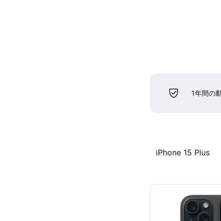
1年間の
iPhone 15 Plus