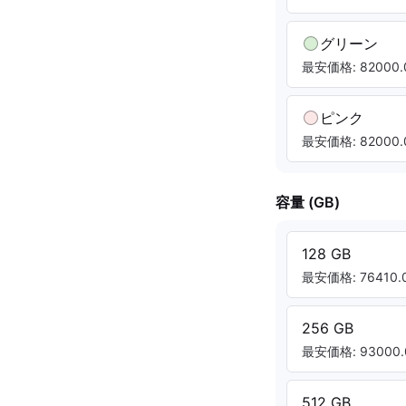
グリーン
最安価格: 82000.
ピンク
最安価格: 82000.
容量 (GB)
128 GB
最安価格: 76410.0
256 GB
最安価格: 93000.
512 GB