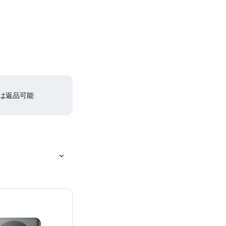
間は返品可能