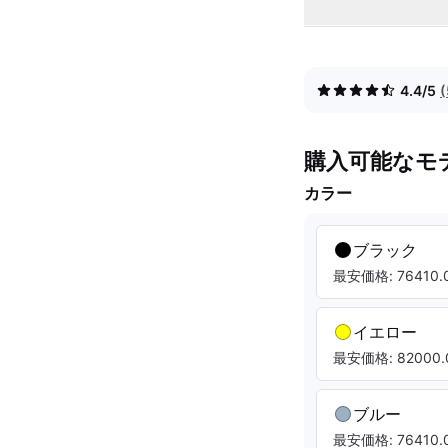
4.4/5
購入可能なモ
カラー
ブラック
最安価格: 76410.0
イエロー
最安価格: 82000.
ブルー
最安価格: 76410.0