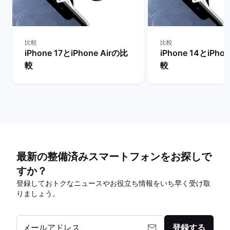
比較
比較
iPhone 17とiPhone Airの比
iPhone 14とiPho
較
較
最新の整備済みスマートフォンをお探しで
すか？
登録しておトクなニュースやお役立ち情報をいち早く受け取
りましょう。
メールアドレス
登録する