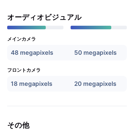
オーディオビジュアル
メインカメラ
48 megapixels
50 megapixels
フロントカメラ
18 megapixels
20 megapixels
その他