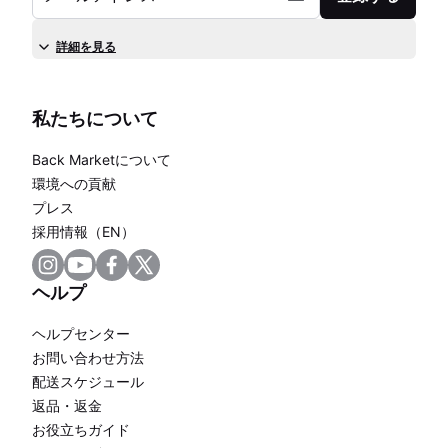
詳細を見る
私たちについて
Back Marketについて
環境への貢献
プレス
採用情報（EN）
ヘルプ
ヘルプセンター
お問い合わせ方法
配送スケジュール
返品・返金
お役立ちガイド