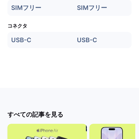
SIMフリー
SIMフリー
コネクタ
USB-C
USB-C
すべての記事を見る