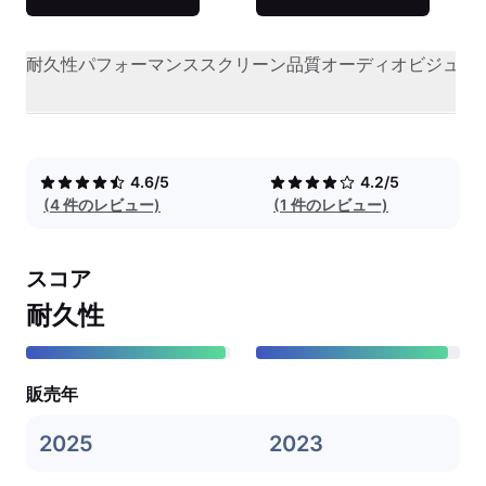
耐久性
パフォーマンス
スクリーン品質
オーディオビジュア
4.6/5
4.2/5
(4 件のレビュー)
(1 件のレビュー)
スコア
耐久性
販売年
2025
2023