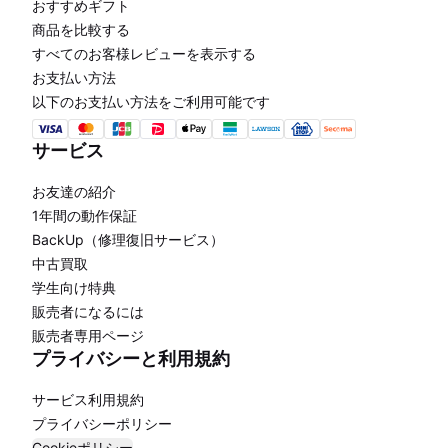
おすすめギフト
商品を比較する
すべてのお客様レビューを表示する
お支払い方法
以下のお支払い方法をご利用可能です
サービス
お友達の紹介
1年間の動作保証
BackUp（修理復旧サービス）
中古買取
学生向け特典
販売者になるには
販売者専用ページ
プライバシーと利用規約
サービス利用規約
プライバシーポリシー
Cookieポリシー