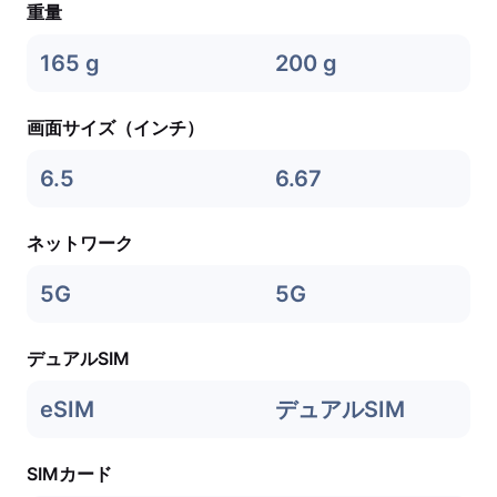
重量
165 g
200 g
画面サイズ（インチ）
6.5
6.67
ネットワーク
5G
5G
デュアルSIM
eSIM
デュアルSIM
SIMカード