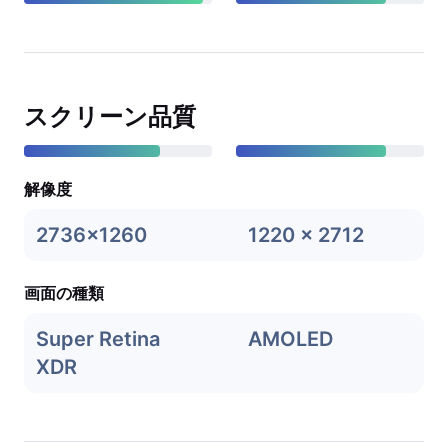
スクリーン品質
解像度
2736x1260
1220 x 2712
画面の種類
Super Retina
AMOLED
XDR