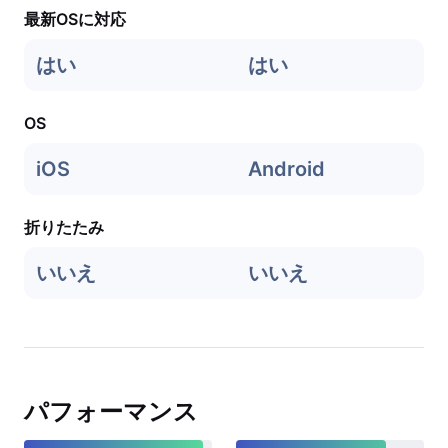
最新OSに対応
はい
はい
OS
iOS
Android
折りたたみ
いいえ
いいえ
パフォーマンス