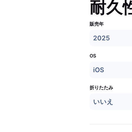
耐久
販売年
2025
OS
iOS
折りたたみ
いいえ