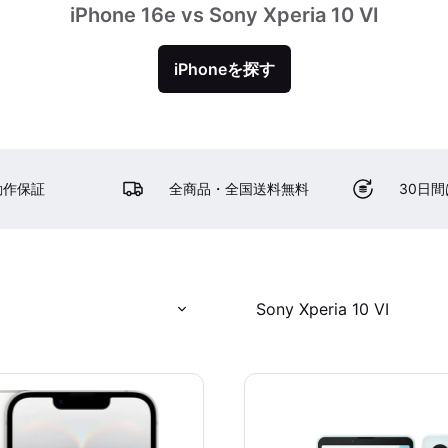
iPhone 16e vs Sony Xperia 10 VI
iPhoneを探す
動作保証
全商品・全国送料無料
30日
Sony Xperia 10 VI