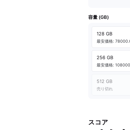
容量 (GB)
128 GB
最安価格: 78000.
256 GB
最安価格: 108000.
512 GB
売り切れ
スコア