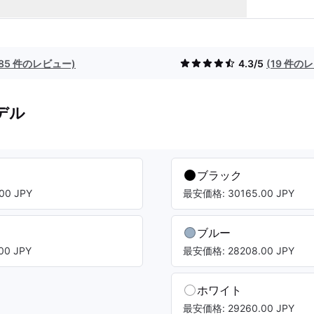
(85 件のレビュー)
4.3/5
(19 件の
デル
ブラック
00 JPY
最安価格: 30165.00 JPY
ブルー
00 JPY
最安価格: 28208.00 JPY
ホワイト
最安価格: 29260.00 JPY