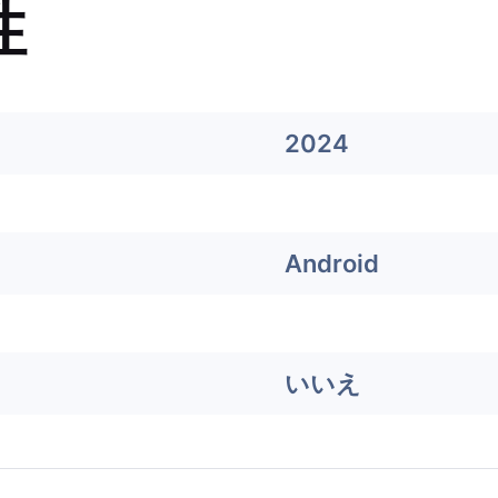
性
2024
Android
いいえ