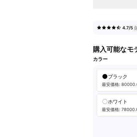
4.7/5
購入可能なモ
カラー
ブラック
最安価格: 80000.
ホワイト
最安価格: 78000.