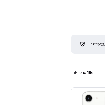
1年間の
iPhone 16e