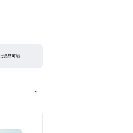
間は返品可能