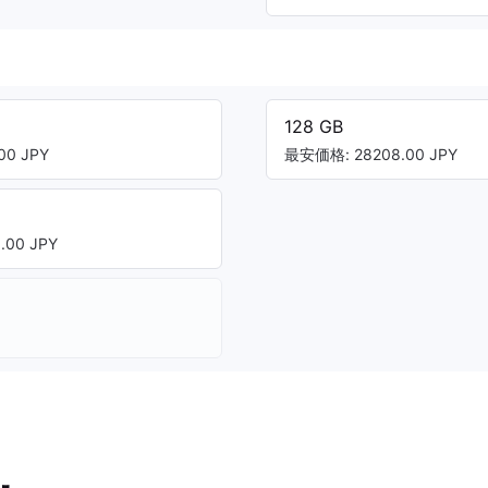
128 GB
00 JPY
最安価格: 28208.00 JPY
00 JPY