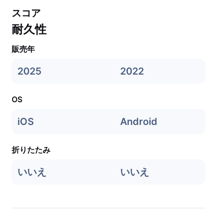
スコア
耐久性
販売年
2025
2022
OS
iOS
Android
折りたたみ
いいえ
いいえ