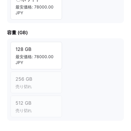
最安価格: 78000.00
JPY
容量 (GB)
128 GB
最安価格: 78000.00
JPY
256 GB
売り切れ
512 GB
売り切れ