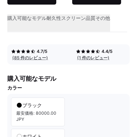
購入可能なモデル
耐久性
スクリーン品質
その他
4.7/5
4.4/5
(85 件のレビュー)
(1 件のレビュー)
購入可能なモデル
カラー
ブラック
最安価格: 80000.00
JPY
ホワイト