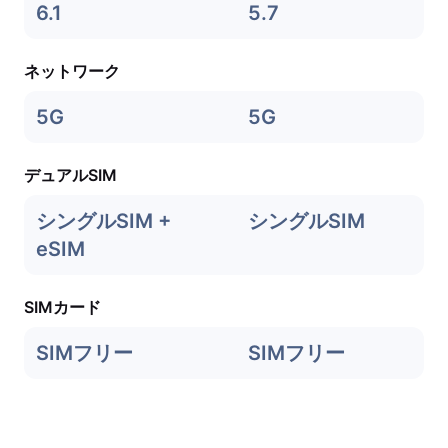
6.1
5.7
ネットワーク
5G
5G
デュアルSIM
シングルSIM +
シングルSIM
eSIM
SIMカード
SIMフリー
SIMフリー