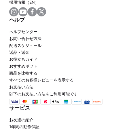
採用情報（EN）
ヘルプ
ヘルプセンター
お問い合わせ方法
配送スケジュール
返品・返金
お役立ちガイド
おすすめギフト
商品を比較する
すべてのお客様レビューを表示する
お支払い方法
以下のお支払い方法をご利用可能です
サービス
お友達の紹介
1年間の動作保証