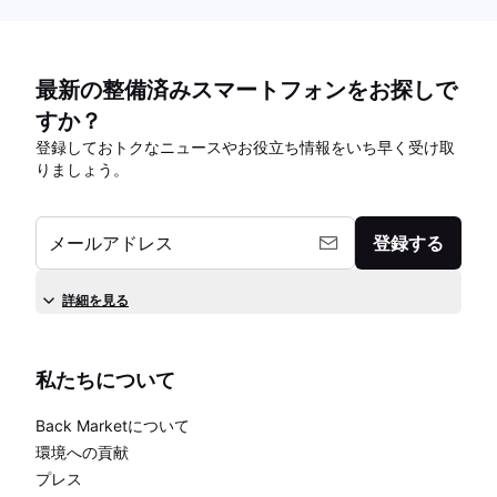
最新の整備済みスマートフォンをお探しで
すか？
登録しておトクなニュースやお役立ち情報をいち早く受け取
りましょう。
メールアドレス
登録する
詳細を見る
私たちについて
Back Marketについて
環境への貢献
プレス