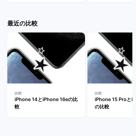
説！ | バックマーケット
間はどれだけ異なる
ックマーケット
最近の比較
比較
比較
iPhone 14とiPhone 16eの比
iPhone 15 Proとi
較
の比較