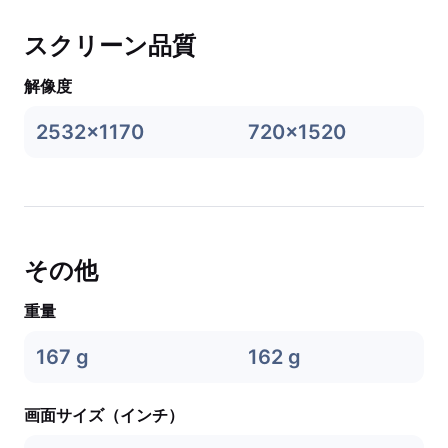
スクリーン品質
解像度
2532x1170
720x1520
その他
重量
167 g
162 g
画面サイズ（インチ）