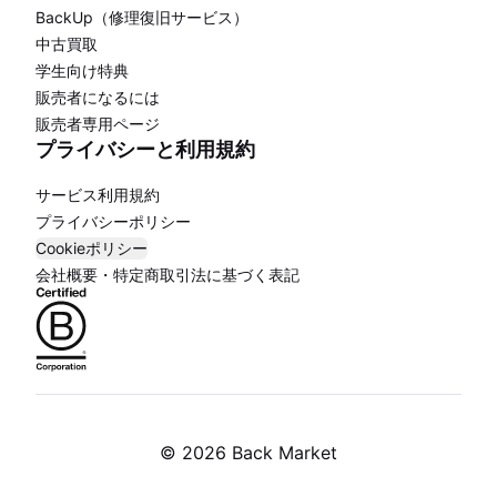
BackUp（修理復旧サービス）
中古買取
学生向け特典
販売者になるには
販売者専用ページ
プライバシーと利用規約
サービス利用規約
プライバシーポリシー
Cookieポリシー
会社概要・特定商取引法に基づく表記
©
2026 Back Market