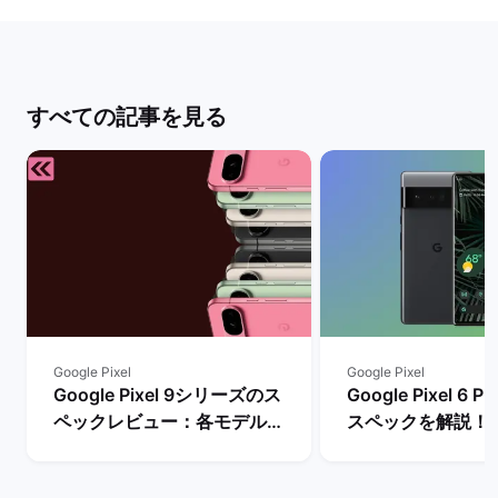
すべての記事を見る
Google Pixel
Google Pixel
Google Pixel 9シリーズのス
Google Pixel 6
ペックレビュー：各モデルの
スペックを解説！
違いや性能を評価 | バックマ
やレビュー評価は？
ーケット
マーケット