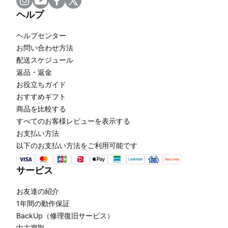
ヘルプ
ヘルプセンター
お問い合わせ方法
配送スケジュール
返品・返金
お役立ちガイド
おすすめギフト
商品を比較する
すべてのお客様レビューを表示する
お支払い方法
以下のお支払い方法をご利用可能です
サービス
お友達の紹介
1年間の動作保証
BackUp（修理復旧サービス）
中古買取