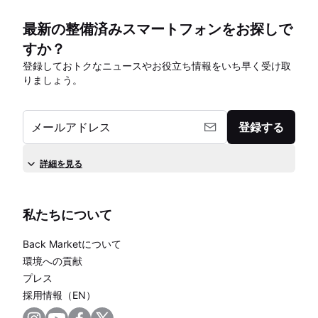
最新の整備済みスマートフォンをお探しで
すか？
登録しておトクなニュースやお役立ち情報をいち早く受け取
りましょう。
メールアドレス
登録する
詳細を見る
私たちについて
Back Marketについて
環境への貢献
プレス
採用情報（EN）