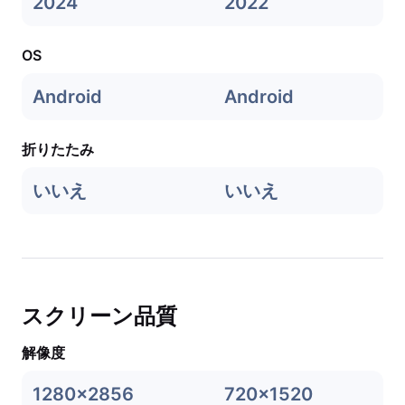
2024
2022
OS
Android
Android
折りたたみ
いいえ
いいえ
スクリーン品質
解像度
1280x2856
720x1520