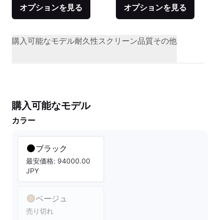
オプションを見る
オプションを見る
購入可能なモデル
耐久性
スクリーン品質
その他
購入可能なモデル
カラー
ブラック
最安価格: 94000.00
JPY
ベージュ
売り切れ