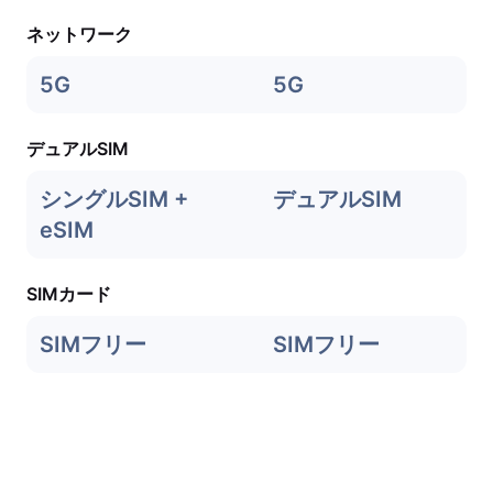
ネットワーク
5G
5G
デュアルSIM
シングルSIM +
デュアルSIM
eSIM
SIMカード
SIMフリー
SIMフリー