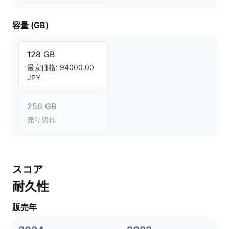
容量 (GB)
128 GB
最安価格: 94000.00
JPY
256 GB
売り切れ
スコア
耐久性
販売年