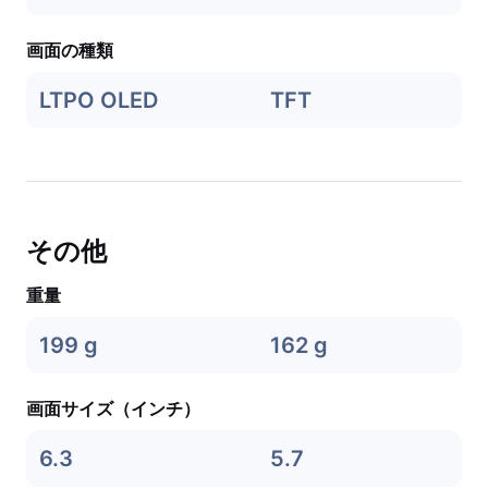
画面の種類
LTPO OLED
TFT
その他
重量
199 g
162 g
画面サイズ（インチ）
6.3
5.7