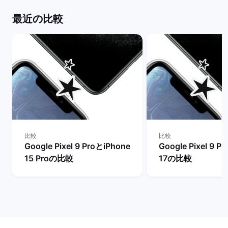
最近の比較
比較
比較
Google Pixel 9 ProとiPhone
Google Pixel 9 P
15 Proの比較
17の比較