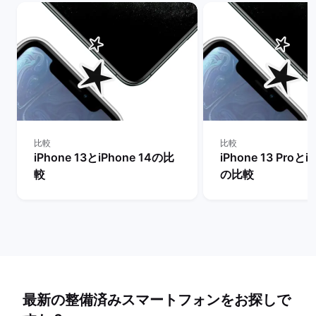
比較
比較
iPhone 13とiPhone 14の比
iPhone 13 Proとi
較
の比較
最新の整備済みスマートフォンをお探しで