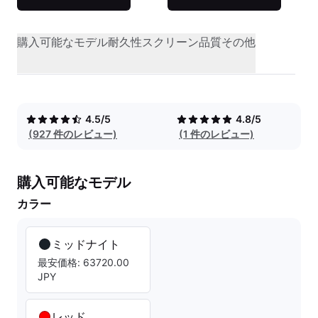
購入可能なモデル
耐久性
スクリーン品質
その他
4.5/5
4.8/5
(927 件のレビュー)
(1 件のレビュー)
購入可能なモデル
カラー
ミッドナイト
最安価格: 63720.00
JPY
レッド