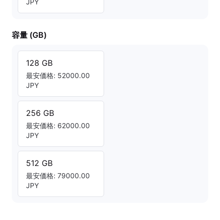
JPY
容量 (GB)
128 GB
最安価格: 52000.00
JPY
256 GB
最安価格: 62000.00
JPY
512 GB
最安価格: 79000.00
JPY