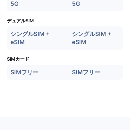
5G
5G
デュアルSIM
シングルSIM +
シングルSIM +
eSIM
eSIM
SIMカード
SIMフリー
SIMフリー