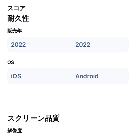
スコア
耐久性
販売年
2022
2022
OS
iOS
Android
スクリーン品質
解像度