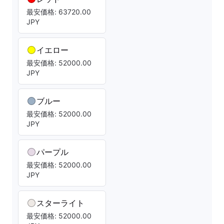
最安価格: 63720.00
JPY
イエロー
最安価格: 52000.00
JPY
ブルー
最安価格: 52000.00
JPY
パープル
最安価格: 52000.00
JPY
スターライト
最安価格: 52000.00