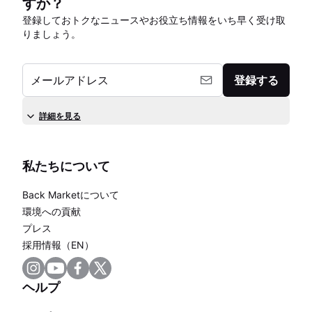
すか？
登録しておトクなニュースやお役立ち情報をいち早く受け取
りましょう。
メールアドレス
登録する
詳細を見る
私たちについて
Back Marketについて
環境への貢献
プレス
採用情報（EN）
ヘルプ