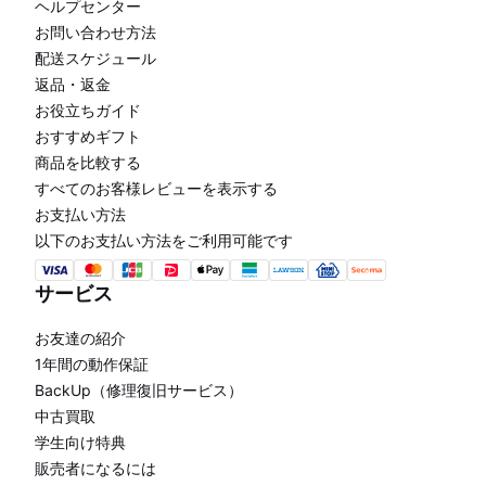
ヘルプセンター
お問い合わせ方法
配送スケジュール
返品・返金
お役立ちガイド
おすすめギフト
商品を比較する
すべてのお客様レビューを表示する
お支払い方法
以下のお支払い方法をご利用可能です
サービス
お友達の紹介
1年間の動作保証
BackUp（修理復旧サービス）
中古買取
学生向け特典
販売者になるには