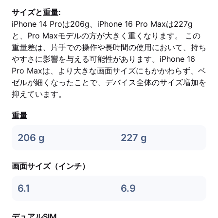
サイズと重量:
iPhone 14 Proは206g、iPhone 16 Pro Maxは227g
と、Pro Maxモデルの方が大きく重くなります。 この
重量差は、片手での操作や長時間の使用において、持ち
やすさに影響を与える可能性があります。iPhone 16
Pro Maxは、より大きな画面サイズにもかかわらず、ベ
ゼルが細くなったことで、デバイス全体のサイズ増加を
抑えています。
重量
206 g
227 g
画面サイズ（インチ）
6.1
6.9
デュアルSIM