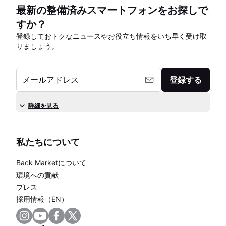
最新の整備済みスマートフォンをお探しで
すか？
登録しておトクなニュースやお役立ち情報をいち早く受け取
りましょう。
メールアドレス
登録する
詳細を見る
私たちについて
Back Marketについて
環境への貢献
プレス
採用情報（EN）