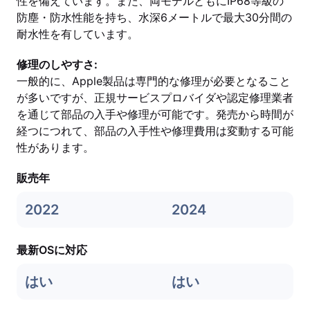
性を備えています。また、両モデルともにIP68等級の
防塵・防水性能を持ち、水深6メートルで最大30分間の
耐水性を有しています。
修理のしやすさ:
一般的に、Apple製品は専門的な修理が必要となること
が多いですが、正規サービスプロバイダや認定修理業者
を通じて部品の入手や修理が可能です。発売から時間が
経つにつれて、部品の入手性や修理費用は変動する可能
性があります。
販売年
2022
2024
最新OSに対応
はい
はい