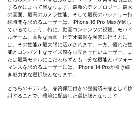
するかによって異なります。最新のテクノロジー、最大
の画面、最高のカメラ性能、そして最長のバッテリー持
続時間を求めるユーザーは、iPhone 16 Pro Maxが適し
ているでしょう。特に、動画コンテンツの視聴、モバイ
ルゲーム、高度な写真・ビデオ撮影を頻繁に行う方に
は、その性能が最大限に活かされます。一方、優れた性
能とコンパクトなサイズ感を両立させたいユーザー、ま
たは最新モデルにこだわらずとも十分な機能とパフォー
マンスを求めるユーザーには、iPhone 14 Proが引き続
き魅力的な選択肢となります。
どちらのモデルも、品質保証付きの整備済み品として検
討することで、環境に配慮した選択肢となります。