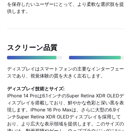
を保存したいユーザーにとって、より柔軟な選択肢を提
供します。
スクリーン品質
ディスプレイはスマートフォンの主要なインターフェー
スであり、視覚体験の質を大きく左右します。
ディスプレイ技術とサイズ:
iPhone 14 Proは6.1インチのSuper Retina XDR OLEDデ
ィスプレイを搭載しており、鮮やかな色彩と深い黒を表
現します。iPhone 16 Pro Maxは、さらに大型の6.9イ
ンチSuper Retina XDR OLEDディスプレイを採用して
おり、より広大な表示領域を提供します。このサイズの
違いは、動画視聴やゲーム、ウェブブラウジングにおい