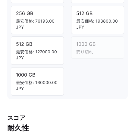
256 GB
512 GB
最安価格: 76193.00
最安価格: 193800.00
JPY
JPY
512 GB
1000 GB
最安価格: 122000.00
売り切れ
JPY
1000 GB
最安価格: 160000.00
JPY
スコア
耐久性