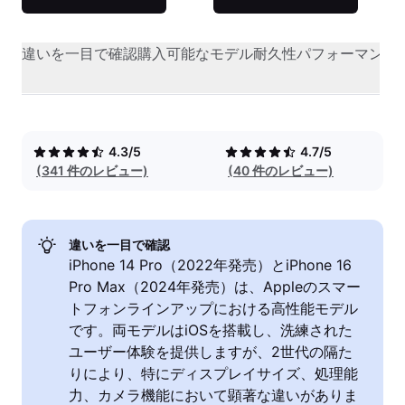
違いを一目で確認
購入可能なモデル
耐久性
パフォーマンス
4.3/5
4.7/5
(341 件のレビュー)
(40 件のレビュー)
違いを一目で確認
iPhone 14 Pro（2022年発売）とiPhone 16
Pro Max（2024年発売）は、Appleのスマー
トフォンラインアップにおける高性能モデル
です。両モデルはiOSを搭載し、洗練された
ユーザー体験を提供しますが、2世代の隔た
りにより、特にディスプレイサイズ、処理能
力、カメラ機能において顕著な違いがありま