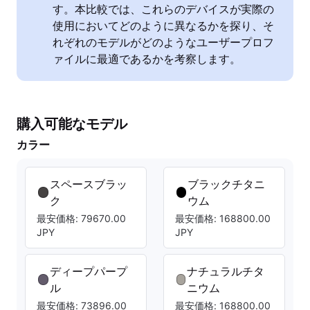
す。本比較では、これらのデバイスが実際の
使用においてどのように異なるかを探り、そ
れぞれのモデルがどのようなユーザープロフ
ァイルに最適であるかを考察します。
購入可能なモデル
カラー
スペースブラッ
ブラックチタニ
ク
ウム
最安価格: 79670.00
最安価格: 168800.00
JPY
JPY
ディープパープ
ナチュラルチタ
ル
ニウム
最安価格: 73896.00
最安価格: 168800.00