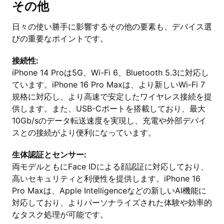
その他
日々の使い勝手に影響するその他の要素も、デバイス選
びの重要なポイントです。
接続性:
iPhone 14 Proは5G、Wi-Fi 6、Bluetooth 5.3に対応し
ています。iPhone 16 Pro Maxは、より新しいWi-Fi 7
規格に対応し、より高速で安定したワイヤレス接続を提
供します。また、USB-Cポートを搭載しており、最大
10Gb/sのデータ転送速度を実現し、充電や外部デバイ
スとの接続がより便利になっています。
生体認証とセンサー:
両モデルともにFace IDによる顔認証に対応しており、
高いセキュリティと利便性を提供します。iPhone 16
Pro Maxは、Apple Intelligenceなどの新しいAI機能に
対応しており、よりパーソナライズされた体験や効率的
なタスク処理が可能です。