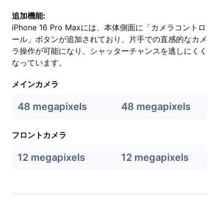
追加機能:
iPhone 16 Pro Maxには、本体側面に「カメラコントロ
ール」ボタンが追加されており、片手での直感的なカメ
ラ操作が可能になり、シャッターチャンスを逃しにくく
なっています。
メインカメラ
48 megapixels
48 megapixels
フロントカメラ
12 megapixels
12 megapixels