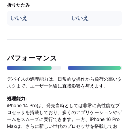
折りたたみ
いいえ
いいえ
パフォーマンス
デバイスの処理能力は、日常的な操作から負荷の高いタ
スクまで、ユーザー体験に直接影響を与えます。
処理能力:
iPhone 14 Proは、発売当時としては非常に高性能なプ
ロセッサを搭載しており、多くのアプリケーションやゲ
ームをスムーズに実行できます。一方、iPhone 16 Pro
Maxは、さらに新しい世代のプロセッサを搭載してお