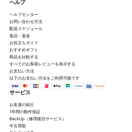
ヘルプ
ヘルプセンター
お問い合わせ方法
配送スケジュール
返品・返金
お役立ちガイド
おすすめギフト
商品を比較する
すべてのお客様レビューを表示する
お支払い方法
以下のお支払い方法をご利用可能です
サービス
お友達の紹介
1年間の動作保証
BackUp（修理復旧サービス）
中古買取