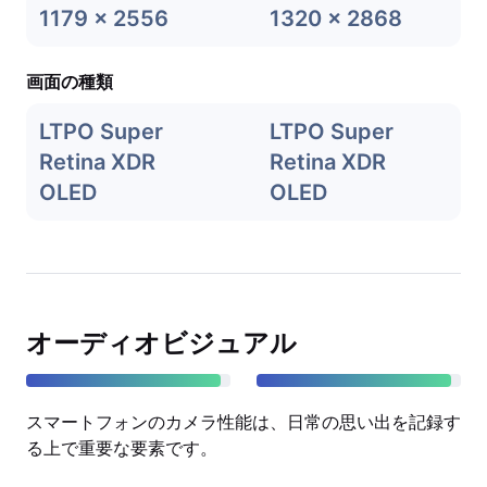
1179 x 2556
1320 x 2868
画面の種類
LTPO Super
LTPO Super
Retina XDR
Retina XDR
OLED
OLED
オーディオビジュアル
スマートフォンのカメラ性能は、日常の思い出を記録す
る上で重要な要素です。