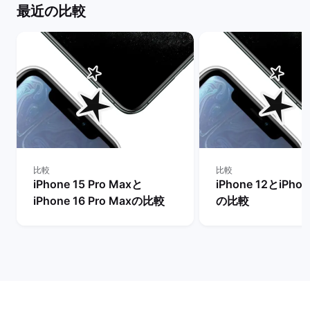
最近の比較
比較
比較
iPhone 15 Pro Maxと
iPhone 12とiPhon
iPhone 16 Pro Maxの比較
の比較