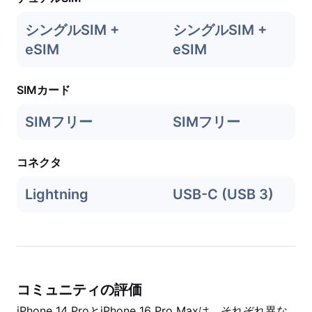
シングルSIM +
シングルSIM +
eSIM
eSIM
SIMカード
SIMフリー
SIMフリー
コネクタ
Lightning
USB-C (USB 3)
コミュニティの評価
iPhone 14 ProとiPhone 16 Pro Maxは、それぞれ異な