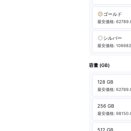
ゴールド
最安価格: 62789.0
シルバー
最安価格: 106682.
容量 (GB)
128 GB
最安価格: 62789.0
256 GB
最安価格: 98150.0
512 GB