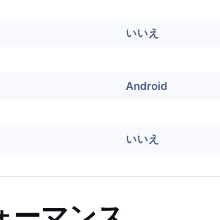
いいえ
Android
いいえ
ォーマンス