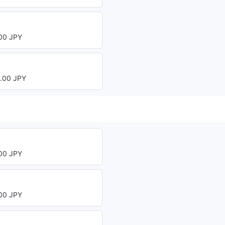
0 JPY
00 JPY
0 JPY
0 JPY