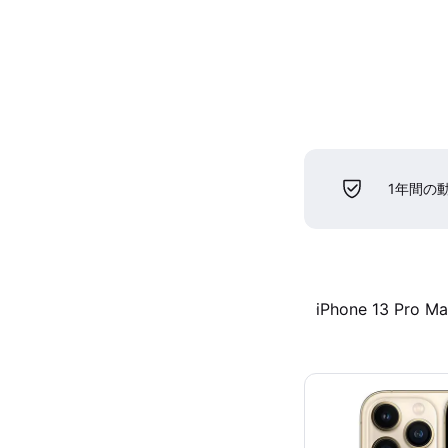
1年間の
iPhone 13 Pro M