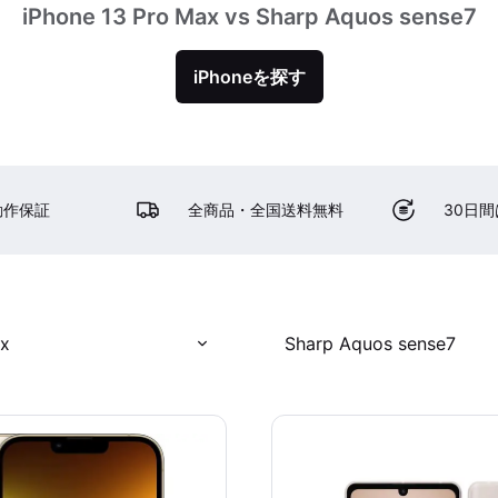
iPhone 13 Pro Max vs Sharp Aquos sense7
iPhoneを探す
動作保証
全商品・全国送料無料
30日
ax
Sharp Aquos sense7