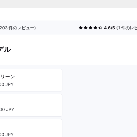
(203 件のレビュー)
4.6/5
(1 件のレ
デル
グリーン
0 JPY
ー
00 JPY
ト
0 JPY