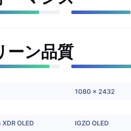
リーン品質
8
1080 x 2432
a XDR OLED
IGZO OLED