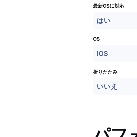
最新OSに対応
はい
OS
iOS
折りたたみ
いいえ
パフ