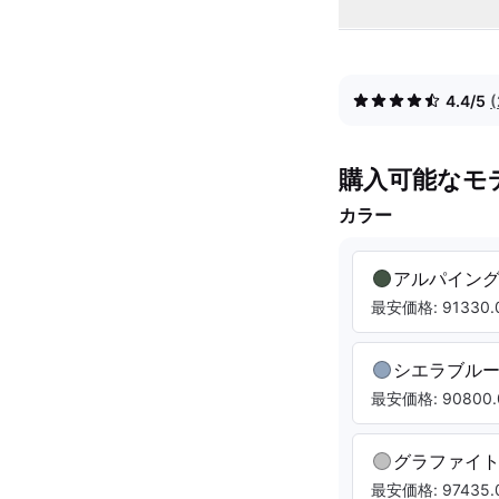
4.4/5
購入可能なモ
カラー
アルパイン
最安価格: 91330.0
シエラブル
最安価格: 90800.
グラファイ
最安価格: 97435.0