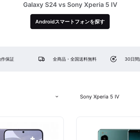
Galaxy S24 vs Sony Xperia 5 IV
Androidスマートフォンを探す
動作保証
全商品・全国送料無料
30日
Sony Xperia 5 IV