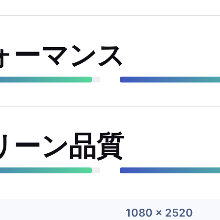
ォーマンス
リーン品質
1080 x 2520