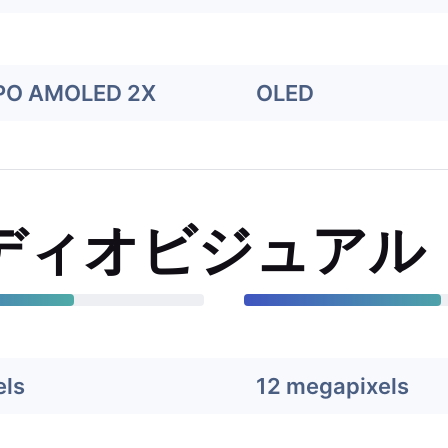
PO AMOLED 2X
OLED
ディオビジュアル
els
12 megapixels