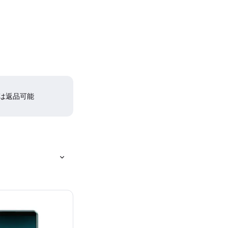
間は返品可能