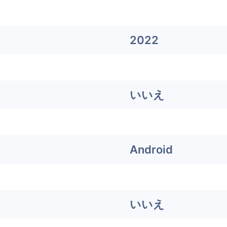
2022
いいえ
Android
いいえ