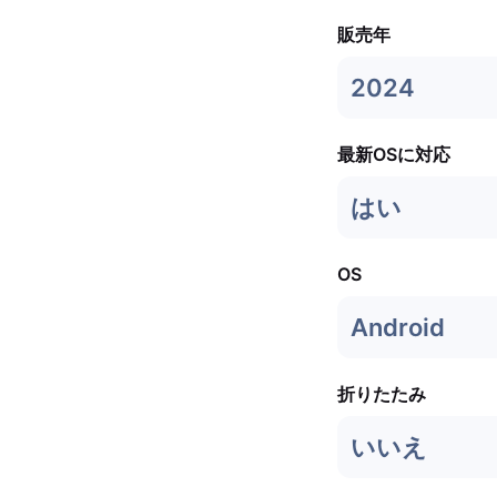
販売年
2024
最新OSに対応
はい
OS
Android
折りたたみ
いいえ