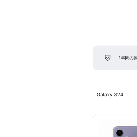
1年間の
Galaxy S24