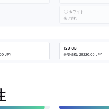
ホワイト
売り切れ
128 GB
00 JPY
最安価格: 29220.00 JPY
性