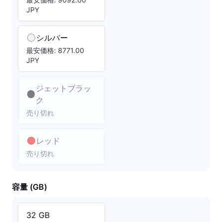
JPY
シルバー
最安価格: 8771.00
JPY
ジェットブラッ
ク
売り切れ
レッド
売り切れ
容量 (GB)
32 GB