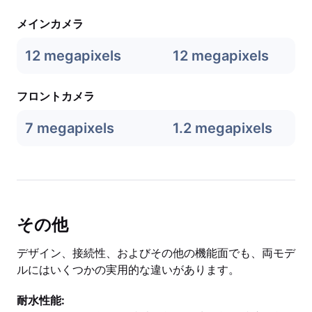
メインカメラ
12 megapixels
12 megapixels
フロントカメラ
7 megapixels
1.2 megapixels
その他
デザイン、接続性、およびその他の機能面でも、両モデ
ルにはいくつかの実用的な違いがあります。
耐水性能: