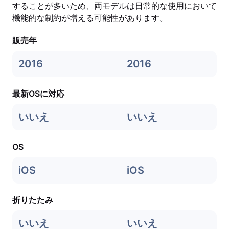
することが多いため、両モデルは日常的な使用において
機能的な制約が増える可能性があります。
販売年
2016
2016
最新OSに対応
いいえ
いいえ
OS
iOS
iOS
折りたたみ
いいえ
いいえ