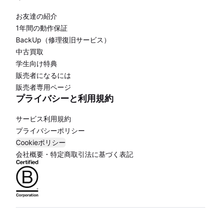
お友達の紹介
1年間の動作保証
BackUp（修理復旧サービス）
中古買取
学生向け特典
販売者になるには
販売者専用ページ
プライバシーと利用規約
サービス利用規約
プライバシーポリシー
Cookieポリシー
会社概要・特定商取引法に基づく表記