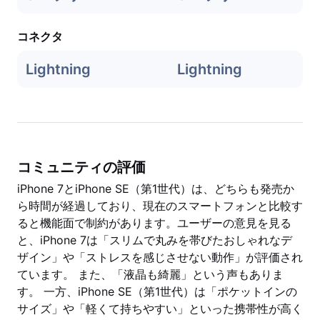
コネクタ
Lightning
Lightning
コミュニティの評価
iPhone 7とiPhone SE（第1世代）は、どちらも発売か
ら時間が経過しており、現在のスマートフォンと比較す
ると機能面で制約があります。ユーザーの意見を見る
と、iPhone 7は「スリムで丸みを帯びたおしゃれなデ
ザイン」や「ストレスを感じさせない動作」が評価され
ています。 また、「液晶も綺麗」という声もありま
す。 一方、iPhone SE（第1世代）は「ポケットインの
サイズ」や「軽くて持ちやすい」といった携帯性が高く