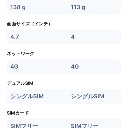
138 g
113 g
画面サイズ（インチ）
4.7
4
ネットワーク
4G
4G
デュアルSIM
シングルSIM
シングルSIM
SIMカード
SIMフリー
SIMフリー