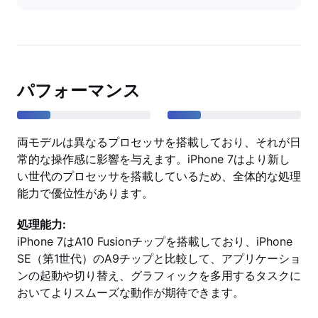
パフォーマンス
両モデルは異なるプロセッサを搭載しており、それが日
常的な操作感に影響を与えます。iPhone 7はより新し
い世代のプロセッサを搭載しているため、全体的な処理
能力で優位性があります。
処理能力:
iPhone 7はA10 Fusionチップを搭載しており、iPhone
SE（第1世代）のA9チップと比較して、アプリケーショ
ンの起動や切り替え、グラフィックを多用するタスクに
おいてよりスムーズな動作が期待できます。