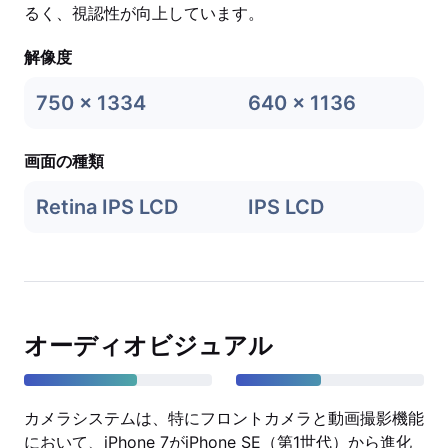
るく、視認性が向上しています。
解像度
750 x 1334
640 x 1136
画面の種類
Retina IPS LCD
IPS LCD
オーディオビジュアル
カメラシステムは、特にフロントカメラと動画撮影機能
において、iPhone 7がiPhone SE（第1世代）から進化