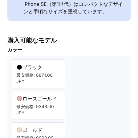
iPhone SE（第1世代）はコンパクトなデザイ
ンと手頃なサイズを重視しています。
購入可能なモデル
カラー
ブラック
最安価格: 8871.00
JPY
ローズゴールド
最安価格: 9346.00
JPY
ゴールド
最安価格: 9092.00