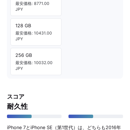
最安価格: 8771.00
JPY
128 GB
最安価格: 10431.00
JPY
256 GB
最安価格: 10032.00
JPY
スコア
耐久性
iPhone 7とiPhone SE（第1世代）は、どちらも2016年