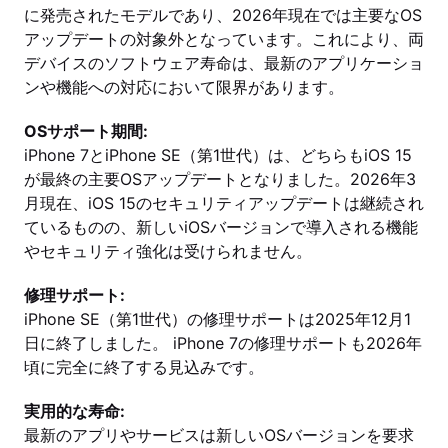
に発売されたモデルであり、2026年現在では主要なOS
アップデートの対象外となっています。これにより、両
デバイスのソフトウェア寿命は、最新のアプリケーショ
ンや機能への対応において限界があります。
OSサポート期間:
iPhone 7とiPhone SE（第1世代）は、どちらもiOS 15
が最終の主要OSアップデートとなりました。2026年3
月現在、iOS 15のセキュリティアップデートは継続され
ているものの、新しいiOSバージョンで導入される機能
やセキュリティ強化は受けられません。
修理サポート:
iPhone SE（第1世代）の修理サポートは2025年12月1
日に終了しました。 iPhone 7の修理サポートも2026年
頃に完全に終了する見込みです。
実用的な寿命:
最新のアプリやサービスは新しいOSバージョンを要求