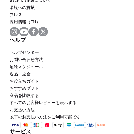
Back Marketについて
環境への貢献
プレス
採用情報（EN）
ヘルプ
ヘルプセンター
お問い合わせ方法
配送スケジュール
返品・返金
お役立ちガイド
おすすめギフト
商品を比較する
すべてのお客様レビューを表示する
お支払い方法
以下のお支払い方法をご利用可能です
サービス