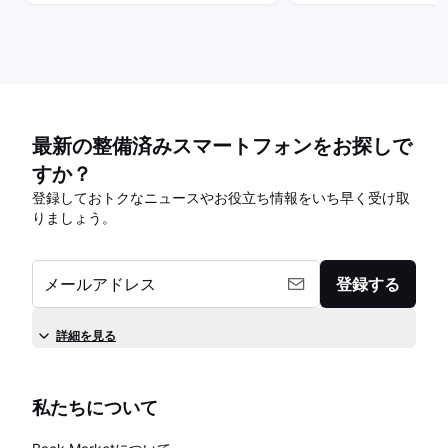
最新の整備済みスマートフォンをお探しで
すか？
登録しておトクなニュースやお役立ち情報をいち早く受け取
りましょう。
メールアドレス
登録する
詳細を見る
私たちについて