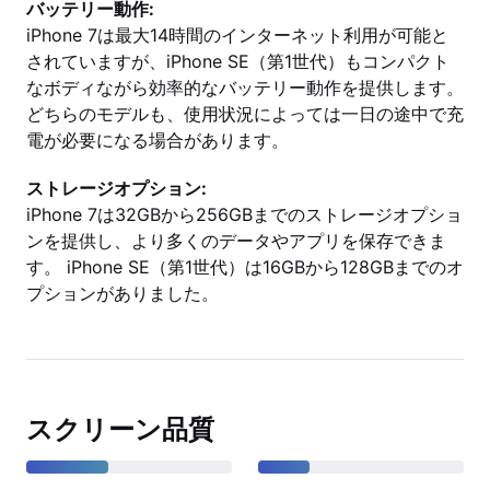
バッテリー動作:
iPhone 7は最大14時間のインターネット利用が可能と
されていますが、iPhone SE（第1世代）もコンパクト
なボディながら効率的なバッテリー動作を提供します。
どちらのモデルも、使用状況によっては一日の途中で充
電が必要になる場合があります。
ストレージオプション:
iPhone 7は32GBから256GBまでのストレージオプショ
ンを提供し、より多くのデータやアプリを保存できま
す。 iPhone SE（第1世代）は16GBから128GBまでのオ
プションがありました。
スクリーン品質