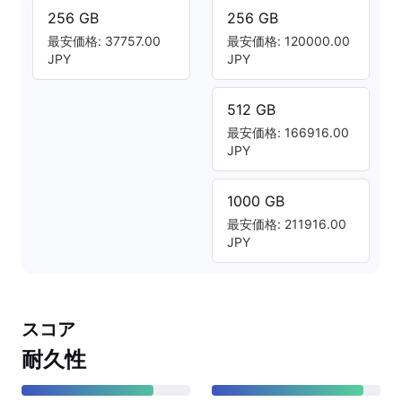
256 GB
256 GB
最安価格: 37757.00
最安価格: 120000.00
JPY
JPY
512 GB
最安価格: 166916.00
JPY
1000 GB
最安価格: 211916.00
JPY
スコア
耐久性