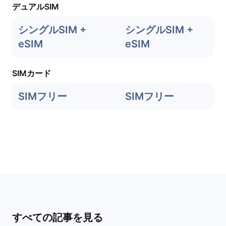
デュアルSIM
シングルSIM +
シングルSIM +
eSIM
eSIM
SIMカード
SIMフリー
SIMフリー
すべての記事を見る