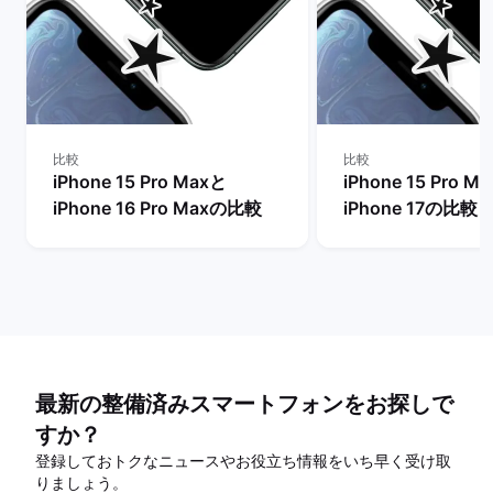
比較
比較
iPhone 15 Pro Maxと
iPhone 15 Pro M
iPhone 16 Pro Maxの比較
iPhone 17の比較
最新の整備済みスマートフォンをお探しで
すか？
登録しておトクなニュースやお役立ち情報をいち早く受け取
りましょう。