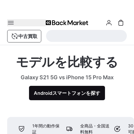
中古買取
モデルを比較する
Galaxy S21 5G vs iPhone 15 Pro Max
Androidスマートフォンを探す
1年間の動作保
全商品・全国送
3
証
料無料
可