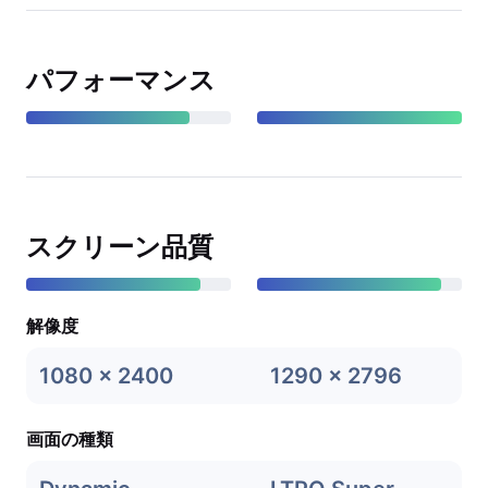
パフォーマンス
スクリーン品質
解像度
1080 x 2400
1290 x 2796
画面の種類