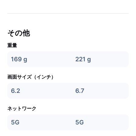
その他
重量
169 g
221 g
画面サイズ（インチ）
6.2
6.7
ネットワーク
5G
5G