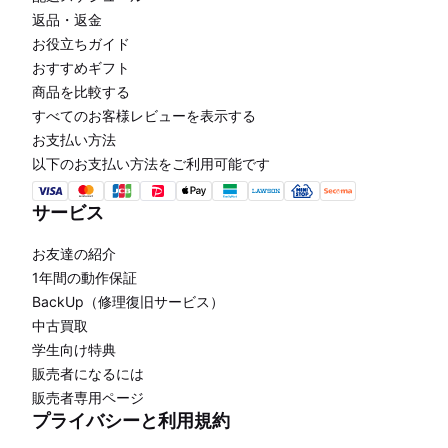
返品・返金
お役立ちガイド
おすすめギフト
商品を比較する
すべてのお客様レビューを表示する
お支払い方法
以下のお支払い方法をご利用可能です
サービス
お友達の紹介
1年間の動作保証
BackUp（修理復旧サービス）
中古買取
学生向け特典
販売者になるには
販売者専用ページ
プライバシーと利用規約