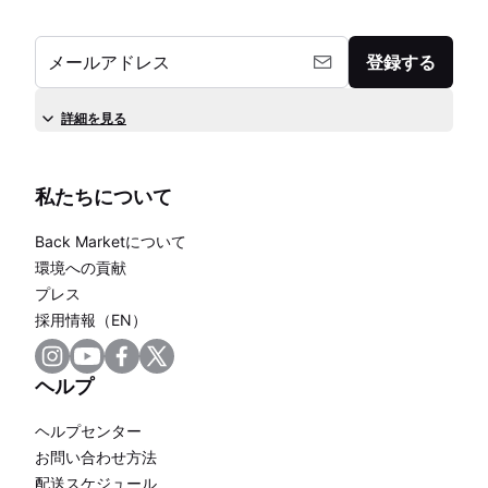
メールアドレス
登録する
詳細を見る
私たちについて
Back Marketについて
環境への貢献
プレス
採用情報（EN）
ヘルプ
ヘルプセンター
お問い合わせ方法
配送スケジュール