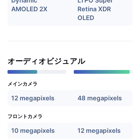
Dynamic
LTPO Super
AMOLED 2X
Retina XDR
OLED
オーディオビジュアル
メインカメラ
12 megapixels
48 megapixels
フロントカメラ
10 megapixels
12 megapixels