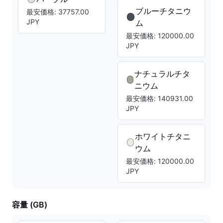
ブルーチタニウ
最安価格: 37757.00
JPY
ム
最安価格: 120000.00
JPY
ナチュラルチタ
ニウム
最安価格: 140931.00
JPY
ホワイトチタニ
ウム
最安価格: 120000.00
JPY
容量 (GB)