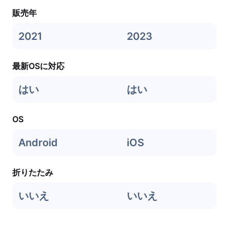
販売年
2021
2023
最新OSに対応
はい
はい
OS
Android
iOS
折りたたみ
いいえ
いいえ