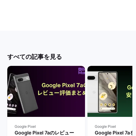
すべての記事を見る
Google Pixel
Google Pixel
Google Pixel 7aのレビュー
Google Pixel 