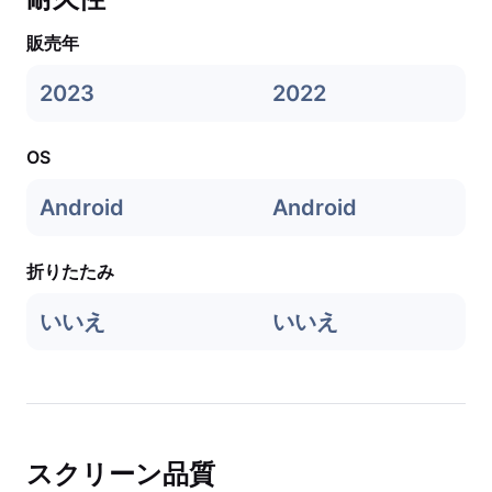
販売年
2023
2022
OS
Android
Android
折りたたみ
いいえ
いいえ
スクリーン品質