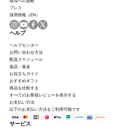
環境への貢献
プレス
採用情報（EN）
ヘルプ
ヘルプセンター
お問い合わせ方法
配送スケジュール
返品・返金
お役立ちガイド
おすすめギフト
商品を比較する
すべてのお客様レビューを表示する
お支払い方法
以下のお支払い方法をご利用可能です
サービス