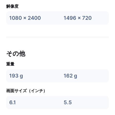
解像度
1080 x 2400
1496 x 720
その他
重量
193 g
162 g
画面サイズ（インチ）
6.1
5.5