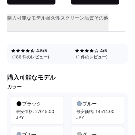
購入可能なモデル
耐久性
スクリーン品質
その他
4.5/5
4/5
(186 件のレビュー)
(1 件のレビュー)
購入可能なモデル
カラー
ブラック
ブルー
最安価格: 27015.00
最安価格: 14514.00
JPY
JPY
ブルー
グレー