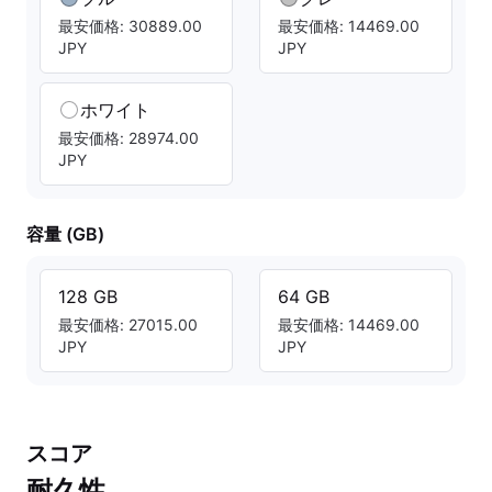
最安価格: 30889.00
最安価格: 14469.00
JPY
JPY
ホワイト
最安価格: 28974.00
JPY
容量 (GB)
128 GB
64 GB
最安価格: 27015.00
最安価格: 14469.00
JPY
JPY
スコア
耐久性