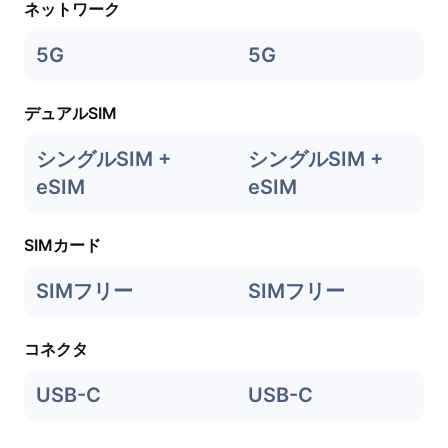
ネットワーク
5G
5G
デュアルSIM
シングルSIM +
シングルSIM +
eSIM
eSIM
SIMカード
SIMフリー
SIMフリー
コネクタ
USB-C
USB-C