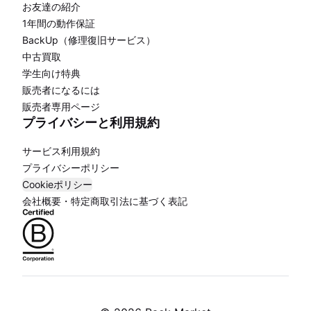
お友達の紹介
1年間の動作保証
BackUp（修理復旧サービス）
中古買取
学生向け特典
販売者になるには
販売者専用ページ
プライバシーと利用規約
サービス利用規約
プライバシーポリシー
Cookieポリシー
会社概要・特定商取引法に基づく表記