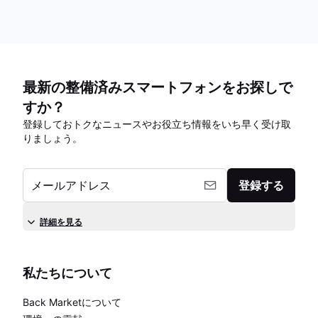
最新の整備済みスマートフォンをお探しで
すか？
登録しておトクなニュースやお役立ち情報をいち早く受け取
りましょう。
メールアドレス
登録する
詳細を見る
私たちについて
Back Marketについて