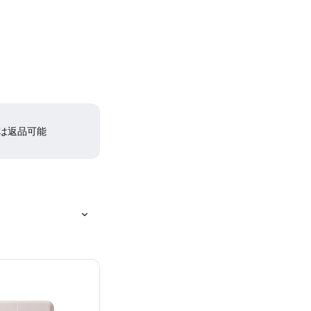
間は返品可能