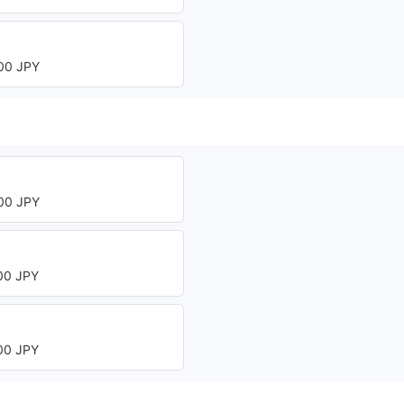
0 JPY
0 JPY
0 JPY
0 JPY