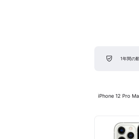
1年間の
iPhone 12 Pro M