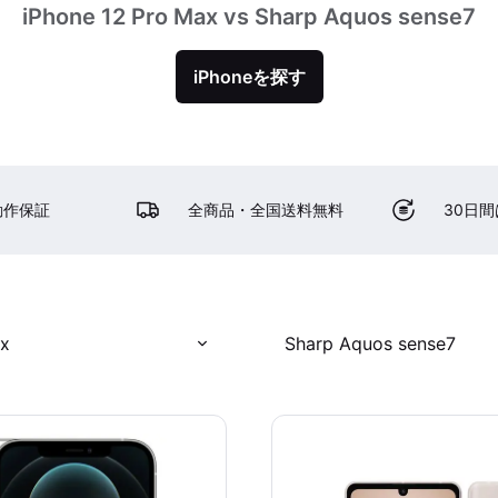
iPhone 12 Pro Max vs Sharp Aquos sense7
iPhoneを探す
動作保証
全商品・全国送料無料
30日
ax
Sharp Aquos sense7