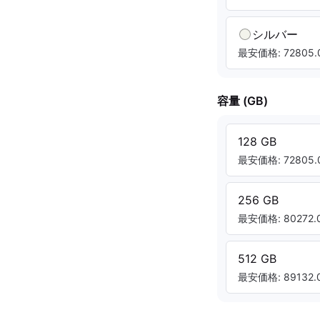
シルバー
最安価格: 72805.0
容量 (GB)
128 GB
最安価格: 72805.0
256 GB
最安価格: 80272.0
512 GB
最安価格: 89132.0