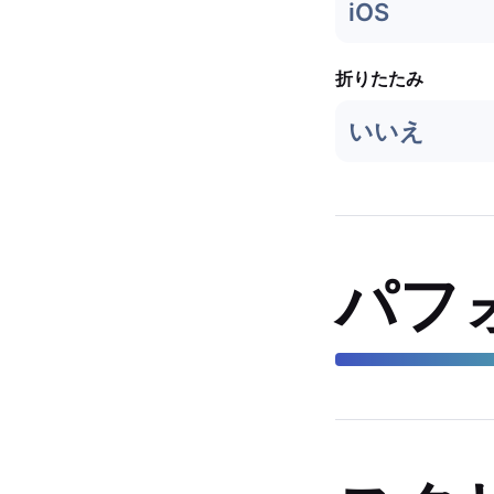
iOS
折りたたみ
いいえ
パフ