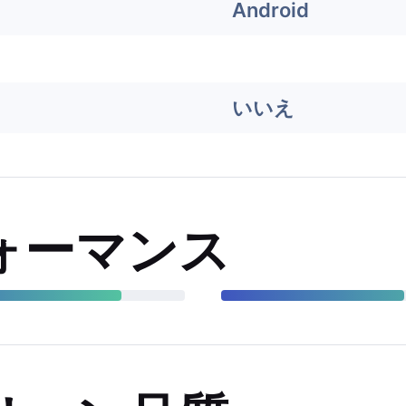
Android
いいえ
ォーマンス