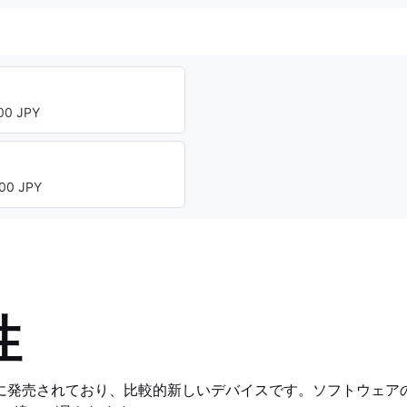
0 JPY
00 JPY
性
年に発売されており、比較的新しいデバイスです。ソフトウェア