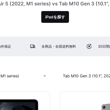
ir 5 (2022, M1 series) vs Tab M10 Gen 3 (10.1"
iPadを探す
動作保証
全商品・全国送料無料
30日
 M1 series)
Tab M10 Gen 3 (10.1", 20