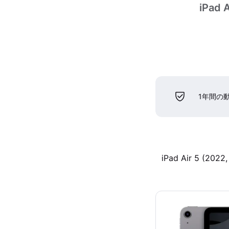
iPad A
1年間の
iPad Air 5 (2022,