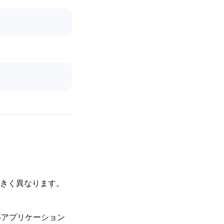
きく異なります。
しいアプリケーション