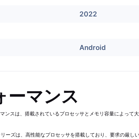
2022
Android
ォーマンス
マンスは、搭載されているプロセッサとメモリ容量によって大
022 M1シリーズは、高性能なプロセッサを搭載しており、要求の厳