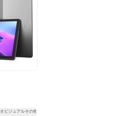
オビジュアル
その他
コミュニティの評価