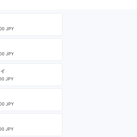
00 JPY
00 JPY
レイ
0 JPY
00 JPY
ト
0 JPY