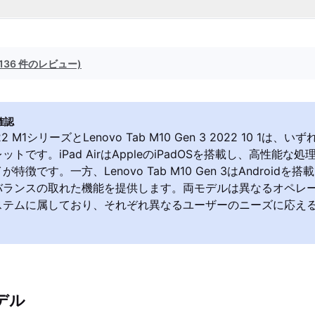
(136 件のレビュー)
確認
2022 M1シリーズとLenovo Tab M10 Gen 3 2022 10 1は
トです。iPad AirはAppleのiPadOSを搭載し、高性能な
特徴です。一方、Lenovo Tab M10 Gen 3はAndroid
バランスの取れた機能を提供します。両モデルは異なるオペレ
ステムに属しており、それぞれ異なるユーザーのニーズに応え
デル