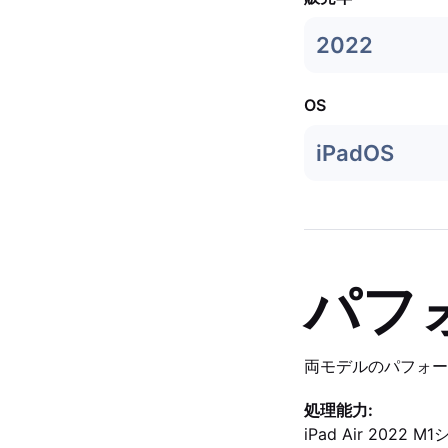
2022
OS
iPadOS
パフ
両モデルのパフォー
処理能力:
iPad Air 2