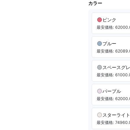
カラー
ピンク
最安価格: 62000.
ブルー
最安価格: 62089.
スペースグ
最安価格: 61000.0
パープル
最安価格: 62000.
スターライ
最安価格: 74960.0