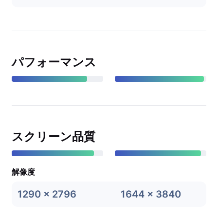
パフォーマンス
スクリーン品質
解像度
1290 x 2796
1644 x 3840