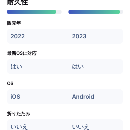
耐久性
販売年
2022
2023
最新OSに対応
はい
はい
OS
iOS
Android
折りたたみ
いいえ
いいえ