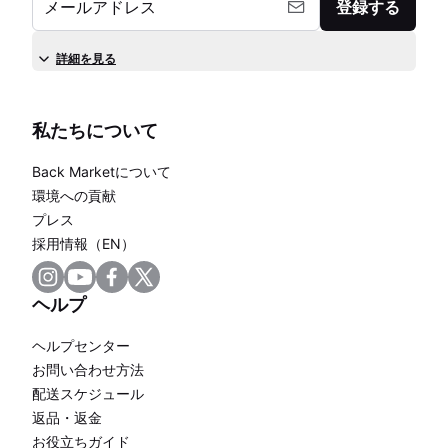
メールアドレス
登録する
詳細を見る
私たちについて
Back Marketについて
環境への貢献
プレス
採用情報（EN）
ヘルプ
ヘルプセンター
お問い合わせ方法
配送スケジュール
返品・返金
お役立ちガイド