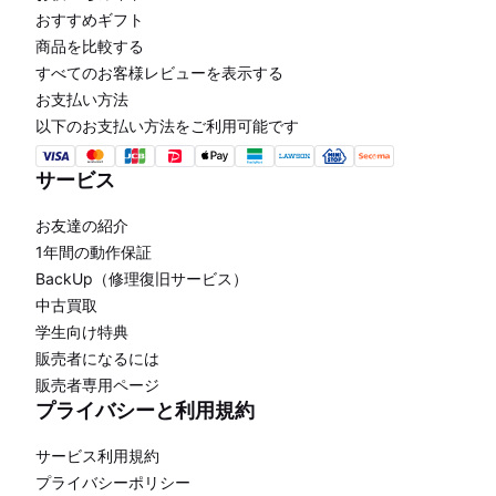
おすすめギフト
商品を比較する
すべてのお客様レビューを表示する
お支払い方法
以下のお支払い方法をご利用可能です
サービス
お友達の紹介
1年間の動作保証
BackUp（修理復旧サービス）
中古買取
学生向け特典
販売者になるには
販売者専用ページ
プライバシーと利用規約
サービス利用規約
プライバシーポリシー