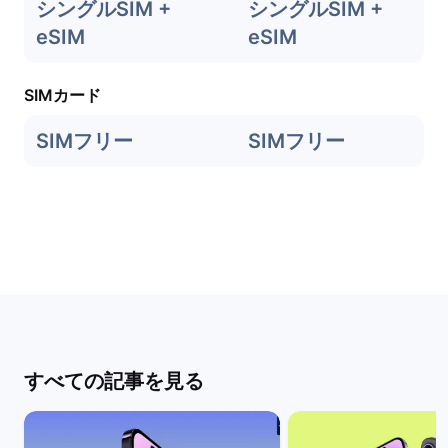
シングルSIM +
シングルSIM +
eSIM
eSIM
SIMカード
SIMフリー
SIMフリー
すべての記事を見る