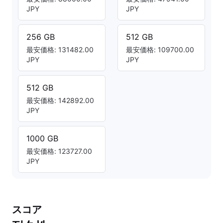
JPY
JPY
256 GB
512 GB
最安価格: 131482.00
最安価格: 109700.00
JPY
JPY
512 GB
最安価格: 142892.00
JPY
1000 GB
最安価格: 123727.00
JPY
スコア