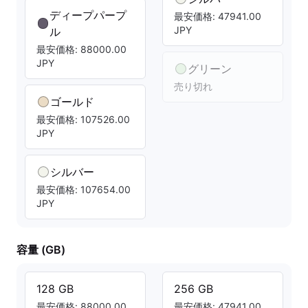
ディープパープ
最安価格: 47941.00
JPY
ル
最安価格: 88000.00
JPY
グリーン
売り切れ
ゴールド
最安価格: 107526.00
JPY
シルバー
最安価格: 107654.00
JPY
容量 (GB)
128 GB
256 GB
最安価格: 88000.00
最安価格: 47941.00