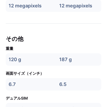
12 megapixels
12 megapixels
その他
重量
120 g
187 g
画面サイズ（インチ）
6.7
6.5
デュアルSIM