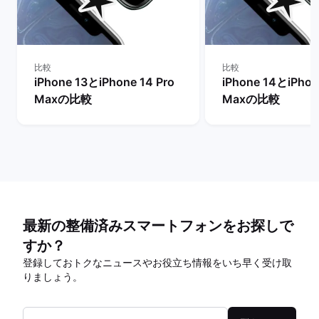
比較
比較
iPhone 13とiPhone 14 Pro
iPhone 14とiPhon
Maxの比較
Maxの比較
最新の整備済みスマートフォンをお探しで
すか？
登録しておトクなニュースやお役立ち情報をいち早く受け取
りましょう。