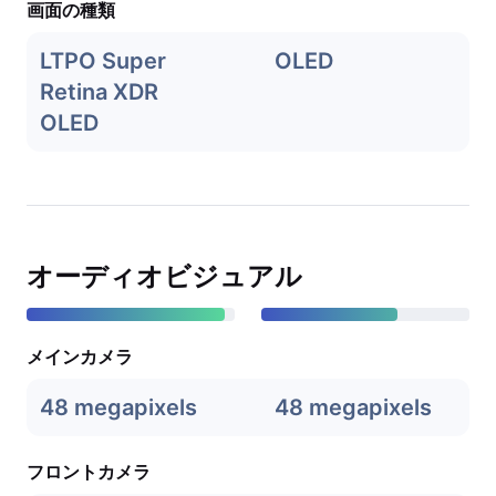
画面の種類
LTPO Super
OLED
Retina XDR
OLED
オーディオビジュアル
メインカメラ
48 megapixels
48 megapixels
フロントカメラ