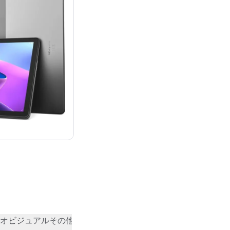
オビジュアル
その他
コミュニティの評価