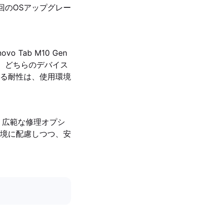
し、2回のOSアップグレー
 Tab M10 Gen
。どちらのデバイス
る耐性は、使用環境
より広範な修理オプシ
境に配慮しつつ、安