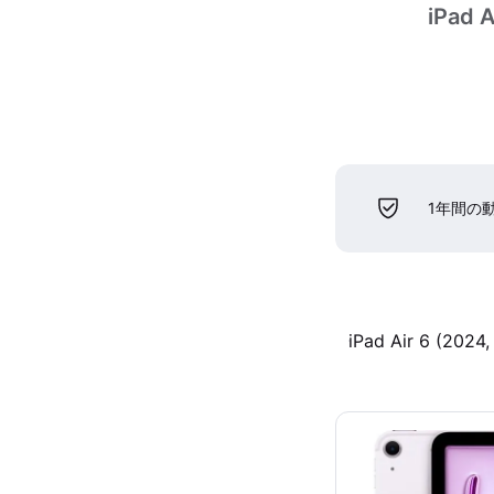
iPad A
1年間の
iPad Air 6 (2024,