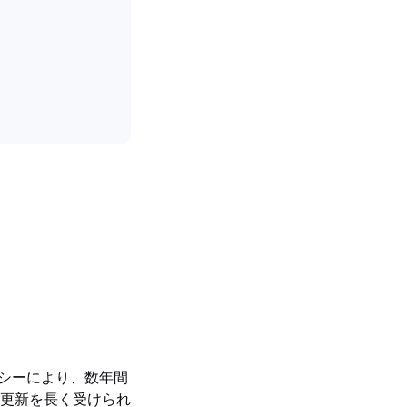
トポリシーにより、数年間
更新を長く受けられ