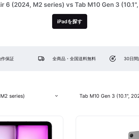
ir 6 (2024, M2 series) vs Tab M10 Gen 3 (10.1"
iPadを探す
動作保証
全商品・全国送料無料
30日
 M2 series)
Tab M10 Gen 3 (10.1", 20